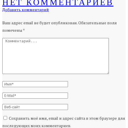
НЕТ КОММЕНТАРИЕВ
Добавить комментарий
Ваш адрес email не будет опубликован.
Обязательные поля
помечены
*
Сохранить моё имя, email и адрес сайта в этом браузере для
последующих моих комментариев.