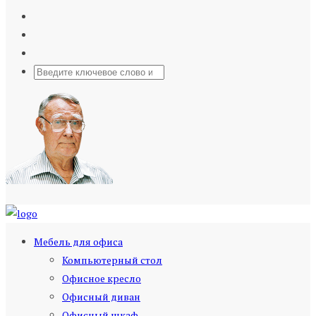
Мебель для офиса
Компьютерный стол
Офисное кресло
Офисный диван
Офисный шкаф