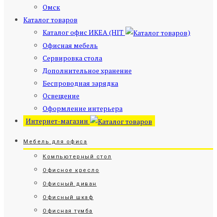
Омск
Каталог товаров
Каталог офис ИКЕА (HIT
)
Офисная мебель
Сервировка стола
Дополнительное хранение
Беспроводная зарядка
Освещение
Оформление интерьера
Интернет-магазин
Мебель для офиса
Компьютерный стол
Офисное кресло
Офисный диван
Офисный шкаф
Офисная тумба