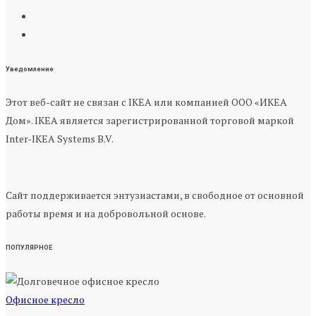
Уведомление
Этот веб-сайт не связан с IKEA или компанией ООО «ИКЕА
Дом». IKEA является зарегистрированной торговой маркой
Inter-IKEA Systems B.V.
Сайт поддерживается энтузиастами, в свободное от основной
работы время и на добровольной основе.
ПОПУЛЯРНОЕ
Офисное кресло