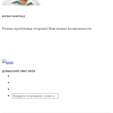
ИНГВАР КАМПРАД
Новые проблемы откроют Вам новые возможности.
ДОМАШНИЙ ОФИС ИКЕА