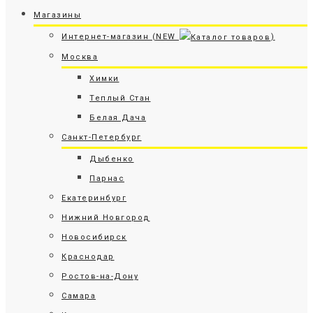
Магазины
Интернет-магазин (NEW
)
Москва
Химки
Теплый Стан
Белая Дача
Санкт-Петербург
Дыбенко
Парнас
Екатеринбург
Нижний Новгород
Новосибирск
Краснодар
Ростов-на-Дону
Самара