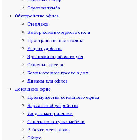
Офисная тумба
Обустройство офиса
Стеллажи
Выбор компьютерного стола
Пространство над столом
Рецепт удобства
Эргономика рабочего дня
Офисные кресла
Компьютерное кресло в дом
Диваны для офиса
Домашний офис
Преимущества домашнего офиса
Варианты обустройства
Уход за материалами
Советы по покупке мебели
Рабочее место дома
Общее