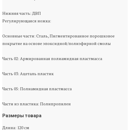
Нижняя часть: ДВП
Регулирующаяся ножка:
Основные части: Сталь, Пигментированное порошковое
покрытие на основе эпоксидной/полиэфирной смолы
Часть 02: Армированная полиамидная пластмасса
Часть 03: Ацеталь пластик
Часть 05: Полиамидная пластмасса
Части из пластика: Полипропилен
Размеры товара
Длина: 120 см