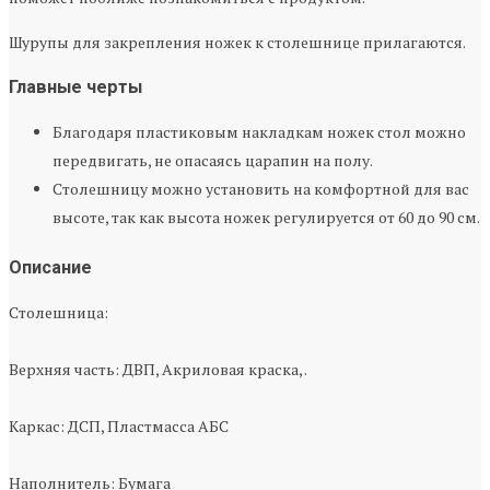
Шурупы для закрепления ножек к столешнице прилагаются.
Главные черты
Благодаря пластиковым накладкам ножек стол можно
передвигать, не опасаясь царапин на полу.
Столешницу можно установить на комфортной для вас
высоте, так как высота ножек регулируется от 60 до 90 см.
Описание
Столешница:
Верхняя часть: ДВП, Акриловая краска, .
Каркас: ДСП, Пластмасса АБС
Наполнитель: Бумага