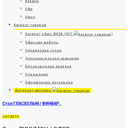
Казань
Уфа
Омск
Каталог товаров
Каталог офис ИКЕА (HIT
)
Офисная мебель
Сервировка стола
Дополнительное хранение
Беспроводная зарядка
Освещение
Оформление интерьера
Интернет-магазин
Стол ГЛАСХОЛЬМ / ФИНВАР..
ЧИТАЕТЕ