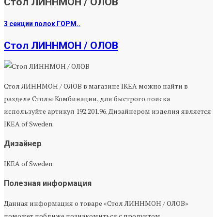
Стол ЛИННМОН / ОЛОВ
3 секции полок ГОРМ..
Стол ЛИННМОН / ОЛОВ
Стол ЛИННМОН / ОЛОВ в магазине IKEA можно найти в
разделе Столы Комбинации, для быстрого поиска
используйте артикул 192.201.96. Дизайнером изделия является
IKEA of Sweden.
Дизайнер
IKEA of Sweden
Полезная информация
Данная информация о товаре «Стол ЛИННМОН / ОЛОВ»
поможет поближе познакомиться с продуктом.