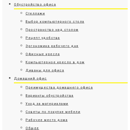
Обустройство офиса
Стеллажи
Выбор компьютерного стола
Пространство над столом
Рецепт удобства
Эргономика рабочего дня
Офисные кресла
Компьютерное кресло в дом
Диваны для офиса
Домашний офис
Преимущества домашнего офиса
Варианты обустройства
Уход за материалами
Советы по покупке мебели
Рабочее место дома
Общее