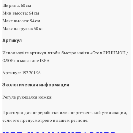
Ширина: 60 см
Мин высота: 64 см
Макс высота: 94 см
Макс нагрузка: 50 кг
Артикул
Используйте артикул, чтобы быстро найти «Стол ЛИННМОН /
ОЛОВ» в магазине IKEA.
Артикул: 192.201.96
Экологическая информация
Регулирующаяся ножка:
Пригодно для переработки или энергетической утилизации,
если это предусмотрено в вашем регионе.