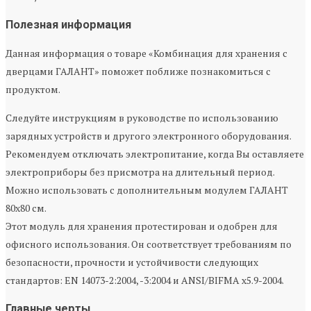
Полезная информация
Данная информация о товаре «Комбинация для хранения с
дверцами ГАЛАНТ» поможет поближе познакомиться с
продуктом.
Следуйте инструкциям в руководстве по использованию
зарядных устройств и другого электронного оборудования.
Рекомендуем отключать электропитание, когда Вы оставляете
электроприборы без присмотра на длительный период.
Можно использовать с дополнительным модулем ГАЛАНТ
80x80 см.
Этот модуль для хранения протестирован и одобрен для
офисного использования. Он соответствует требованиям по
безопасности, прочности и устойчивости следующих
стандартов: EN 14073-2:2004, -3:2004 и ANSI/BIFMA x5.9-2004.
Главные черты