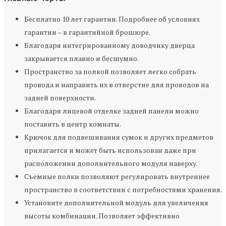
Бесплатно 10 лет гарантии. Подробнее об условиях
гарантии – в гарантийной брошюре.
Благодаря интегрированному доводчику дверца
закрывается плавно и бесшумно.
Пространство за полкой позволяет легко собрать
провода и направить их в отверстие для проводов на
задней поверхности.
Благодаря лицевой отделке задней панели можно
поставить в центр комнаты.
Крючок для подвешивания сумок и других предметов
прилагается и может быть использован даже при
расположении дополнительного модуля наверху.
Съемные полки позволяют регулировать внутреннее
пространство в соответствии с потребностями хранения.
Установите дополнительной модуль для увеличения
высоты комбинации. Позволяет эффективно