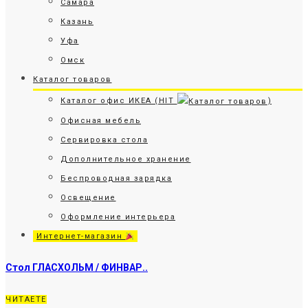
Самара
Казань
Уфа
Омск
Каталог товаров
Каталог офис ИКЕА (HIT
)
Офисная мебель
Сервировка стола
Дополнительное хранение
Беспроводная зарядка
Освещение
Оформление интерьера
Интернет-магазин
Стол ГЛАСХОЛЬМ / ФИНВАР..
ЧИТАЕТЕ