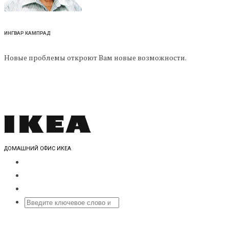
ИНГВАР КАМПРАД
Новые проблемы откроют Вам новые возможности.
ДОМАШНИЙ ОФИС ИКЕА