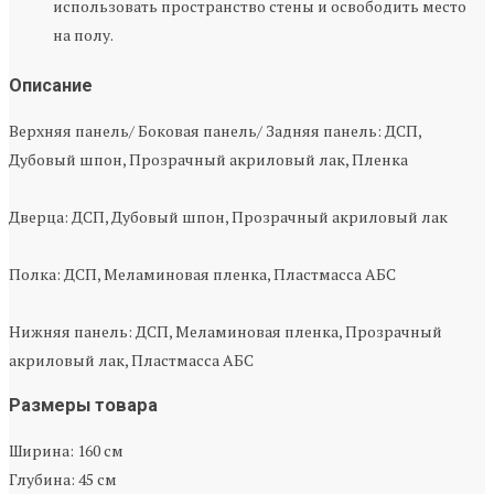
использовать пространство стены и освободить место
на полу.
Описание
Верхняя панель/ Боковая панель/ Задняя панель: ДСП,
Дубовый шпон, Прозрачный акриловый лак, Пленка
Дверца: ДСП, Дубовый шпон, Прозрачный акриловый лак
Полка: ДСП, Меламиновая пленка, Пластмасса АБС
Нижняя панель: ДСП, Меламиновая пленка, Прозрачный
акриловый лак, Пластмасса АБС
Размеры товара
Ширина: 160 см
Глубина: 45 см