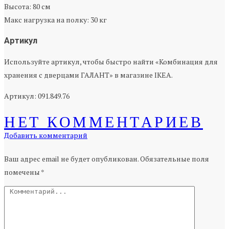
Высота: 80 см
Макс нагрузка на полку: 30 кг
Артикул
Используйте артикул, чтобы быстро найти «Комбинация для
хранения с дверцами ГАЛАНТ» в магазине IKEA.
Артикул: 091.849.76
НЕТ КОММЕНТАРИЕВ
Добавить комментарий
Ваш адрес email не будет опубликован.
Обязательные поля
помечены
*