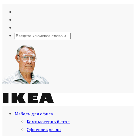
Мебель для офиса
Компьютерный стол
Офисное кресло