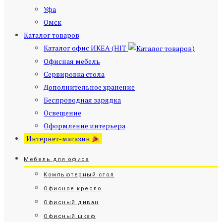
Уфа
Омск
Каталог товаров
Каталог офис ИКЕА (HIT
)
Офисная мебель
Сервировка стола
Дополнительное хранение
Беспроводная зарядка
Освещение
Оформление интерьера
Интернет-магазин
Мебель для офиса
Компьютерный стол
Офисное кресло
Офисный диван
Офисный шкаф