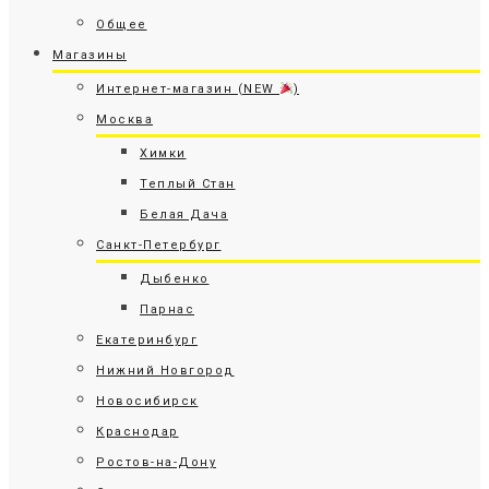
Общее
Магазины
Интернет-магазин (NEW
)
Москва
Химки
Теплый Стан
Белая Дача
Санкт-Петербург
Дыбенко
Парнас
Екатеринбург
Нижний Новгород
Новосибирск
Краснодар
Ростов-на-Дону