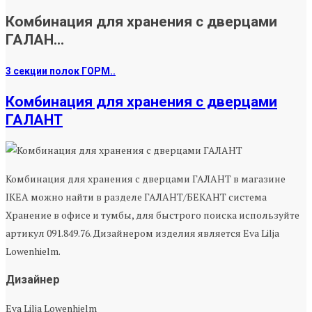
Комбинация для хранения с дверцами
ГАЛАН...
3 секции полок ГОРМ..
Комбинация для хранения с дверцами
ГАЛАНТ
Комбинация для хранения с дверцами ГАЛАНТ в магазине
IKEA можно найти в разделе ГАЛАНТ/БЕКАНТ система
Хранение в офисе и тумбы, для быстрого поиска используйте
артикул 091.849.76. Дизайнером изделия является Eva Lilja
Lowenhielm.
Дизайнер
Eva Lilja Lowenhielm