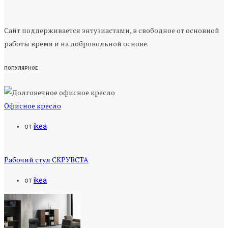
Сайт поддерживается энтузиастами, в свободное от основной
работы время и на добровольной основе.
ПОПУЛЯРНОЕ
Офисное кресло
от
ikea
Рабочий стул СКРУВСТА
от
ikea