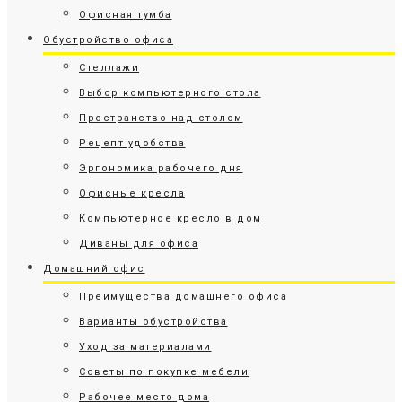
Офисная тумба
Обустройство офиса
Стеллажи
Выбор компьютерного стола
Пространство над столом
Рецепт удобства
Эргономика рабочего дня
Офисные кресла
Компьютерное кресло в дом
Диваны для офиса
Домашний офис
Преимущества домашнего офиса
Варианты обустройства
Уход за материалами
Советы по покупке мебели
Рабочее место дома