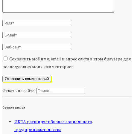
Сохранить моё имя, email и адрес сайта в этом браузере для
последующих моих комментариев.
Искать на сайте:
Свежие записи
ИКЕА расширяет бизнес социального
предпринимательства