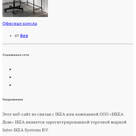
Офисные кресла
от
ikea
Социальные сети
Уведомление
Этот веб-сайт не связан с IKEA или компанией ООО «ИКЕА
Дом». IKEA является зарегистрированной торговой маркой
Inter-IKEA Systems B.V.