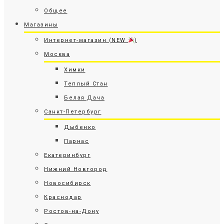
Общее
Магазины
Интернет-магазин (NEW
)
Москва
Химки
Теплый Стан
Белая Дача
Санкт-Петербург
Дыбенко
Парнас
Екатеринбург
Нижний Новгород
Новосибирск
Краснодар
Ростов-на-Дону