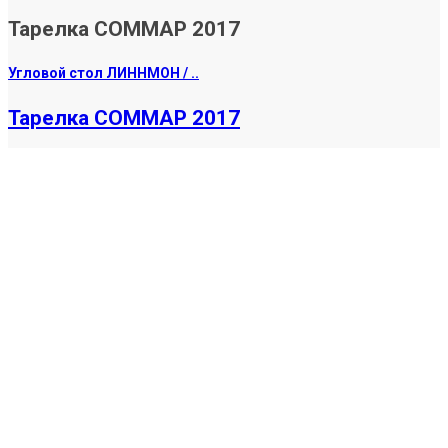
Тарелка СОММАР 2017
Угловой стол ЛИННМОН / ..
Тарелка СОММАР 2017