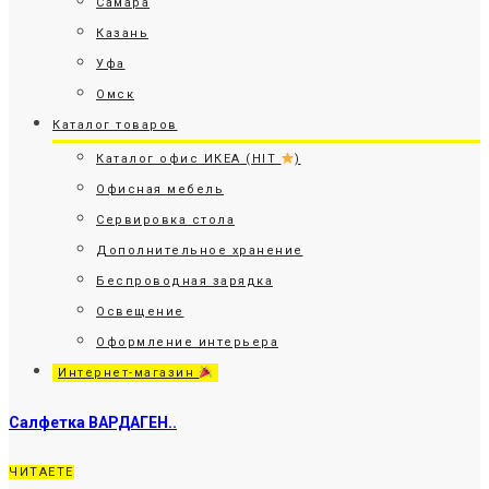
Самара
Казань
Уфа
Омск
Каталог товаров
Каталог офис ИКЕА (HIT
)
Офисная мебель
Сервировка стола
Дополнительное хранение
Беспроводная зарядка
Освещение
Оформление интерьера
Интернет-магазин
Салфетка ВАРДАГЕН..
ЧИТАЕТЕ