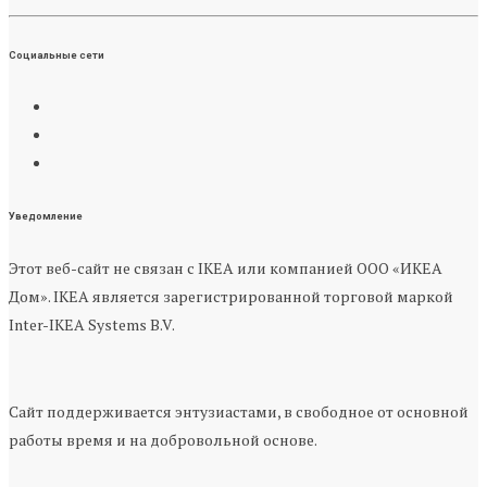
Социальные сети
Уведомление
Этот веб-сайт не связан с IKEA или компанией ООО «ИКЕА
Дом». IKEA является зарегистрированной торговой маркой
Inter-IKEA Systems B.V.
Сайт поддерживается энтузиастами, в свободное от основной
работы время и на добровольной основе.