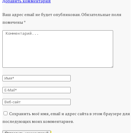
Добавить комментарий
Ваш адрес email не будет опубликован.
Обязательные поля
помечены
*
Сохранить моё имя, email и адрес сайта в этом браузере для
последующих моих комментариев.