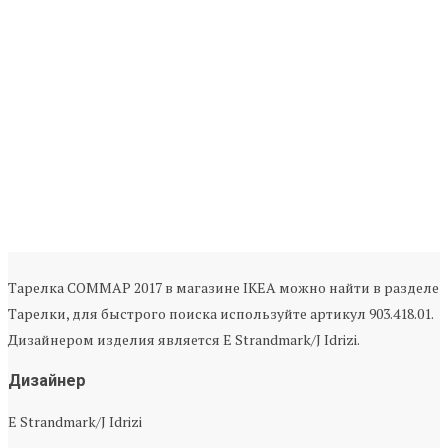
Тарелка СОММАР 2017 в магазине IKEA можно найти в разделе
Тарелки, для быстрого поиска используйте артикул 903.418.01.
Дизайнером изделия является E Strandmark/J Idrizi.
Дизайнер
E Strandmark/J Idrizi