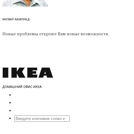
ИНГВАР КАМПРАД
Новые проблемы откроют Вам новые возможности.
ДОМАШНИЙ ОФИС ИКЕА