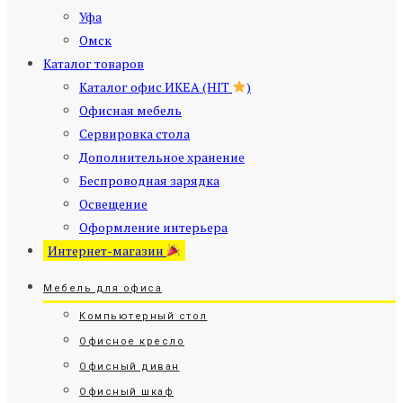
Уфа
Омск
Каталог товаров
Каталог офис ИКЕА (HIT
)
Офисная мебель
Сервировка стола
Дополнительное хранение
Беспроводная зарядка
Освещение
Оформление интерьера
Интернет-магазин
Мебель для офиса
Компьютерный стол
Офисное кресло
Офисный диван
Офисный шкаф