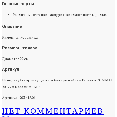
Главные черты
Различные оттенки глазури оживляют цвет тарелки.
Описание
Каменная керамика
Размеры товара
Диаметр: 29 см
Артикул
Используйте артикул, чтобы быстро найти «Тарелка СОММАР
2017» в магазине IKEA.
Артикул: 903.418.01
НЕТ КОММЕНТАРИЕВ