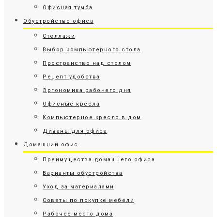
Офисная тумба
Обустройство офиса
Стеллажи
Выбор компьютерного стола
Пространство над столом
Рецепт удобства
Эргономика рабочего дня
Офисные кресла
Компьютерное кресло в дом
Диваны для офиса
Домашний офис
Преимущества домашнего офиса
Варианты обустройства
Уход за материалами
Советы по покупке мебели
Рабочее место дома