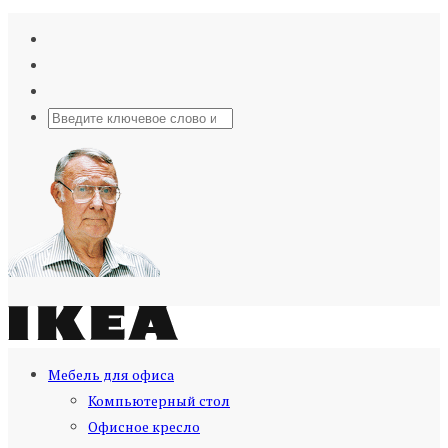
Мебель для офиса
Компьютерный стол
Офисное кресло