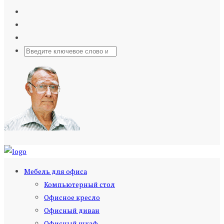
Мебель для офиса
Компьютерный стол
Офисное кресло
Офисный диван
Офисный шкаф