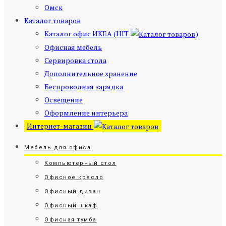
Омск
Каталог товаров
Каталог офис ИКЕА (HIT
)
Офисная мебель
Сервировка стола
Дополнительное хранение
Беспроводная зарядка
Освещение
Оформление интерьера
Интернет-магазин
Мебель для офиса
Компьютерный стол
Офисное кресло
Офисный диван
Офисный шкаф
Офисная тумба