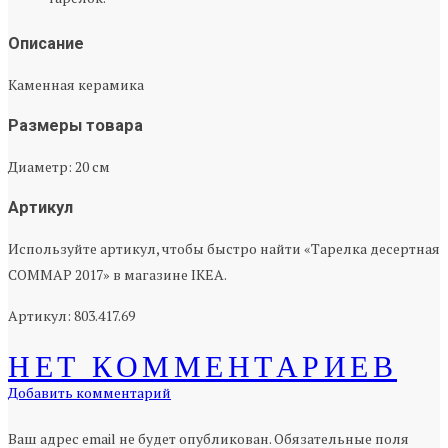
Описание
Каменная керамика
Размеры товара
Диаметр: 20 см
Артикул
Используйте артикул, чтобы быстро найти «Тарелка десертная
СОММАР 2017» в магазине IKEA.
Артикул: 803.417.69
НЕТ КОММЕНТАРИЕВ
Добавить комментарий
Ваш адрес email не будет опубликован.
Обязательные поля