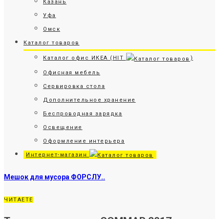
Казань
Уфа
Омск
Каталог товаров
Каталог офис ИКЕА (HIT
)
Офисная мебель
Сервировка стола
Дополнительное хранение
Беспроводная зарядка
Освещение
Оформление интерьера
Интернет-магазин
Мешок для мусора ФОРСЛУ..
ЧИТАЕТЕ