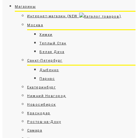
Магазины
Интернет-магазин (NEW
)
Москва
Химки
Теплый Стан
Белая Дача
Санкт-Петербург
Дыбенко
Парнас
Екатеринбург
Нижний Новгород
Новосибирск
Краснодар
Ростов-на-Дону
Самара