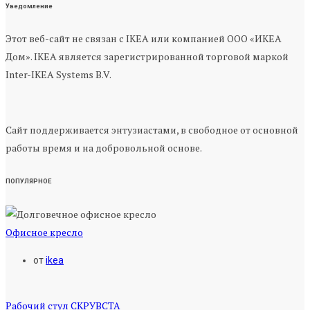
Уведомление
Этот веб-сайт не связан с IKEA или компанией ООО «ИКЕА
Дом». IKEA является зарегистрированной торговой маркой
Inter-IKEA Systems B.V.
Сайт поддерживается энтузиастами, в свободное от основной
работы время и на добровольной основе.
ПОПУЛЯРНОЕ
Офисное кресло
от
ikea
Рабочий стул СКРУВСТА