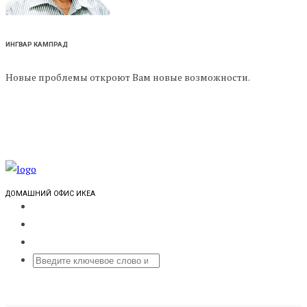
ИНГВАР КАМПРАД
Новые проблемы откроют Вам новые возможности.
ДОМАШНИЙ ОФИС ИКЕА