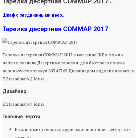
Тарелка десертная СОММАР 2017...
Шкаф с раздвижными двер..
Тарелка десертная СОММАР 2017
Тарелка десертная СОММАР 2017 в магазине IKEA можно
найти в разделе Десертные тарелки, для быстрого поиска
используйте артикул 803.417.69. Дизайнером изделия является
E Strandmark/J Idrizi.
Дизайнер
E Strandmark/J Idrizi
Главные черты
Различные оттенки глазури оживляют цвет десертных
тарелок.