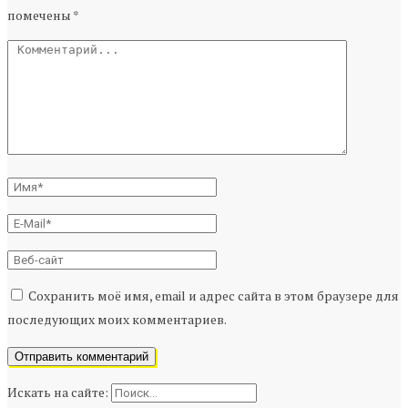
помечены
*
Сохранить моё имя, email и адрес сайта в этом браузере для
последующих моих комментариев.
Искать на сайте: