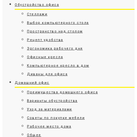
Обустройство офиса
Стеллажи
Выбор компьютерного стола
Пространство над столом
Рецепт удобства
Эргономика рабочего дня
Офисные кресла
Компьютерное кресло в дом
Диваны для офиса
Домашний офис
Преимущества домашнего офиса
Варианты обустройства
Уход за материалами
Советы по покупке мебели
Рабочее место дома
Общее