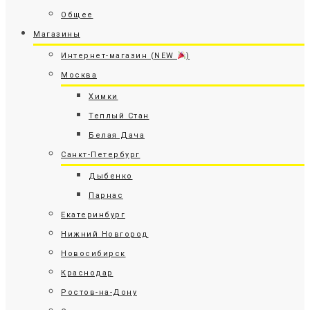
Общее
Магазины
Интернет-магазин (NEW
)
Москва
Химки
Теплый Стан
Белая Дача
Санкт-Петербург
Дыбенко
Парнас
Екатеринбург
Нижний Новгород
Новосибирск
Краснодар
Ростов-на-Дону