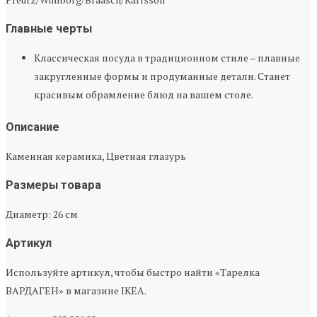
Главные черты
Классическая посуда в традиционном стиле – плавные
закругленные формы и продуманные детали. Станет
красивым обрамление блюд на вашем столе.
Описание
Каменная керамика, Цветная глазурь
Размеры товара
Диаметр: 26 см
Артикул
Используйте артикул, чтобы быстро найти «Тарелка
ВАРДАГЕН» в магазине IKEA.