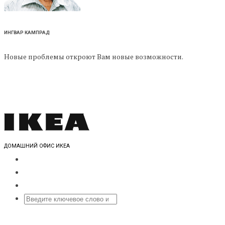
ИНГВАР КАМПРАД
Новые проблемы откроют Вам новые возможности.
ДОМАШНИЙ ОФИС ИКЕА