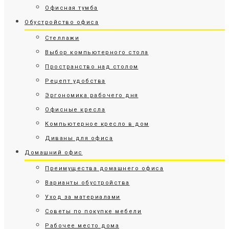
Офисная тумба
Обустройство офиса
Стеллажи
Выбор компьютерного стола
Пространство над столом
Рецепт удобства
Эргономика рабочего дня
Офисные кресла
Компьютерное кресло в дом
Диваны для офиса
Домашний офис
Преимущества домашнего офиса
Варианты обустройства
Уход за материалами
Советы по покупке мебели
Рабочее место дома