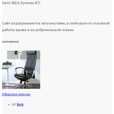
Inter-IKEA Systems B.V.
Сайт поддерживается энтузиастами, в свободное от основной
работы время и на добровольной основе.
ПОПУЛЯРНОЕ
Офисное кресло
от
ikea