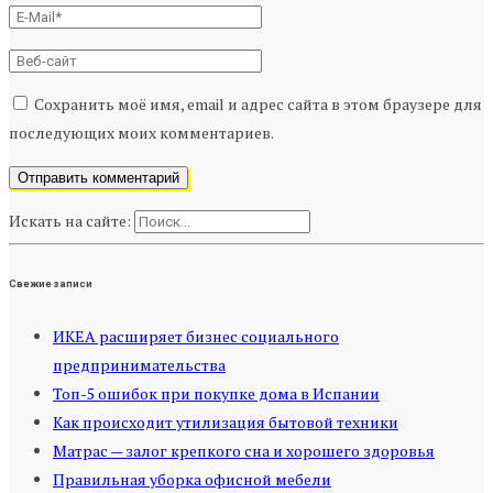
Сохранить моё имя, email и адрес сайта в этом браузере для
последующих моих комментариев.
Искать на сайте:
Свежие записи
ИКЕА расширяет бизнес социального
предпринимательства
Топ-5 ошибок при покупке дома в Испании
Как происходит утилизация бытовой техники
Матрас — залог крепкого сна и хорошего здоровья
Правильная уборка офисной мебели