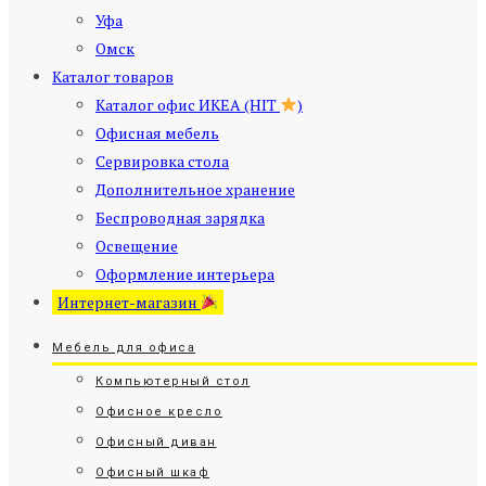
Уфа
Омск
Каталог товаров
Каталог офис ИКЕА (HIT
)
Офисная мебель
Сервировка стола
Дополнительное хранение
Беспроводная зарядка
Освещение
Оформление интерьера
Интернет-магазин
Мебель для офиса
Компьютерный стол
Офисное кресло
Офисный диван
Офисный шкаф