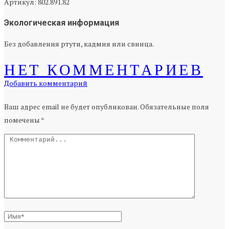
Артикул: 802.891.82
Экологическая информация
Без добавления ртути, кадмия или свинца.
НЕТ КОММЕНТАРИЕВ
Добавить комментарий
Ваш адрес email не будет опубликован.
Обязательные поля
помечены
*