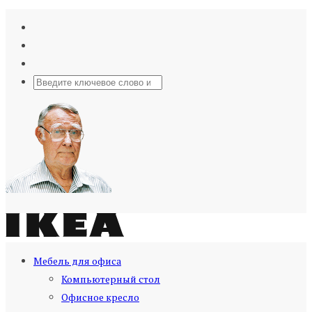
Мебель для офиса
Компьютерный стол
Офисное кресло