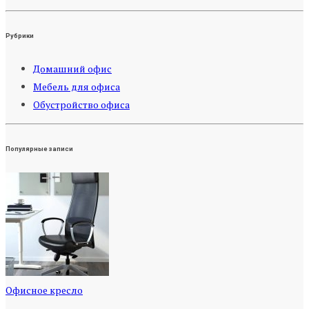
Рубрики
Домашний офис
Мебель для офиса
Обустройство офиса
Популярные записи
Офисное кресло