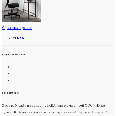
Офисные кресла
от
ikea
Социальные сети
Уведомление
Этот веб-сайт не связан с IKEA или компанией ООО «ИКЕА
Дом». IKEA является зарегистрированной торговой маркой