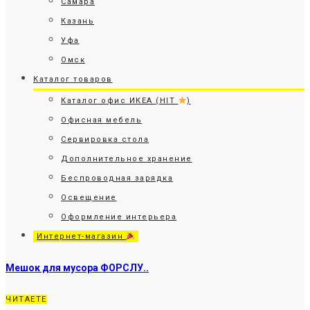
Самара
Казань
Уфа
Омск
Каталог товаров
Каталог офис ИКЕА (HIT
)
Офисная мебель
Сервировка стола
Дополнительное хранение
Беспроводная зарядка
Освещение
Оформление интерьера
Интернет-магазин
Мешок для мусора ФОРСЛУ..
ЧИТАЕТЕ