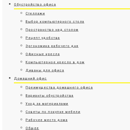
Обустройство офиса
Стеллажи
Выбор компьютерного стола
Пространство над столом
Рецепт удобства
Эргономика рабочего дня
Офисные кресла
Компьютерное кресло в дом
Диваны для офиса
Домашний офис
Преимущества домашнего офиса
Варианты обустройства
Уход за материалами
Советы по покупке мебели
Рабочее место дома
Общее