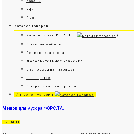
Казань
Уфа
Омск
Каталог товаров
Каталог офис ИКЕА (HIT
)
Офисная мебель
Сервировка стола
Дополнительное хранение
Беспроводная зарядка
Освещение
Оформление интерьера
Интернет-магазин
Мешок для мусора ФОРСЛУ..
ЧИТАЕТЕ