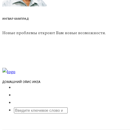
ИНГВАР КАМПРАД
Новые проблемы откроют Вам новые возможности.
ДОМАШНИЙ ОФИС ИКЕА