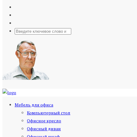
Мебель для офиса
Компьютерный стол
Офисное кресло
Офисный диван
Офисный шкаф