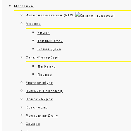
Магазины
Интернет-магазин (NEW
)
Москва
Химки
Теплый Стан
Белая Дача
Санкт-Петербург
Дыбенко
Парнас
Екатеринбург
Нижний Новгород
Новосибирск
Краснодар
Ростов-на-Дону
Самара