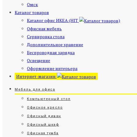
Омск
Каталог товаров
Каталог офис ИКЕА (HIT
)
Офисная мебель
Сервировка стола
Дополнительное хранение
Беспроводная зарядка
Освещение
Оформление интерьера
Интернет-магазин
Мебель для офиса
Компьютерный стол
Офисное кресло
Офисный диван
Офисный шкаф
Офисная тумба