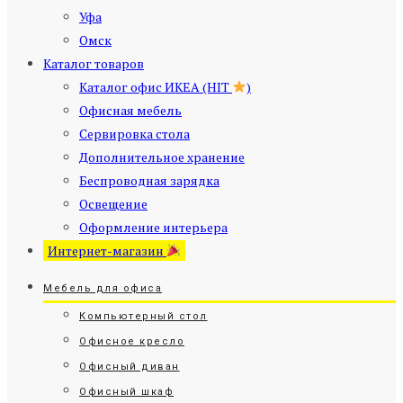
Уфа
Омск
Каталог товаров
Каталог офис ИКЕА (HIT
)
Офисная мебель
Сервировка стола
Дополнительное хранение
Беспроводная зарядка
Освещение
Оформление интерьера
Интернет-магазин
Мебель для офиса
Компьютерный стол
Офисное кресло
Офисный диван
Офисный шкаф