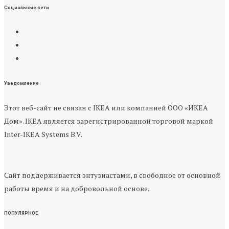
Социальные сети
Уведомление
Этот веб-сайт не связан с IKEA или компанией ООО «ИКЕА
Дом». IKEA является зарегистрированной торговой маркой
Inter-IKEA Systems B.V.
Сайт поддерживается энтузиастами, в свободное от основной
работы время и на добровольной основе.
ПОПУЛЯРНОЕ