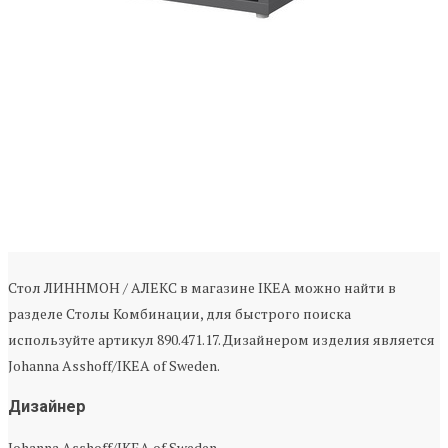
Стол ЛИННМОН / АЛЕКС в магазине IKEA можно найти в
разделе Столы Комбинации, для быстрого поиска
используйте артикул 890.471.17. Дизайнером изделия является
Johanna Asshoff/IKEA of Sweden.
Дизайнер
Johanna Asshoff/IKEA of Sweden