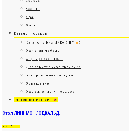
Самара
Казань
Уфа
Омск
Каталог товаров
Каталог офис ИКЕА (HIT
)
Офисная мебель
Сервировка стола
Дополнительное хранение
Беспроводная зарядка
Освещение
Оформление интерьера
Интернет-магазин
Стол ЛИННМОН / ОДВАЛЬД..
ЧИТАЕТЕ