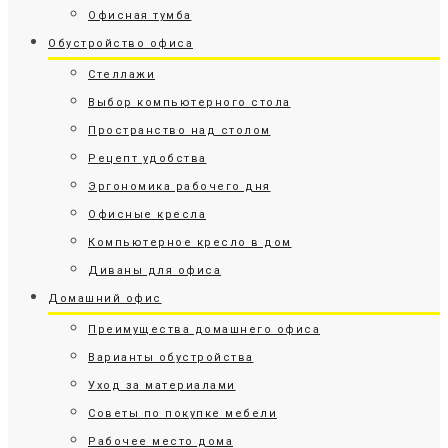
Офисная тумба
Обустройство офиса
Стеллажи
Выбор компьютерного стола
Пространство над столом
Рецепт удобства
Эргономика рабочего дня
Офисные кресла
Компьютерное кресло в дом
Диваны для офиса
Домашний офис
Преимущества домашнего офиса
Варианты обустройства
Уход за материалами
Советы по покупке мебели
Рабочее место дома