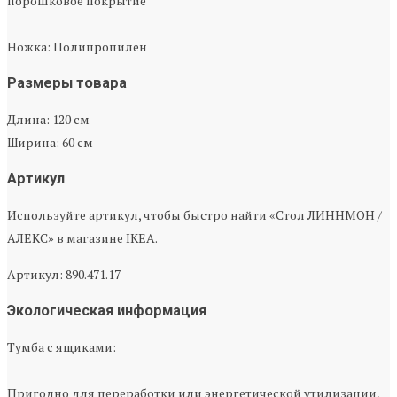
порошковое покрытие
Ножка: Полипропилен
Размеры товара
Длина: 120 см
Ширина: 60 см
Артикул
Используйте артикул, чтобы быстро найти «Стол ЛИННМОН /
АЛЕКС» в магазине IKEA.
Артикул: 890.471.17
Экологическая информация
Тумба с ящиками:
Пригодно для переработки или энергетической утилизации,