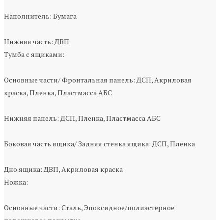
Наполнитель: Бумага
Нижняя часть: ДВП
Тумба с ящиками:
Основные части/ Фронтальная панель: ДСП, Акриловая
краска, Пленка, Пластмасса АБС
Нижняя панель: ДСП, Пленка, Пластмасса АБС
Боковая часть ящика/ Задняя стенка ящика: ДСП, Пленка
Дно ящика: ДВП, Акриловая краска
Ножка:
Основные части: Сталь, Эпоксидное/полиэстерное