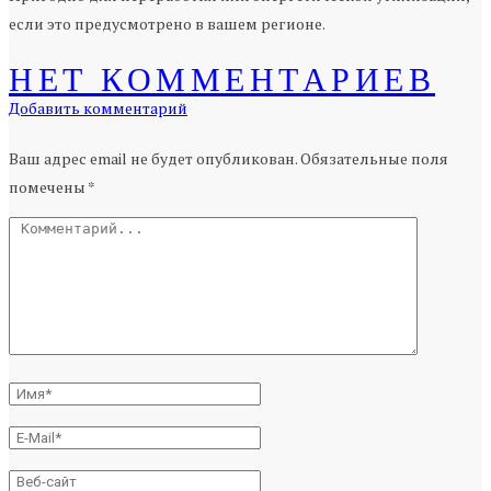
если это предусмотрено в вашем регионе.
НЕТ КОММЕНТАРИЕВ
Добавить комментарий
Ваш адрес email не будет опубликован.
Обязательные поля
помечены
*