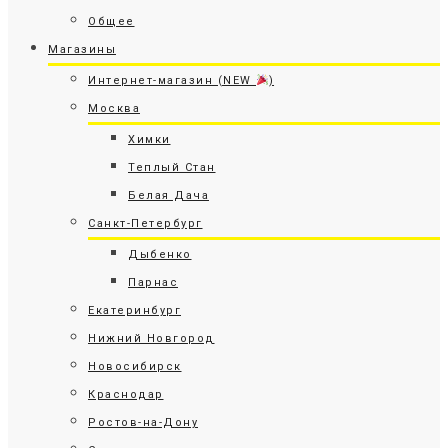
Общее
Магазины
Интернет-магазин (NEW
)
Москва
Химки
Теплый Стан
Белая Дача
Санкт-Петербург
Дыбенко
Парнас
Екатеринбург
Нижний Новгород
Новосибирск
Краснодар
Ростов-на-Дону