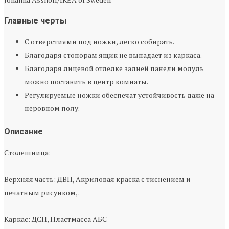
Главные черты
С отверстиями под ножки, легко собирать.
Благодаря стопорам ящик не выпадает из каркаса.
Благодаря лицевой отделке задней панели модуль
можно поставить в центр комнаты.
Регулируемые ножки обеспечат устойчивость даже на
неровном полу.
Описание
Столешница:
Верхняя часть: ДВП, Акриловая краска с тиснением и
печатным рисунком, .
Каркас: ДСП, Пластмасса АБС