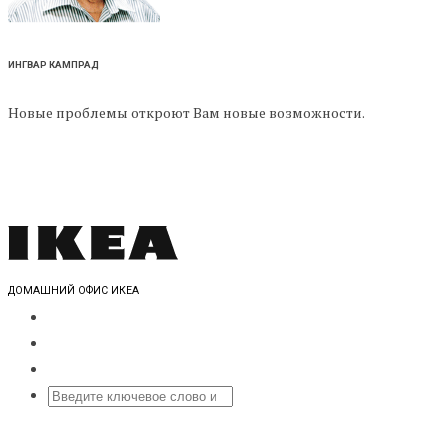
ИНГВАР КАМПРАД
Новые проблемы откроют Вам новые возможности.
ДОМАШНИЙ ОФИС ИКЕА