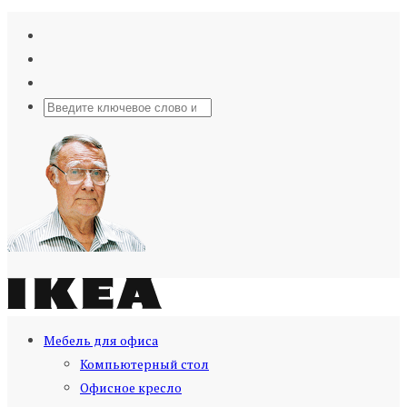
Мебель для офиса
Компьютерный стол
Офисное кресло