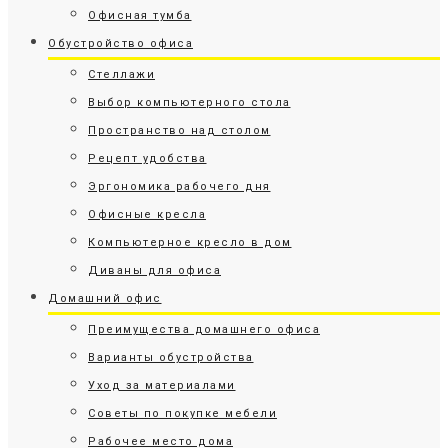
Офисная тумба
Обустройство офиса
Стеллажи
Выбор компьютерного стола
Пространство над столом
Рецепт удобства
Эргономика рабочего дня
Офисные кресла
Компьютерное кресло в дом
Диваны для офиса
Домашний офис
Преимущества домашнего офиса
Варианты обустройства
Уход за материалами
Советы по покупке мебели
Рабочее место дома