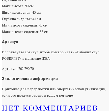
Макс высота: 90 см
Ширина сиденья: 43 см
Глубина сиденья: 41 см
Мин высота сиденья: 43 см
Макс высота сиденья: 55 см
Артикул
Используйте артикул, чтобы быстро найти «Рабочий стул
РОБЕРГЕТ» в магазине IKEA.
Артикул: 702.790.70
Экологическая информация
Пригодно для переработки или энергетической утилизации,
если это предусмотрено в вашем регионе.
НЕТ КОММЕНТАРИЕВ