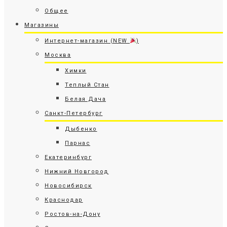
Общее
Магазины
Интернет-магазин (NEW
)
Москва
Химки
Теплый Стан
Белая Дача
Санкт-Петербург
Дыбенко
Парнас
Екатеринбург
Нижний Новгород
Новосибирск
Краснодар
Ростов-на-Дону