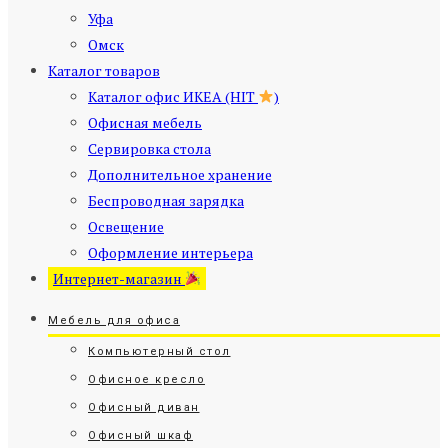
Уфа
Омск
Каталог товаров
Каталог офис ИКЕА (HIT
)
Офисная мебель
Сервировка стола
Дополнительное хранение
Беспроводная зарядка
Освещение
Оформление интерьера
Интернет-магазин
Мебель для офиса
Компьютерный стол
Офисное кресло
Офисный диван
Офисный шкаф