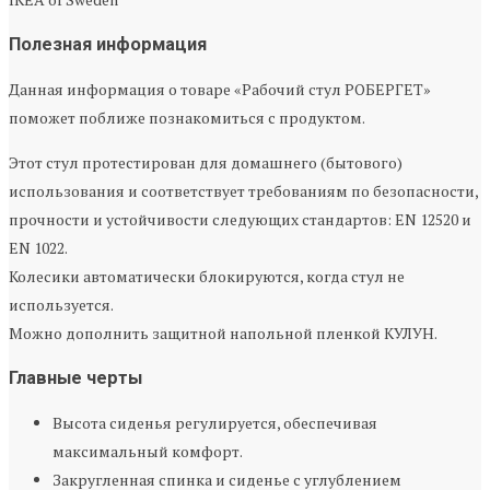
Полезная информация
Данная информация о товаре «Рабочий стул РОБЕРГЕТ»
поможет поближе познакомиться с продуктом.
Этот стул протестирован для домашнего (бытового)
использования и соответствует требованиям по безопасности,
прочности и устойчивости следующих стандартов: EN 12520 и
EN 1022.
Колесики автоматически блокируются, когда стул не
используется.
Можно дополнить защитной напольной пленкой КУЛУН.
Главные черты
Высота сиденья регулируется, обеспечивая
максимальный комфорт.
Закругленная спинка и сиденье с углублением