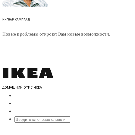
ИНГВАР КАМПРАД
Новые проблемы откроют Вам новые возможности.
ДОМАШНИЙ ОФИС ИКЕА