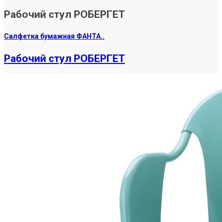
Рабочий стул РОБЕРГЕТ
Салфетка бумажная ФАНТА..
Рабочий стул РОБЕРГЕТ