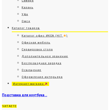
Самара
Казань
Уфа
Омск
Каталог товаров
Каталог офис ИКЕА (HIT
)
Офисная мебель
Сервировка стола
Дополнительное хранение
Беспроводная зарядка
Освещение
Оформление интерьера
Интернет-магазин
Подставка для ноутбука ..
ЧИТАЕТЕ