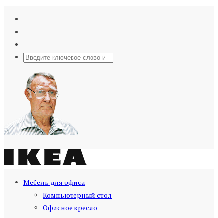
Мебель для офиса
Компьютерный стол
Офисное кресло