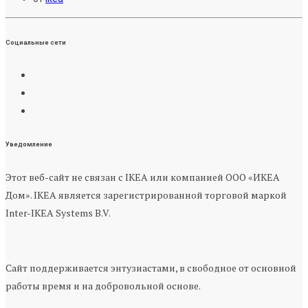
Социальные сети
Уведомление
Этот веб-сайт не связан с IKEA или компанией ООО «ИКЕА
Дом». IKEA является зарегистрированной торговой маркой
Inter-IKEA Systems B.V.
Сайт поддерживается энтузиастами, в свободное от основной
работы время и на добровольной основе.