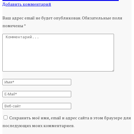
Добавить комментарий
Ваш адрес email не будет опубликован.
Обязательные поля
помечены
*
Сохранить моё имя, email и адрес сайта в этом браузере для
последующих моих комментариев.