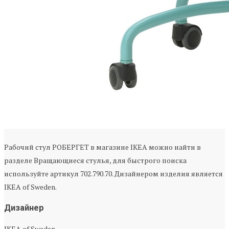
Рабочий стул РОБЕРГЕТ в магазине IKEA можно найти в
разделе Вращающиеся стулья, для быстрого поиска
используйте артикул 702.790.70. Дизайнером изделия является
IKEA of Sweden.
Дизайнер
IKEA of Sweden