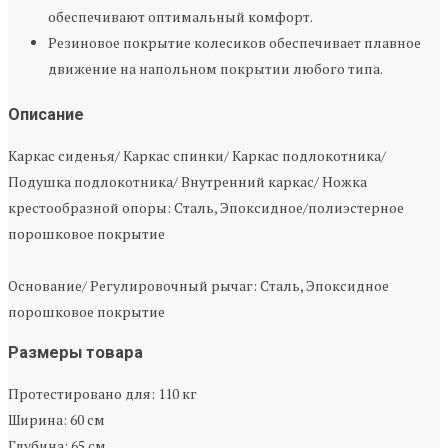
обеспечивают оптимальный комфорт.
Резиновое покрытие колесиков обеспечивает плавное
движение на напольном покрытии любого типа.
Описание
Каркас сиденья/ Каркас спинки/ Каркас подлокотника/
Подушка подлокотника/ Внутренний каркас/ Ножка
крестообразной опоры: Сталь, Эпоксидное/полиэстерное
порошковое покрытие
Основание/ Регулировочный рычаг: Сталь, Эпоксидное
порошковое покрытие
Размеры товара
Протестировано для: 110 кг
Ширина: 60 см
Глубина: 65 см