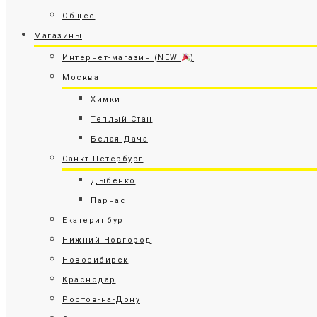
Общее
Магазины
Интернет-магазин (NEW
)
Москва
Химки
Теплый Стан
Белая Дача
Санкт-Петербург
Дыбенко
Парнас
Екатеринбург
Нижний Новгород
Новосибирск
Краснодар
Ростов-на-Дону