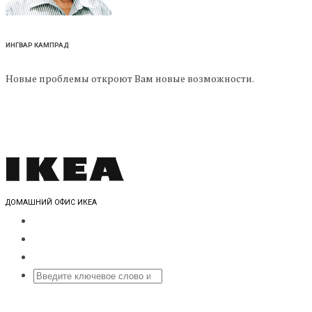
ИНГВАР КАМПРАД
Новые проблемы откроют Вам новые возможности.
ДОМАШНИЙ ОФИС ИКЕА