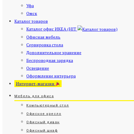
Уфа
Омск
Каталог товаров
Каталог офис ИКЕА (HIT
)
Офисная мебель
Сервировка стола
Дополнительное хранение
Беспроводная зарядка
Освещение
Оформление интерьера
Интернет-магазин
Мебель для офиса
Компьютерный стол
Офисное кресло
Офисный диван
Офисный шкаф