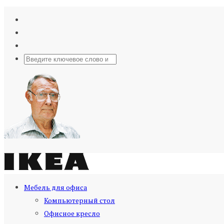
Мебель для офиса
Компьютерный стол
Офисное кресло