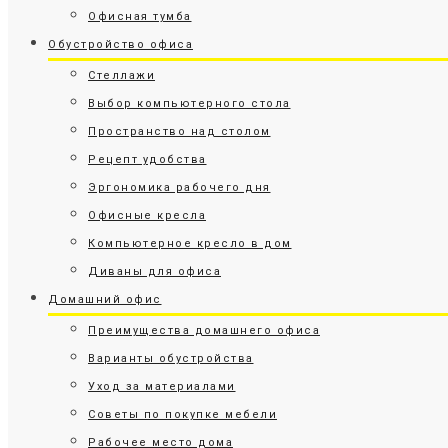
Офисная тумба
Обустройство офиса
Стеллажи
Выбор компьютерного стола
Пространство над столом
Рецепт удобства
Эргономика рабочего дня
Офисные кресла
Компьютерное кресло в дом
Диваны для офиса
Домашний офис
Преимущества домашнего офиса
Варианты обустройства
Уход за материалами
Советы по покупке мебели
Рабочее место дома