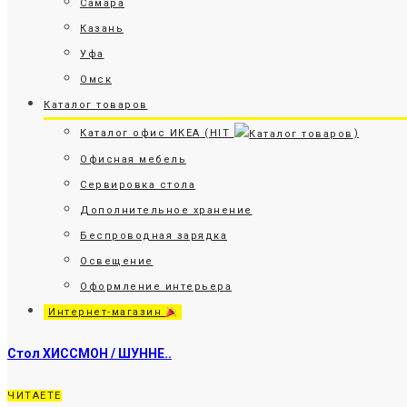
Самара
Казань
Уфа
Омск
Каталог товаров
Каталог офис ИКЕА (HIT
)
Офисная мебель
Сервировка стола
Дополнительное хранение
Беспроводная зарядка
Освещение
Оформление интерьера
Интернет-магазин
Стол ХИССМОН / ШУННЕ..
ЧИТАЕТЕ