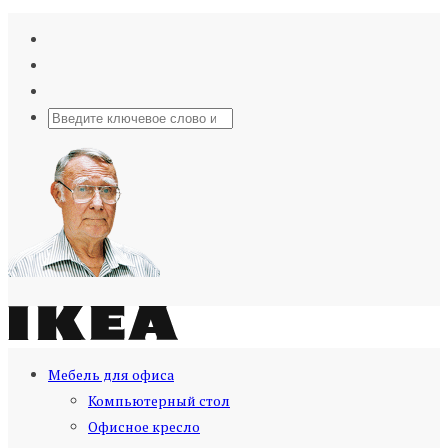
Мебель для офиса
Компьютерный стол
Офисное кресло