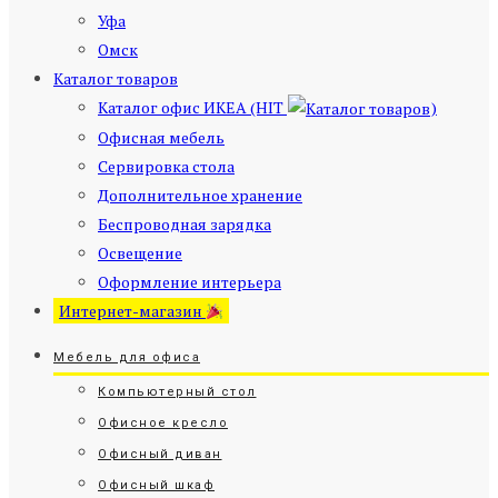
Уфа
Омск
Каталог товаров
Каталог офис ИКЕА (HIT
)
Офисная мебель
Сервировка стола
Дополнительное хранение
Беспроводная зарядка
Освещение
Оформление интерьера
Интернет-магазин
Мебель для офиса
Компьютерный стол
Офисное кресло
Офисный диван
Офисный шкаф