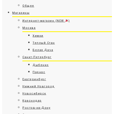
Общее
Магазины
Интернет-магазин (NEW
)
Москва
Химки
Теплый Стан
Белая Дача
Санкт-Петербург
Дыбенко
Парнас
Екатеринбург
Нижний Новгород
Новосибирск
Краснодар
Ростов-на-Дону