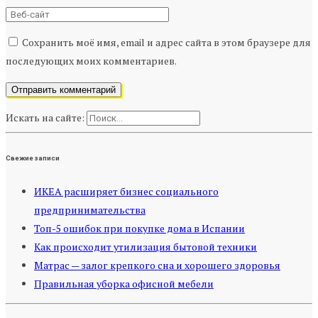
Сохранить моё имя, email и адрес сайта в этом браузере для
последующих моих комментариев.
Искать на сайте:
Свежие записи
ИКЕА расширяет бизнес социального
предпринимательства
Топ-5 ошибок при покупке дома в Испании
Как происходит утилизация бытовой техники
Матрас — залог крепкого сна и хорошего здоровья
Правильная уборка офисной мебели