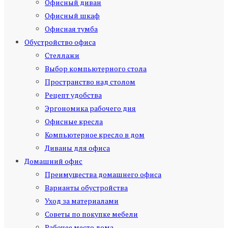
Офисный диван
Офисный шкаф
Офисная тумба
Обустройство офиса
Стеллажи
Выбор компьютерного стола
Пространство над столом
Рецепт удобства
Эргономика рабочего дня
Офисные кресла
Компьютерное кресло в дом
Диваны для офиса
Домашний офис
Преимущества домашнего офиса
Варианты обустройства
Уход за материалами
Советы по покупке мебели
Рабочее место дома