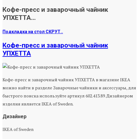
Кофе-пресс и заварочный чайник
УПХЕТТА...
Подкладка на стол СКРУТ..
Кофе-пресс и заварочный чайник
УПХЕТТА
Кофе-пресс и заварочный чайник УПХЕТТА в магазине IKEA
можно найти в разделе Заварочные чайники и аксессуары, для
быстрого поиска используйте артикул 602.413.89. Дизайнером
изделия является IKEA of Sweden.
Дизайнер
IKEA of Sweden