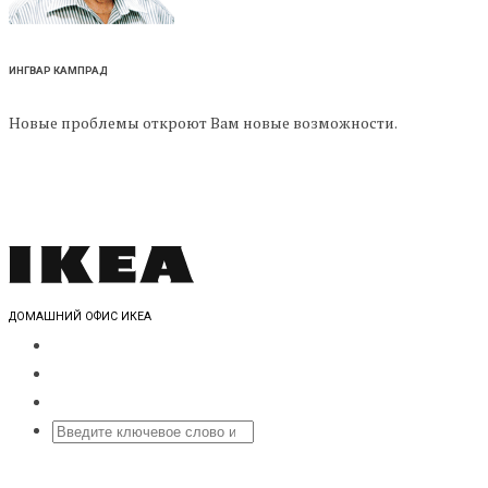
ИНГВАР КАМПРАД
Новые проблемы откроют Вам новые возможности.
ДОМАШНИЙ ОФИС ИКЕА