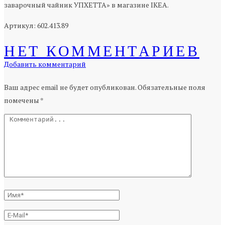
заварочный чайник УПХЕТТА» в магазине IKEA.
Артикул: 602.413.89
НЕТ КОММЕНТАРИЕВ
Добавить комментарий
Ваш адрес email не будет опубликован.
Обязательные поля
помечены
*