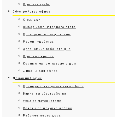
Офисная тумба
Обустройство офиса
Стеллажи
Выбор компьютерного стола
Пространство над столом
Рецепт удобства
Эргономика рабочего дня
Офисные кресла
Компьютерное кресло в дом
Диваны для офиса
Домашний офис
Преимущества домашнего офиса
Варианты обустройства
Уход за материалами
Советы по покупке мебели
Рабочее место дома