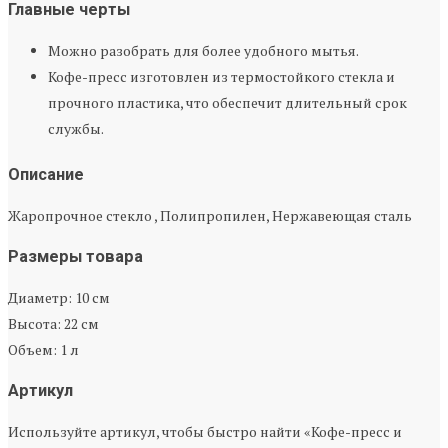
Главные черты
Можно разобрать для более удобного мытья.
Кофе-пресс изготовлен из термостойкого стекла и
прочного пластика, что обеспечит длительный срок
службы.
Описание
Жаропрочное стекло , Полипропилен, Нержавеющая сталь
Размеры товара
Диаметр: 10 см
Высота: 22 см
Объем: 1 л
Артикул
Используйте артикул, чтобы быстро найти «Кофе-пресс и