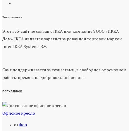
Уведомление
Этот веб-сайт не связан с IKEA или компанией ООО «ИКЕА
Дом». IKEA является зарегистрированной торговой маркой
Inter-IKEA Systems B.V.
Сайт поддерживается энтузиастами, в свободное от основной
работы время и на добровольной основе.
ПОПУЛЯРНОЕ
Офисное кресло
от
ikea