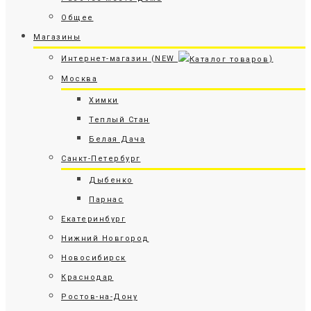
Общее
Магазины
Интернет-магазин (NEW
)
Москва
Химки
Теплый Стан
Белая Дача
Санкт-Петербург
Дыбенко
Парнас
Екатеринбург
Нижний Новгород
Новосибирск
Краснодар
Ростов-на-Дону