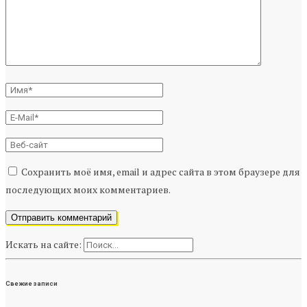
Сохранить моё имя, email и адрес сайта в этом браузере для
последующих моих комментариев.
Искать на сайте:
Свежие записи