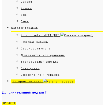
Самара
Казань
Уфа
Омск
Каталог товаров
Каталог офис ИКЕА (HIT
)
Офисная мебель
Сервировка стола
Дополнительное хранение
Беспроводная зарядка
Освещение
Оформление интерьера
Интернет-магазин
Дополнительный модуль Г..
ЧИТАЕТЕ