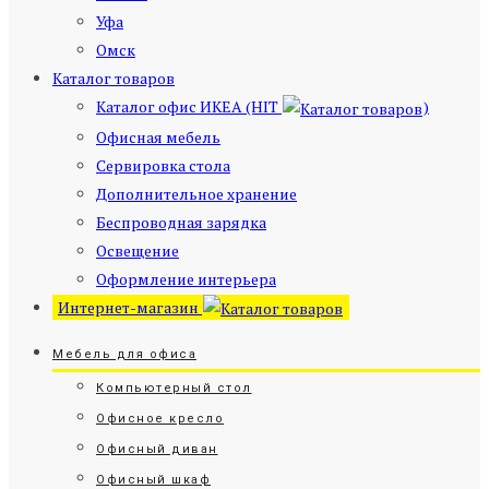
Уфа
Омск
Каталог товаров
Каталог офис ИКЕА (HIT
)
Офисная мебель
Сервировка стола
Дополнительное хранение
Беспроводная зарядка
Освещение
Оформление интерьера
Интернет-магазин
Мебель для офиса
Компьютерный стол
Офисное кресло
Офисный диван
Офисный шкаф