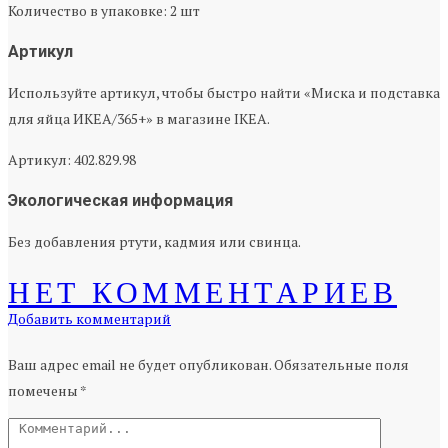
Количество в упаковке: 2 шт
Артикул
Используйте артикул, чтобы быстро найти «Миска и подставка
для яйца ИКЕА/365+» в магазине IKEA.
Артикул: 402.829.98
Экологическая информация
Без добавления ртути, кадмия или свинца.
НЕТ КОММЕНТАРИЕВ
Добавить комментарий
Ваш адрес email не будет опубликован.
Обязательные поля
помечены
*