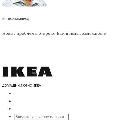
ИНГВАР КАМПРАД
Новые проблемы откроют Вам новые возможности.
ДОМАШНИЙ ОФИС ИКЕА