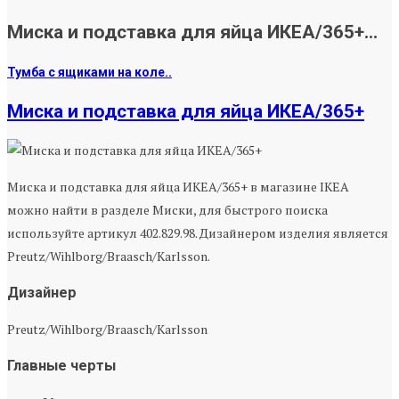
Миска и подставка для яйца ИКЕА/365+...
Тумба с ящиками на коле..
Миска и подставка для яйца ИКЕА/365+
Миска и подставка для яйца ИКЕА/365+ в магазине IKEA
можно найти в разделе Миски, для быстрого поиска
используйте артикул 402.829.98. Дизайнером изделия является
Preutz/Wihlborg/Braasch/Karlsson.
Дизайнер
Preutz/Wihlborg/Braasch/Karlsson
Главные черты