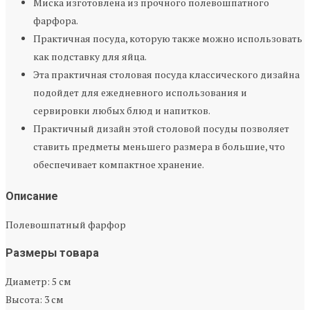
Миска изготовлена из прочного полевошпатного
фарфора.
Практичная посуда, которую также можно использовать
как подставку для яйца.
Эта практичная столовая посуда классического дизайна
подойдет для ежедневного использования и
сервировки любых блюд и напитков.
Практичный дизайн этой столовой посуды позволяет
ставить предметы меньшего размера в большие, что
обеспечивает компактное хранение.
Описание
Полевошпатный фарфор
Размеры товара
Диаметр: 5 см
Высота: 3 см