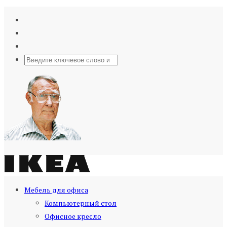
Мебель для офиса
Компьютерный стол
Офисное кресло