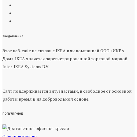
Уведомление
Этот веб-сайт не связан с IKEA или компанией ООО «ИКЕА
Дом». IKEA является зарегистрированной торговой маркой
Inter-IKEA Systems B.V.
Сайт поддерживается энтузиастами, в свободное от основной
работы время и на добровольной основе.
ПОПУЛЯРНОЕ
Офисное кресло