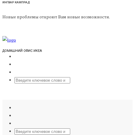
ИНГВАР КАМПРАД
Новые проблемы откроют Вам новые возможности.
ДОМАШНИЙ ОФИС ИКЕА