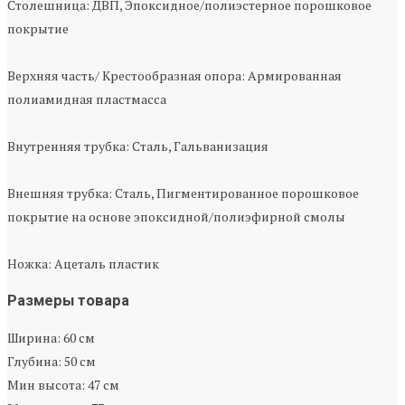
Столешница: ДВП, Эпоксидное/полиэстерное порошковое
покрытие
Верхняя часть/ Крестообразная опора: Армированная
полиамидная пластмасса
Внутренняя трубка: Сталь, Гальванизация
Внешняя трубка: Сталь, Пигментированное порошковое
покрытие на основе эпоксидной/полиэфирной смолы
Ножка: Ацеталь пластик
Размеры товара
Ширина: 60 см
Глубина: 50 см
Мин высота: 47 см