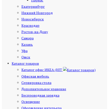
Парнас
Екатеринбург
Нижний Новгород
Новосибирск
Краснодар
Ростов-на-Дону
Самара
Казань
Уфа
Омск
Каталог товаров
Каталог офис ИКЕА (HIT
)
Офисная мебель
Сервировка стола
Дополнительное хранение
Беспроводная зарядка
Освещение
Оформление интерьера