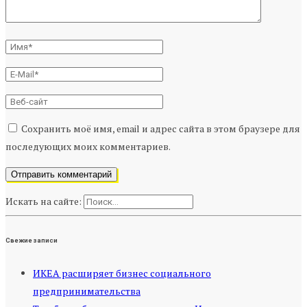
Сохранить моё имя, email и адрес сайта в этом браузере для
последующих моих комментариев.
Искать на сайте:
Свежие записи
ИКЕА расширяет бизнес социального
предпринимательства