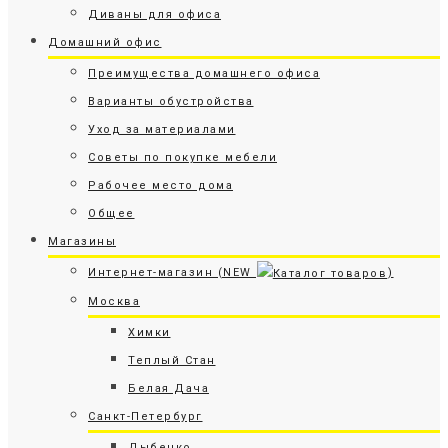
Диваны для офиса
Домашний офис
Преимущества домашнего офиса
Варианты обустройства
Уход за материалами
Советы по покупке мебели
Рабочее место дома
Общее
Магазины
Интернет-магазин (NEW
)
Москва
Химки
Теплый Стан
Белая Дача
Санкт-Петербург
Дыбенко