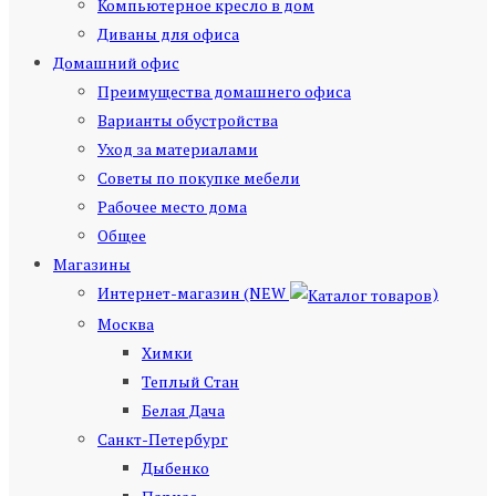
Компьютерное кресло в дом
Диваны для офиса
Домашний офис
Преимущества домашнего офиса
Варианты обустройства
Уход за материалами
Советы по покупке мебели
Рабочее место дома
Общее
Магазины
Интернет-магазин (NEW
)
Москва
Химки
Теплый Стан
Белая Дача
Санкт-Петербург
Дыбенко