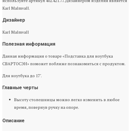
используйте артикул 402.421.77. Дизайнером изделия является
Karl Malmvall.
Дизайнер
Karl Malmvall
Полезная информация
Данная информация о товаре «Подставка для ноутбука
СВАРТОСЭН» поможет поближе познакомиться с продуктом.
Для ноутбука до 17".
Главные черты
Высоту столешницы можно легко изменить в любое
время, повернув ручку на опоре.
Описание