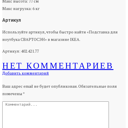
Макс высота: 77 см
Макс нагрузка: 6 кг
Артикул
Используйте артикул, чтобы быстро найти «Подставка для
ноутбука СВАРТОСЭН» в магазине IKEA.
Артикул: 402.421.77
НЕТ КОММЕНТАРИЕВ
Добавить комментарий
Ваш адрес email не будет опубликован.
Обязательные поля
помечены
*