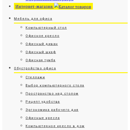
Интернет-магазин
Мебель для офиса
Компьютерный стол
Офисное кресло
Офисный диван
Офисный шкаф
Офисная тумба
Обустройство офиса
Стеллажи
Выбор компьютерного стола
Пространство над столом
Рецепт удобства
Эргономика рабочего дня
Офисные кресла
Компьютерное кресло в дом