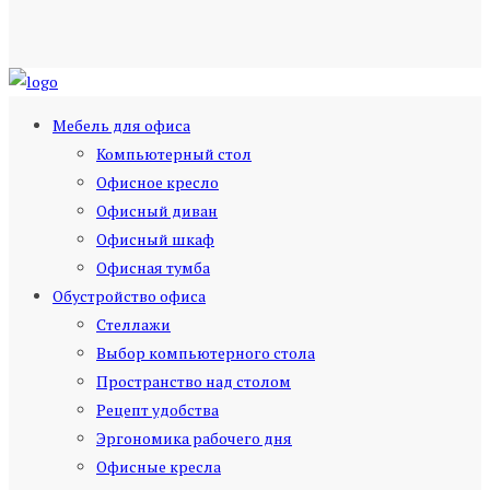
Мебель для офиса
Компьютерный стол
Офисное кресло
Офисный диван
Офисный шкаф
Офисная тумба
Обустройство офиса
Стеллажи
Выбор компьютерного стола
Пространство над столом
Рецепт удобства
Эргономика рабочего дня
Офисные кресла