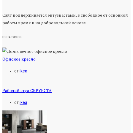
Сайт поддерживается энтузиастами, в свободное от основной
работы время и на добровольной основе.
ПОПУЛЯРНОЕ
Офисное кресло
от
ikea
Рабочий стул СКРУВСТА
от
ikea