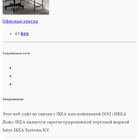
Офисные кресла
от
ikea
Социальные сети
Уведомление
Этот веб-сайт не связан с IKEA или компанией ООО «ИКЕА
Дом». IKEA является зарегистрированной торговой маркой
Inter-IKEA Systems B.V.