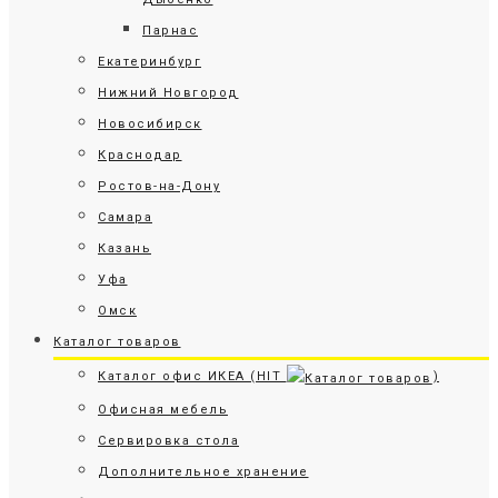
Парнас
Екатеринбург
Нижний Новгород
Новосибирск
Краснодар
Ростов-на-Дону
Самара
Казань
Уфа
Омск
Каталог товаров
Каталог офис ИКЕА (HIT
)
Офисная мебель
Сервировка стола
Дополнительное хранение