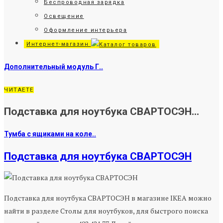
Беспроводная зарядка
Освещение
Оформление интерьера
Интернет-магазин
Дополнительный модуль Г..
ЧИТАЕТЕ
Подставка для ноутбука СВАРТОСЭН...
Тумба с ящиками на коле..
Подставка для ноутбука СВАРТОСЭН
Подставка для ноутбука СВАРТОСЭН в магазине IKEA можно
найти в разделе Столы для ноутбуков, для быстрого поиска