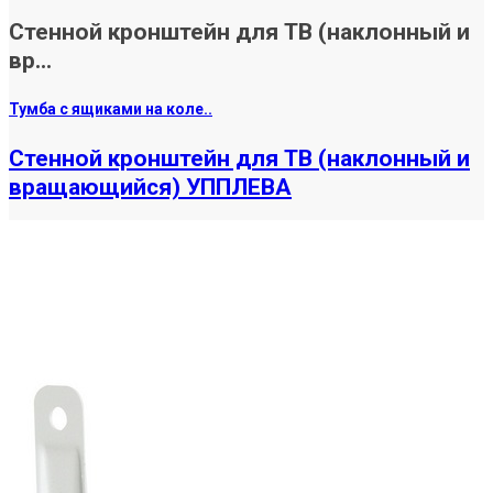
Стенной кронштейн для ТВ (наклонный и
вр...
Тумба с ящиками на коле..
Стенной кронштейн для ТВ (наклонный и
вращающийся) УППЛЕВА