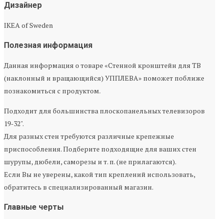
Дизайнер
IKEA of Sweden
Полезная информация
Данная информация о товаре «Стенной кронштейн для ТВ
(наклонный и вращающийся) УППЛЕВА» поможет поближе
познакомиться с продуктом.
Подходит для большинства плоскопанельных телевизоров
19-32".
Для разных стен требуются различные крепежные
приспособления. Подберите подходящие для ваших стен
шурупы, дюбели, саморезы и т. п. (не прилагаются).
Если Вы не уверены, какой тип креплений использовать,
обратитесь в специализированный магазин.
Главные черты