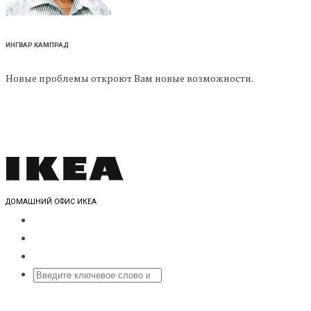
ИНГВАР КАМПРАД
Новые проблемы откроют Вам новые возможности.
ДОМАШНИЙ ОФИС ИКЕА