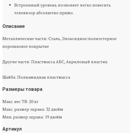
Встроенный уровень позволяет легко повесить
телевизор абсолютно прямо.
Описание
Металлические части: Сталь, Эпоксидное/полиэстерное
порошковое покрытие
Другие части: Пластмасса АБС, Акриловый пластик
Шайба: Полиамидная пластмасса
Размеры товара
Макс. вес ТВ: 20 кг
Макс. размер экрана: 32 дюйм
Мин. размер экрана: 19 дюйм
Артикул