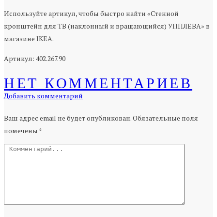
Используйте артикул, чтобы быстро найти «Стенной
кронштейн для ТВ (наклонный и вращающийся) УППЛЕВА» в
магазине IKEA.
Артикул: 402.267.90
НЕТ КОММЕНТАРИЕВ
Добавить комментарий
Ваш адрес email не будет опубликован.
Обязательные поля
помечены
*