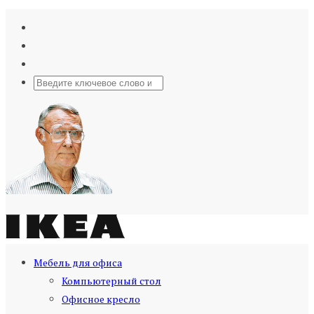
Мебель для офиса
Компьютерный стол
Офисное кресло