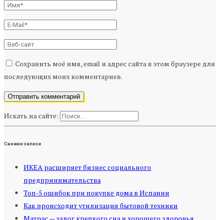
Сохранить моё имя, email и адрес сайта в этом браузере для
последующих моих комментариев.
Искать на сайте:
Свежие записи
ИКЕА расширяет бизнес социального
предпринимательства
Топ-5 ошибок при покупке дома в Испании
Как происходит утилизация бытовой техники
Матрас — залог крепкого сна и хорошего здоровья