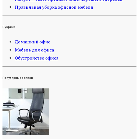
Правильная уборка офисной мебели
Рубрики
Домашний офис
Мебель для офиса
Обустройство офиса
Популярные записи