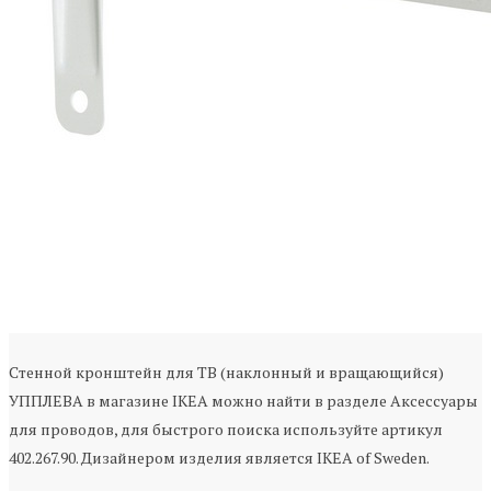
Стенной кронштейн для ТВ (наклонный и вращающийся)
УППЛЕВА в магазине IKEA можно найти в разделе Аксессуары
для проводов, для быстрого поиска используйте артикул
402.267.90. Дизайнером изделия является IKEA of Sweden.