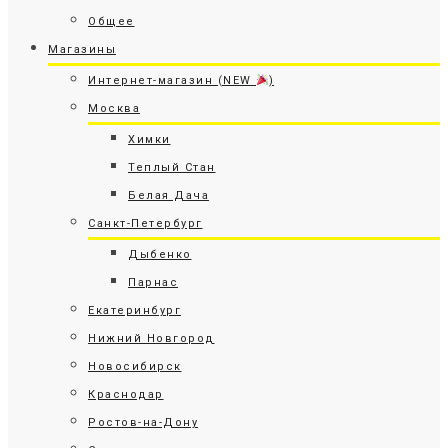
Общее
Магазины
Интернет-магазин (NEW
)
Москва
Химки
Теплый Стан
Белая Дача
Санкт-Петербург
Дыбенко
Парнас
Екатеринбург
Нижний Новгород
Новосибирск
Краснодар
Ростов-на-Дону