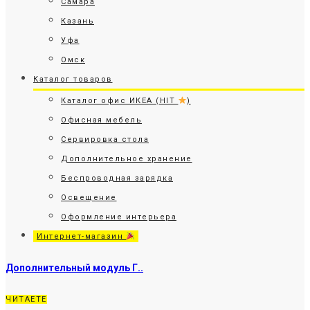
Самара
Казань
Уфа
Омск
Каталог товаров
Каталог офис ИКЕА (HIT
)
Офисная мебель
Сервировка стола
Дополнительное хранение
Беспроводная зарядка
Освещение
Оформление интерьера
Интернет-магазин
Дополнительный модуль Г..
ЧИТАЕТЕ