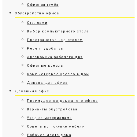
Офисная тумба
Обустройство офиса
Стеллажи
Выбор компьютерного стола
Пространство над столом
Рецепт удобства
Эргономика рабочего дня
Офисные кресла
Компьютерное кресло в дом
Диваны для офиса
Домашний офис
Преимущества домашнего офиса
Варианты обустройства
Уход за материалами
Советы по покупке мебели
Рабочее место дома