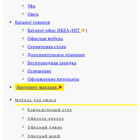
Уфа
Омск
Каталог товаров
Каталог офис ИКЕА (HIT
)
Офисная мебель
Сервировка стола
Дополнительное хранение
Беспроводная зарядка
Освещение
Оформление интерьера
Интернет-магазин
Мебель для офиса
Компьютерный стол
Офисное кресло
Офисный диван
Офисный шкаф