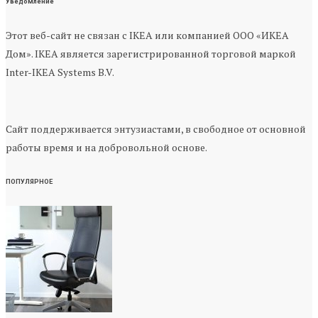
Уведомление
Этот веб-сайт не связан с IKEA или компанией ООО «ИКЕА
Дом». IKEA является зарегистрированной торговой маркой
Inter-IKEA Systems B.V.
Сайт поддерживается энтузиастами, в свободное от основной
работы время и на добровольной основе.
ПОПУЛЯРНОЕ