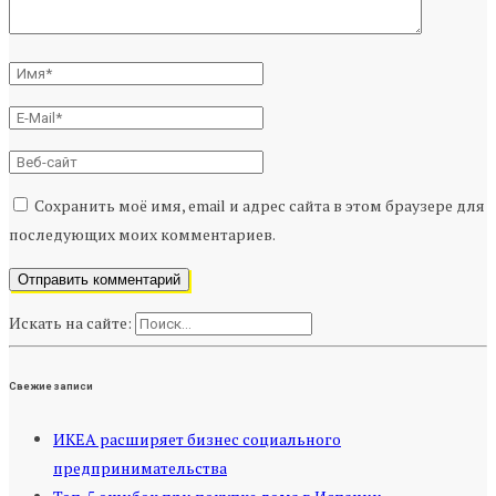
Сохранить моё имя, email и адрес сайта в этом браузере для
последующих моих комментариев.
Искать на сайте:
Свежие записи
ИКЕА расширяет бизнес социального
предпринимательства