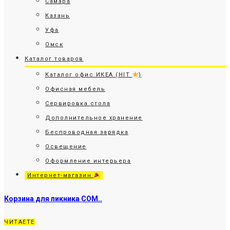
Самара
Казань
Уфа
Омск
Каталог товаров
Каталог офис ИКЕА (HIT
)
Офисная мебель
Сервировка стола
Дополнительное хранение
Беспроводная зарядка
Освещение
Оформление интерьера
Интернет-магазин
Корзина для пикника СОМ..
ЧИТАЕТЕ