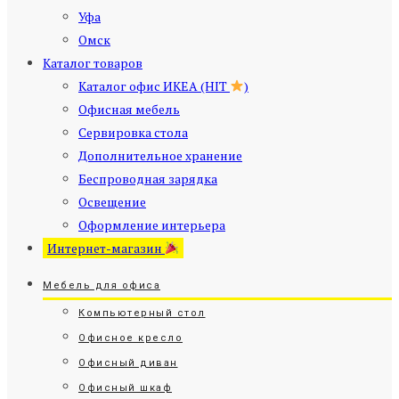
Уфа
Омск
Каталог товаров
Каталог офис ИКЕА (HIT
)
Офисная мебель
Сервировка стола
Дополнительное хранение
Беспроводная зарядка
Освещение
Оформление интерьера
Интернет-магазин
Мебель для офиса
Компьютерный стол
Офисное кресло
Офисный диван
Офисный шкаф