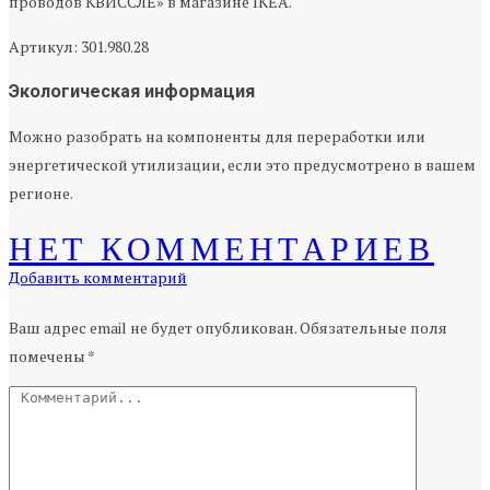
проводов КВИССЛЕ» в магазине IKEA.
Артикул: 301.980.28
Экологическая информация
Можно разобрать на компоненты для переработки или
энергетической утилизации, если это предусмотрено в вашем
регионе.
НЕТ КОММЕНТАРИЕВ
Добавить комментарий
Ваш адрес email не будет опубликован.
Обязательные поля
помечены
*