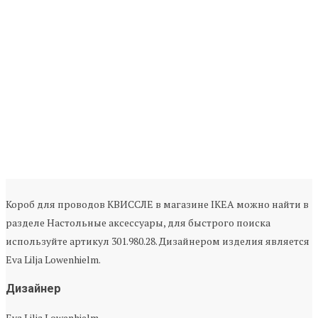
Короб для проводов КВИССЛЕ в магазине IKEA можно найти в
разделе Настольные аксессуары, для быстрого поиска
используйте артикул 301.980.28. Дизайнером изделия является
Eva Lilja Lowenhielm.
Дизайнер
Eva Lilja Lowenhielm