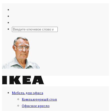
Мебель для офиса
Компьютерный стол
Офисное кресло