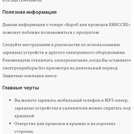
Полезная информация
Данная информация о товаре «Короб для проводов КВИССЛЕ»
поможет поближе познакомиться с продуктом.
Следуйте инструкциям в руководстве по использованию
зарядных устройств и другого электронного оборудования.
Рекомендуем отключать электропитание, когда Вы оставляете
электроприборы без присмотра на длительный период.
Защитные накладки внизу.
Главные черты
Вы можете заряжать мобильный телефон и MP3-плеер,
зарядные устройства и удлинители можно спрятать под
крышкой.
Отверстие для проводов в крышке и на коротких
сторонах.