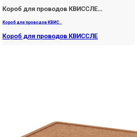
Короб для проводов КВИССЛЕ...
Короб для проводов КВИС..
Короб для проводов КВИССЛЕ