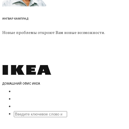
ИНГВАР КАМПРАД
Новые проблемы откроют Вам новые возможности.
ДОМАШНИЙ ОФИС ИКЕА