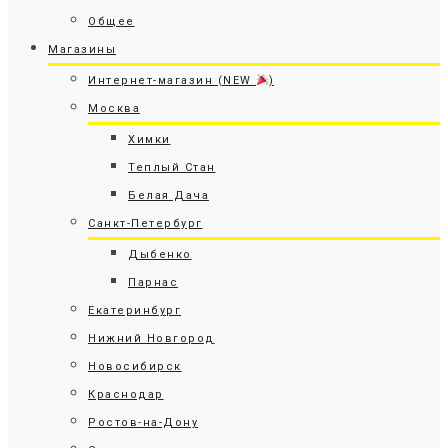
Общее
Магазины
Интернет-магазин (NEW
)
Москва
Химки
Теплый Стан
Белая Дача
Санкт-Петербург
Дыбенко
Парнас
Екатеринбург
Нижний Новгород
Новосибирск
Краснодар
Ростов-на-Дону