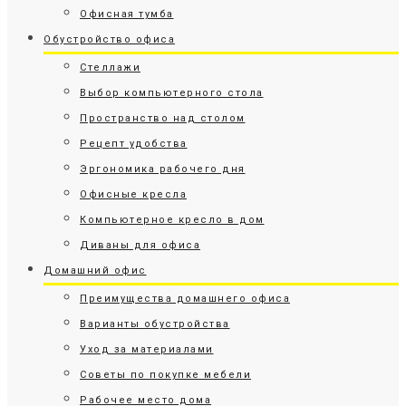
Офисная тумба
Обустройство офиса
Стеллажи
Выбор компьютерного стола
Пространство над столом
Рецепт удобства
Эргономика рабочего дня
Офисные кресла
Компьютерное кресло в дом
Диваны для офиса
Домашний офис
Преимущества домашнего офиса
Варианты обустройства
Уход за материалами
Советы по покупке мебели
Рабочее место дома