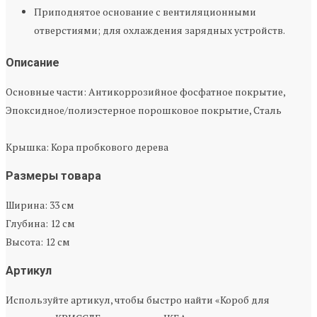
Приподнятое основание с вентиляционными
отверстиями; для охлаждения зарядных устройств.
Описание
Основные части: Антикоррозийное фосфатное покрытие,
Эпоксидное/полиэстерное порошковое покрытие, Сталь
Крышка: Кора пробкового дерева
Размеры товара
Ширина: 33 см
Глубина: 12 см
Высота: 12 см
Артикул
Используйте артикул, чтобы быстро найти «Короб для