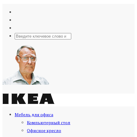
Мебель для офиса
Компьютерный стол
Офисное кресло