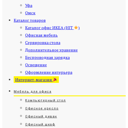
Уфа
Омск
Каталог товаров
Каталог офис ИКЕА (HIT
)
Офисная мебель
Сервировка стола
Дополнительное хранение
Беспроводная зарядка
Освещение
Оформление интерьера
Интернет-магазин
Мебель для офиса
Компьютерный стол
Офисное кресло
Офисный диван
Офисный шкаф