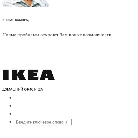
ИНГВАР КАМПРАД
Новые проблемы откроют Вам новые возможности.
ДОМАШНИЙ ОФИС ИКЕА