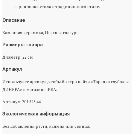
сервировки стола в традиционном стиле.
Описание
Каменная керамика, Цветная глазурь
Размеры товара
Диаметр: 22 см
Артикул
Используйте артикул, чтобы быстро найти «Тарелка глубокая
ДИНЕРА» в магазине IKEA.
Артикул: 301.525.44
Экологическая информация
Без добавления ртути, кадмия или свинца.