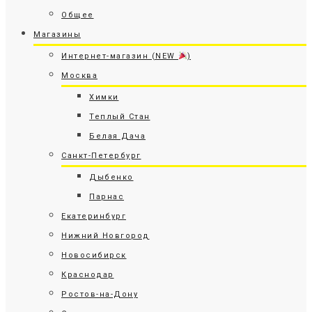
Общее
Магазины
Интернет-магазин (NEW
)
Москва
Химки
Теплый Стан
Белая Дача
Санкт-Петербург
Дыбенко
Парнас
Екатеринбург
Нижний Новгород
Новосибирск
Краснодар
Ростов-на-Дону