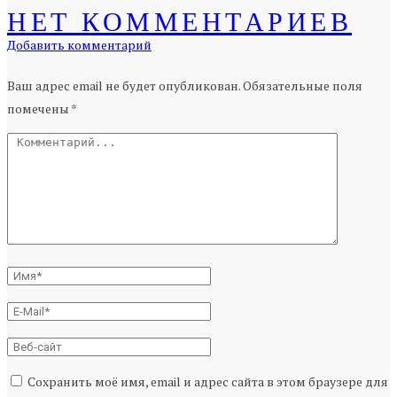
НЕТ КОММЕНТАРИЕВ
Добавить комментарий
Ваш адрес email не будет опубликован.
Обязательные поля
помечены
*
Сохранить моё имя, email и адрес сайта в этом браузере для