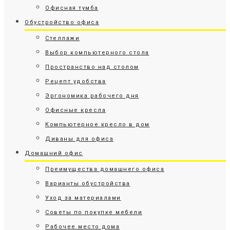
Офисная тумба
Обустройство офиса
Стеллажи
Выбор компьютерного стола
Пространство над столом
Рецепт удобства
Эргономика рабочего дня
Офисные кресла
Компьютерное кресло в дом
Диваны для офиса
Домашний офис
Преимущества домашнего офиса
Варианты обустройства
Уход за материалами
Советы по покупке мебели
Рабочее место дома