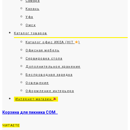
Самара
Казань
Уфа
Омск
Каталог товаров
Каталог офис ИКЕА (HIT
)
Офисная мебель
Сервировка стола
Дополнительное хранение
Беспроводная зарядка
Освещение
Оформление интерьера
Интернет-магазин
Корзина для пикника СОМ..
ЧИТАЕТЕ