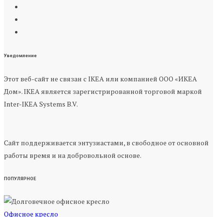
Уведомление
Этот веб-сайт не связан с IKEA или компанией ООО «ИКЕА
Дом». IKEA является зарегистрированной торговой маркой
Inter-IKEA Systems B.V.
Сайт поддерживается энтузиастами, в свободное от основной
работы время и на добровольной основе.
ПОПУЛЯРНОЕ
Офисное кресло