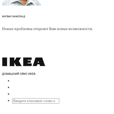
ИНГВАР КАМПРАД
Новые проблемы откроют Вам новые возможности.
ДОМАШНИЙ ОФИС ИКЕА