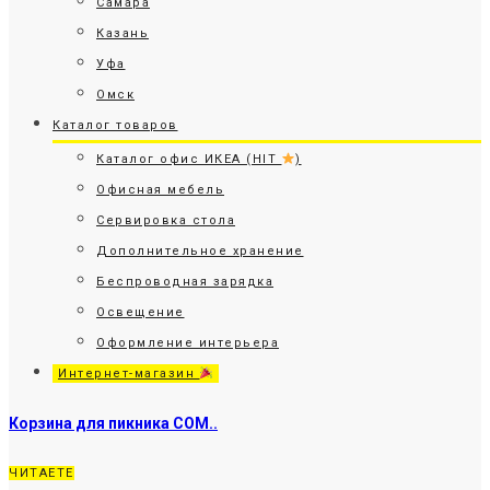
Самара
Казань
Уфа
Омск
Каталог товаров
Каталог офис ИКЕА (HIT
)
Офисная мебель
Сервировка стола
Дополнительное хранение
Беспроводная зарядка
Освещение
Оформление интерьера
Интернет-магазин
Корзина для пикника СОМ..
ЧИТАЕТЕ