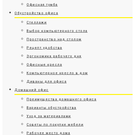
Офисная тумба
Обустройство офиса
Стеллажи
Выбор компьютерного стола
Пространство над столом
Рецепт удобства
Эргономика рабочего дня
Офисные кресла
Компьютерное кресло в дом
Диваны для офиса
Домашний офис
Преимущества домашнего офиса
Варианты обустройства
Уход за материалами
Советы по покупке мебели
Рабочее место дома