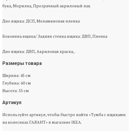
бука, Морилка, Прозрачный акриловый лак
Дно ящика: ДСП, Меламиновая пленка
Боковина ящика/ Задняя стенка ящика: ДВП, Пленка
Дно ящика: ДВП, Акриловая краска, .
Размеры товара
Ширина: 45 см
Глубина: 60 см
Высота: 55 см
Артикул
Используйте артикул, чтобы быстро найти «Тумба с ящиками
на колесиках ГАЛАНТ» в магазине IKEA.