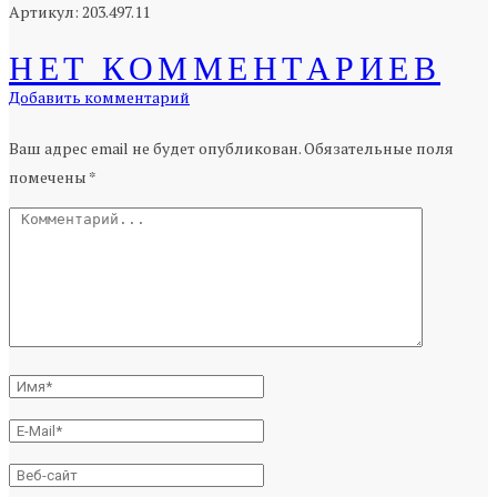
Артикул: 203.497.11
НЕТ КОММЕНТАРИЕВ
Добавить комментарий
Ваш адрес email не будет опубликован.
Обязательные поля
помечены
*