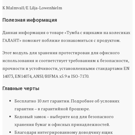
K Malmvall/E Lilja-Lowenhielm
Полезная информация
Данная информация о товаре «Тумба с ящиками на колесиках
ГАЛАНТ» поможет поближе познакомиться с продуктом.
Этот модуль для хранения протестирован для офисного
использования и соответствует требованиям к безопасности,
прочности и устойчивости, установленными стандартами EN
14073, EN14074, ANSI/BIFMA x5.9 и ISO-7170.
Главные черты
Бесплатно 10 лет гарантии. Подробнее об условиях
гарантии – в гарантийной брошюре.
Кодовый замок – выберите код для безопасного
хранения бумаг и офисных принадлежностей.
Благодаря интегрированному доводчику ящик