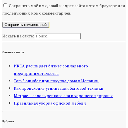
Сохранить моё имя, email и адрес сайта в этом браузере для
последующих моих комментариев.
Искать на сайте:
Свежие записи
ИКЕА расширяет бизнес социального
предпринимательства
Топ-5 ошибок при покупке дома в Испании
Как происходит утилизация бытовой техники
Матрас — залог крепкого сна и хорошего здоровья
Правильная уборка офисной мебели
Рубрики