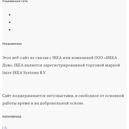
Социальные сети
Уведомление
Этот веб-сайт не связан с IKEA или компанией ООО «ИКЕА
Дом». IKEA является зарегистрированной торговой маркой
Inter-IKEA Systems B.V.
Сайт поддерживается энтузиастами, в свободное от основной
работы время и на добровольной основе.
ПОПУЛЯРНОЕ