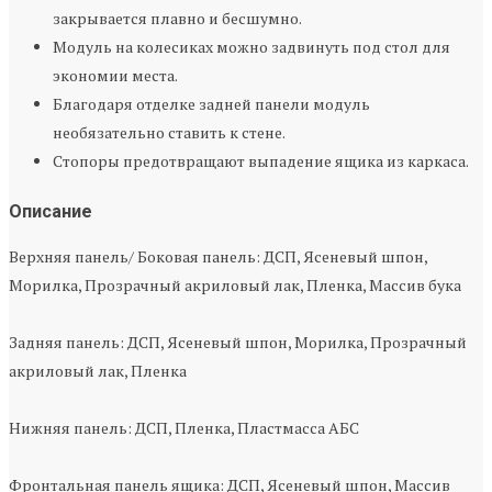
закрывается плавно и бесшумно.
Модуль на колесиках можно задвинуть под стол для
экономии места.
Благодаря отделке задней панели модуль
необязательно ставить к стене.
Стопоры предотвращают выпадение ящика из каркаса.
Описание
Верхняя панель/ Боковая панель: ДСП, Ясеневый шпон,
Морилка, Прозрачный акриловый лак, Пленка, Массив бука
Задняя панель: ДСП, Ясеневый шпон, Морилка, Прозрачный
акриловый лак, Пленка
Нижняя панель: ДСП, Пленка, Пластмасса АБС
Фронтальная панель ящика: ДСП, Ясеневый шпон, Массив