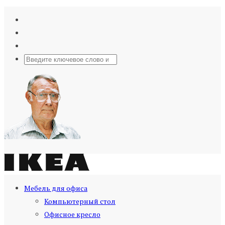
Мебель для офиса
Компьютерный стол
Офисное кресло