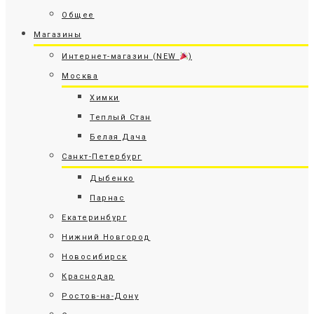
Общее
Магазины
Интернет-магазин (NEW
)
Москва
Химки
Теплый Стан
Белая Дача
Санкт-Петербург
Дыбенко
Парнас
Екатеринбург
Нижний Новгород
Новосибирск
Краснодар
Ростов-на-Дону