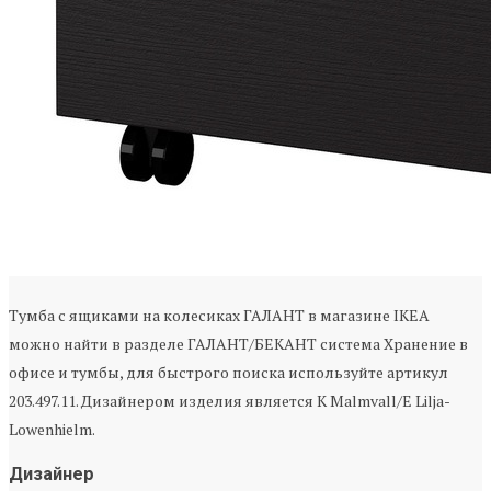
Тумба с ящиками на колесиках ГАЛАНТ в магазине IKEA
можно найти в разделе ГАЛАНТ/БЕКАНТ система Хранение в
офисе и тумбы, для быстрого поиска используйте артикул
203.497.11. Дизайнером изделия является K Malmvall/E Lilja-
Lowenhielm.
Дизайнер