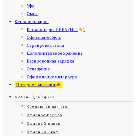
Уфа
Омск
Каталог товаров
Каталог офис ИКЕА (HIT
)
Офисная мебель
Сервировка стола
Дополнительное хранение
Беспроводная зарядка
Освещение
Оформление интерьера
Интернет-магазин
Мебель для офиса
Компьютерный стол
Офисное кресло
Офисный диван
Офисный шкаф