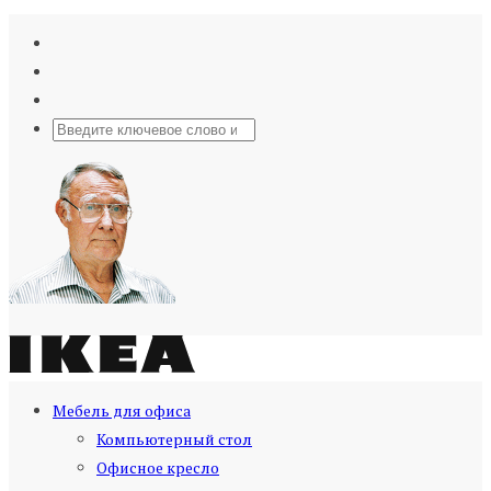
Мебель для офиса
Компьютерный стол
Офисное кресло