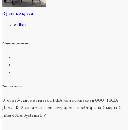
Офисные кресла
от
ikea
Социальные сети
Уведомление
Этот веб-сайт не связан с IKEA или компанией ООО «ИКЕА
Дом». IKEA является зарегистрированной торговой маркой
Inter-IKEA Systems B.V.