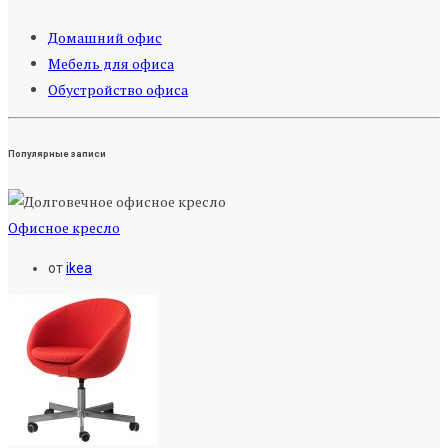
Домашний офис
Мебель для офиса
Обустройство офиса
Популярные записи
Офисное кресло
от
ikea