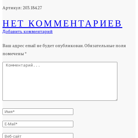
Артикул: 203.184.27
НЕТ КОММЕНТАРИЕВ
Добавить комментарий
Ваш адрес email не будет опубликован.
Обязательные поля
помечены
*