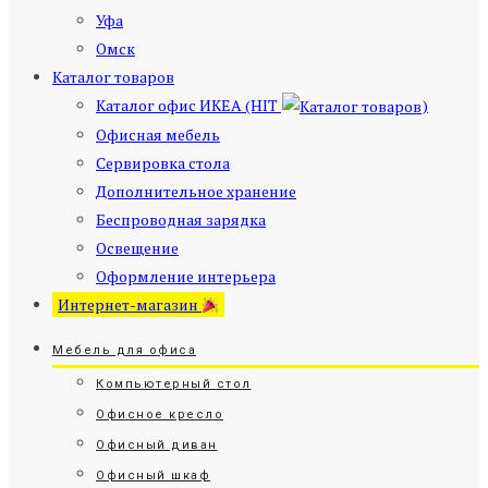
Уфа
Омск
Каталог товаров
Каталог офис ИКЕА (HIT
)
Офисная мебель
Сервировка стола
Дополнительное хранение
Беспроводная зарядка
Освещение
Оформление интерьера
Интернет-магазин
Мебель для офиса
Компьютерный стол
Офисное кресло
Офисный диван
Офисный шкаф