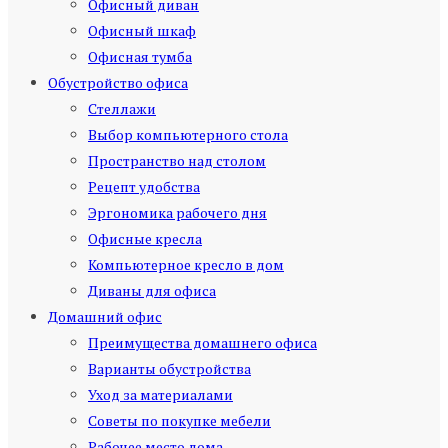
Офисный диван
Офисный шкаф
Офисная тумба
Обустройство офиса
Стеллажи
Выбор компьютерного стола
Пространство над столом
Рецепт удобства
Эргономика рабочего дня
Офисные кресла
Компьютерное кресло в дом
Диваны для офиса
Домашний офис
Преимущества домашнего офиса
Варианты обустройства
Уход за материалами
Советы по покупке мебели
Рабочее место дома