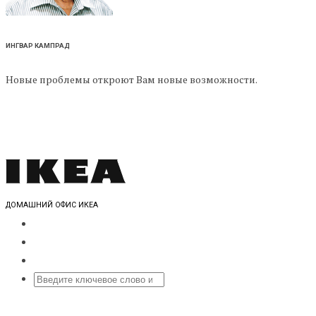
ИНГВАР КАМПРАД
Новые проблемы откроют Вам новые возможности.
ДОМАШНИЙ ОФИС ИКЕА