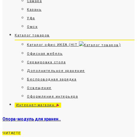
Самара
Казань
Уфа
Омск
Каталог товаров
Каталог офис ИКЕА (HIT
)
Офисная мебель
Сервировка стола
Дополнительное хранение
Беспроводная зарядка
Освещение
Оформление интерьера
Интернет-магазин
Опора-модуль для хранен..
ЧИТАЕТЕ