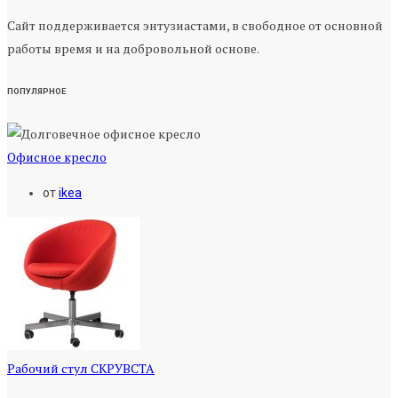
Сайт поддерживается энтузиастами, в свободное от основной
работы время и на добровольной основе.
ПОПУЛЯРНОЕ
Офисное кресло
от
ikea
Рабочий стул СКРУВСТА