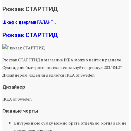
Рюкзак СТАРТТИД
Шкаф с дверями ГАЛАНТ..
Рюкзак СТАРТТИД
Рюкзак СТАРТТИД в магазине IKEA можно найти в разделе
Сумки, для быстрого поиска используйте артикул 203.184.27.
Дизайнером изделия является IKEA of Sweden.
Дизайнер
IKEA of Sweden
Главные черты
Внутреннюю сумку можно брать отдельно, когда вам не
нужен весь рюкзак.