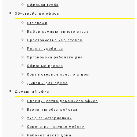
Офисная тумба
Обустройство офиса
Стеллажи
Выбор компьютерного стола
Пространство над столом
Рецепт удобства
Эргономика рабочего дня
Офисные кресла
Компьютерное кресло в дом
Диваны для офиса
Домашний офис
Преимущества домашнего офиса
Варианты обустройства
Уход за материалами
Советы по покупке мебели
Рабочее место дома