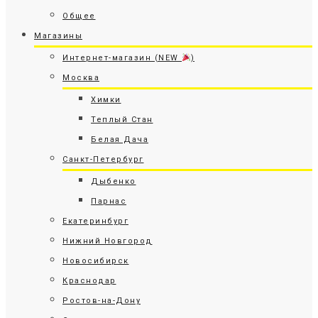
Общее
Магазины
Интернет-магазин (NEW
)
Москва
Химки
Теплый Стан
Белая Дача
Санкт-Петербург
Дыбенко
Парнас
Екатеринбург
Нижний Новгород
Новосибирск
Краснодар
Ростов-на-Дону