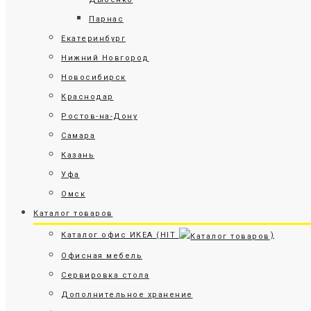
Парнас
Екатеринбург
Нижний Новгород
Новосибирск
Краснодар
Ростов-на-Дону
Самара
Казань
Уфа
Омск
Каталог товаров
Каталог офис ИКЕА (HIT
)
Офисная мебель
Сервировка стола
Дополнительное хранение