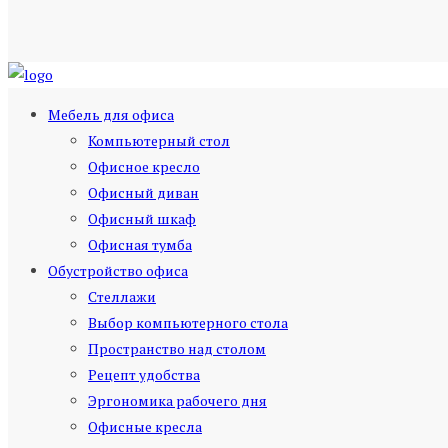
Мебель для офиса
Компьютерный стол
Офисное кресло
Офисный диван
Офисный шкаф
Офисная тумба
Обустройство офиса
Стеллажи
Выбор компьютерного стола
Пространство над столом
Рецепт удобства
Эргономика рабочего дня
Офисные кресла