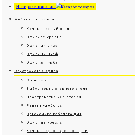
Интернет-магазин
Мебель для офиса
Компьютерный стол
Офисное кресло
Офисный диван
Офисный шкаф
Офисная тумба
Обустройство офиса
Стеллажи
Выбор компьютерного стола
Пространство над столом
Рецепт удобства
Эргономика рабочего дня
Офисные кресла
Компьютерное кресло в дом