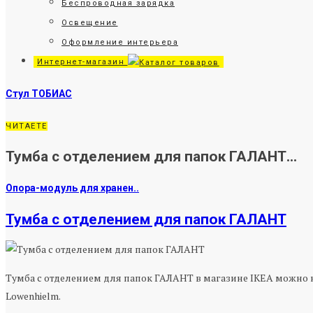
Беспроводная зарядка
Освещение
Оформление интерьера
Интернет-магазин
Стул ТОБИАС
ЧИТАЕТЕ
Тумба с отделением для папок ГАЛАНТ...
Опора-модуль для хранен..
Тумба с отделением для папок ГАЛАНТ
Тумба с отделением для папок ГАЛАНТ в магазине IKEA можно на
Lowenhielm.