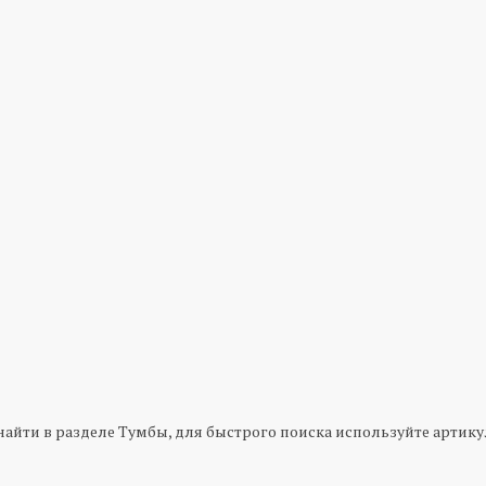
йти в разделе Тумбы, для быстрого поиска используйте артикул 2