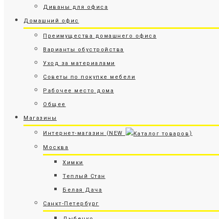
Диваны для офиса
Домашний офис
Преимущества домашнего офиса
Варианты обустройства
Уход за материалами
Советы по покупке мебели
Рабочее место дома
Общее
Магазины
Интернет-магазин (NEW
)
Москва
Химки
Теплый Стан
Белая Дача
Санкт-Петербург
Дыбенко