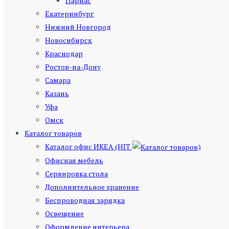
Парнас
Екатеринбург
Нижний Новгород
Новосибирск
Краснодар
Ростов-на-Дону
Самара
Казань
Уфа
Омск
Каталог товаров
Каталог офис ИКЕА (HIT
)
Офисная мебель
Сервировка стола
Дополнительное хранение
Беспроводная зарядка
Освещение
Оформление интерьера