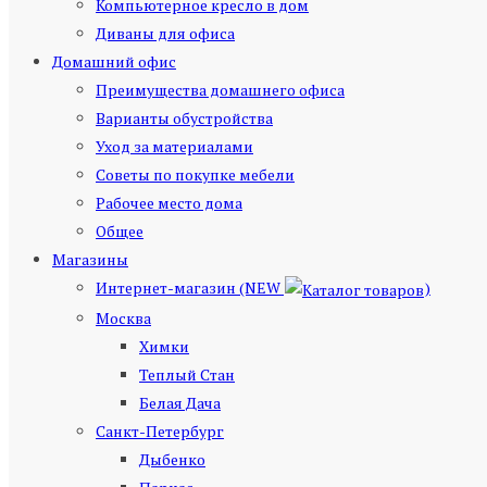
Компьютерное кресло в дом
Диваны для офиса
Домашний офис
Преимущества домашнего офиса
Варианты обустройства
Уход за материалами
Советы по покупке мебели
Рабочее место дома
Общее
Магазины
Интернет-магазин (NEW
)
Москва
Химки
Теплый Стан
Белая Дача
Санкт-Петербург
Дыбенко