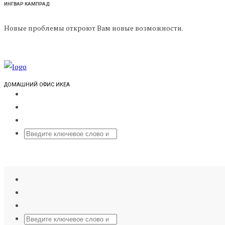
ИНГВАР КАМПРАД
Новые проблемы откроют Вам новые возможности.
ДОМАШНИЙ ОФИС ИКЕА