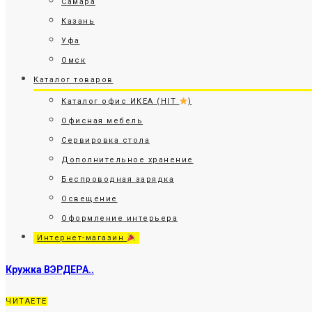
Самара
Казань
Уфа
Омск
Каталог товаров
Каталог офис ИКЕА (HIT
)
Офисная мебель
Сервировка стола
Дополнительное хранение
Беспроводная зарядка
Освещение
Оформление интерьера
Интернет-магазин
Кружка ВЭРДЕРА..
ЧИТАЕТЕ