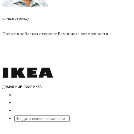
ИНГВАР КАМПРАД
Новые проблемы откроют Вам новые возможности.
ДОМАШНИЙ ОФИС ИКЕА