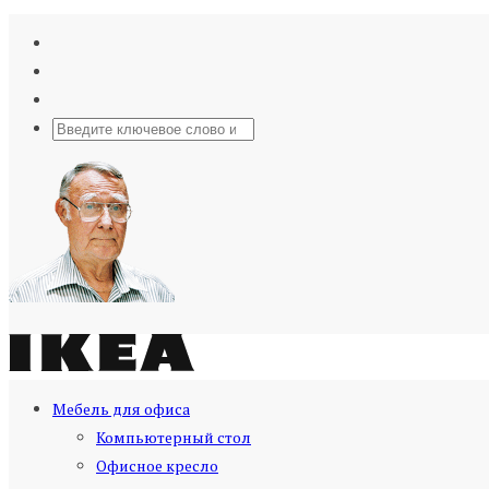
Мебель для офиса
Компьютерный стол
Офисное кресло