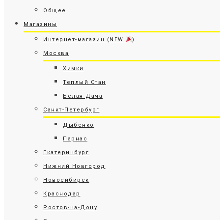
Общее
Магазины
Интернет-магазин (NEW
)
Москва
Химки
Теплый Стан
Белая Дача
Санкт-Петербург
Дыбенко
Парнас
Екатеринбург
Нижний Новгород
Новосибирск
Краснодар
Ростов-на-Дону