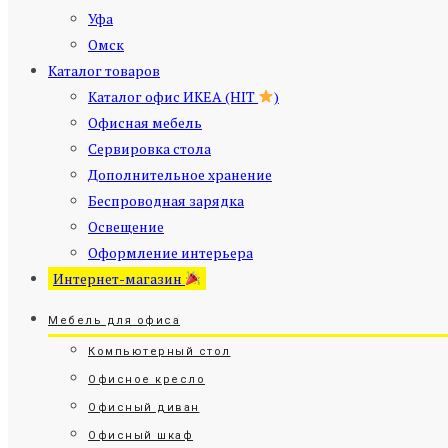
Уфа
Омск
Каталог товаров
Каталог офис ИКЕА (HIT
)
Офисная мебель
Сервировка стола
Дополнительное хранение
Беспроводная зарядка
Освещение
Оформление интерьера
Интернет-магазин
Мебель для офиса
Компьютерный стол
Офисное кресло
Офисный диван
Офисный шкаф