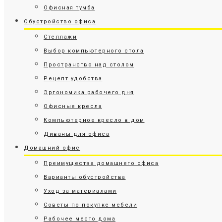
Офисная тумба
Обустройство офиса
Стеллажи
Выбор компьютерного стола
Пространство над столом
Рецепт удобства
Эргономика рабочего дня
Офисные кресла
Компьютерное кресло в дом
Диваны для офиса
Домашний офис
Преимущества домашнего офиса
Варианты обустройства
Уход за материалами
Советы по покупке мебели
Рабочее место дома