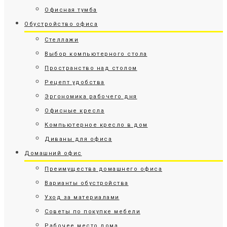
Офисная тумба
Обустройство офиса
Стеллажи
Выбор компьютерного стола
Пространство над столом
Рецепт удобства
Эргономика рабочего дня
Офисные кресла
Компьютерное кресло в дом
Диваны для офиса
Домашний офис
Преимущества домашнего офиса
Варианты обустройства
Уход за материалами
Советы по покупке мебели
Рабочее место дома