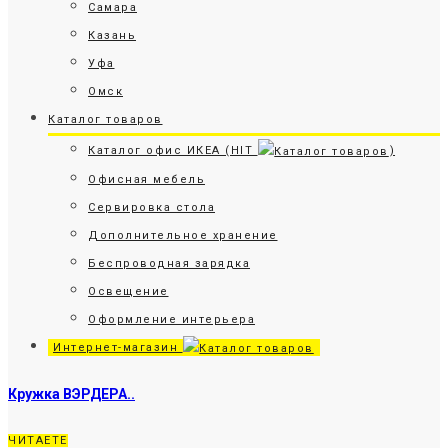
Самара
Казань
Уфа
Омск
Каталог товаров
Каталог офис ИКЕА (HIT
)
Офисная мебель
Сервировка стола
Дополнительное хранение
Беспроводная зарядка
Освещение
Оформление интерьера
Интернет-магазин
Кружка ВЭРДЕРА..
ЧИТАЕТЕ