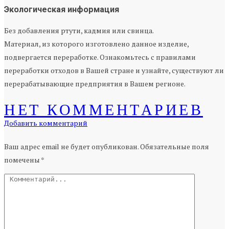
Экологическая информация
Без добавления ртути, кадмия или свинца.
Материал, из которого изготовлено данное изделие,
подвергается переработке. Ознакомьтесь с правилами
переработки отходов в Вашей стране и узнайте, существуют ли
перерабатывающие предприятия в Вашем регионе.
НЕТ КОММЕНТАРИЕВ
Добавить комментарий
Ваш адрес email не будет опубликован.
Обязательные поля
помечены
*