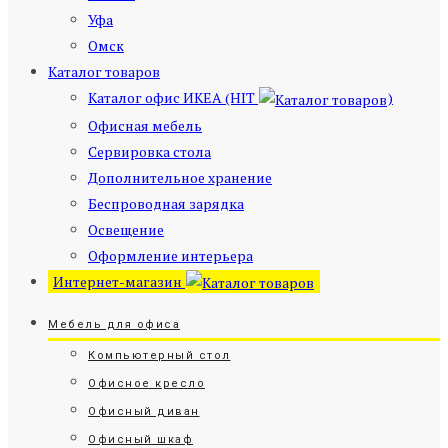
Уфа
Омск
Каталог товаров
Каталог офис ИКЕА (HIT
)
Офисная мебель
Сервировка стола
Дополнительное хранение
Беспроводная зарядка
Освещение
Оформление интерьера
Интернет-магазин
Мебель для офиса
Компьютерный стол
Офисное кресло
Офисный диван
Офисный шкаф