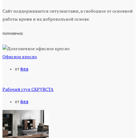
Сайт поддерживается энтузиастами, в свободное от основной
работы время и на добровольной основе.
ПОПУЛЯРНОЕ
Офисное кресло
от
ikea
Рабочий стул СКРУВСТА
от
ikea