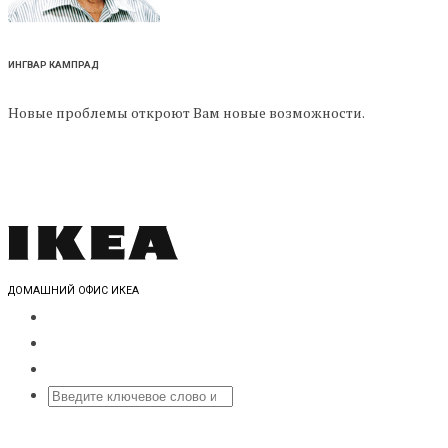
ИНГВАР КАМПРАД
Новые проблемы откроют Вам новые возможности.
ДОМАШНИЙ ОФИС ИКЕА