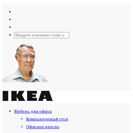
Мебель для офиса
Компьютерный стол
Офисное кресло