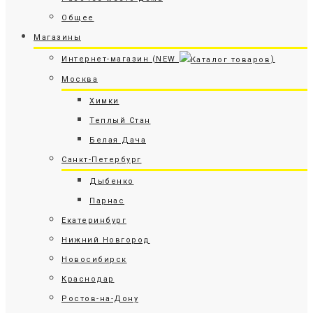
Общее
Магазины
Интернет-магазин (NEW
)
Москва
Химки
Теплый Стан
Белая Дача
Санкт-Петербург
Дыбенко
Парнас
Екатеринбург
Нижний Новгород
Новосибирск
Краснодар
Ростов-на-Дону