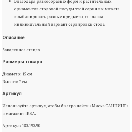
Благодаря разнообразию форм и растительных
орнаментов столовой посуды этой серии вы можете
комбинировать разные предметы, создавая
индивидуальный вариант сервировки стола.
Описание
Закаленное стекло
Размеры товара
Диаметр: 15 см
Высота: 7 см
Артикул
Используйте артикул, чтобы быстро найти «Миска САННИНГ»
в магазине IKEA.
Артикул: 103.193.90