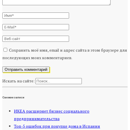
Сохранить моё имя, email и адрес сайта в этом браузере для
последующих моих комментариев.
Искать на сайте:
Свежие записи
ИКЕА расширяет бизнес социального
предпринимательства
Топ-5 ошибок при покупке дома в Испании