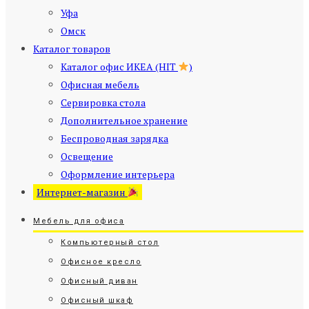
Уфа
Омск
Каталог товаров
Каталог офис ИКЕА (HIT
)
Офисная мебель
Сервировка стола
Дополнительное хранение
Беспроводная зарядка
Освещение
Оформление интерьера
Интернет-магазин
Мебель для офиса
Компьютерный стол
Офисное кресло
Офисный диван
Офисный шкаф