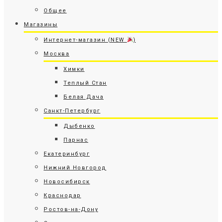
Общее
Магазины
Интернет-магазин (NEW
)
Москва
Химки
Теплый Стан
Белая Дача
Санкт-Петербург
Дыбенко
Парнас
Екатеринбург
Нижний Новгород
Новосибирск
Краснодар
Ростов-на-Дону