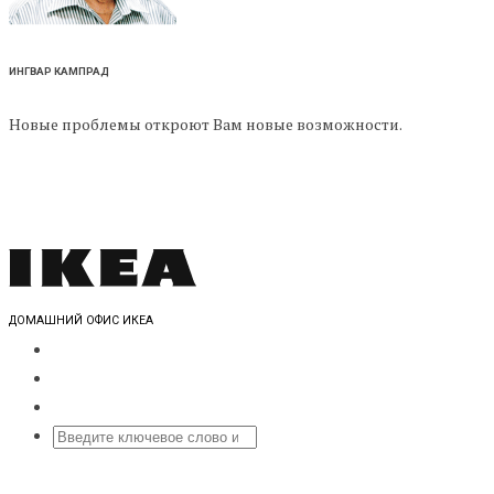
ИНГВАР КАМПРАД
Новые проблемы откроют Вам новые возможности.
ДОМАШНИЙ ОФИС ИКЕА