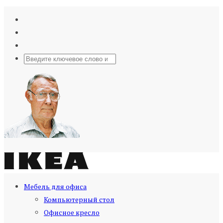
Мебель для офиса
Компьютерный стол
Офисное кресло