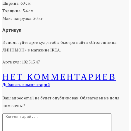
Ширина: 60 см
Толщина: 3.4 см
Макс нагрузка: 50 кг
Артикул
Используйте артикул, чтобы быстро найти «Столешница
ЛИННМОН» в магазине IKEA.
Артикул: 102.513.47
НЕТ КОММЕНТАРИЕВ
Добавить комментарий
Ваш адрес email не будет опубликован.
Обязательные поля
помечены
*