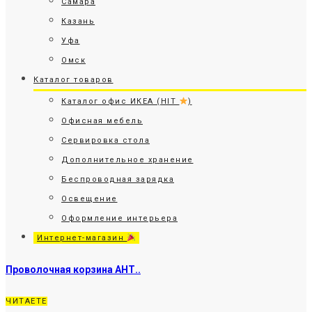
Самара
Казань
Уфа
Омск
Каталог товаров
Каталог офис ИКЕА (HIT
)
Офисная мебель
Сервировка стола
Дополнительное хранение
Беспроводная зарядка
Освещение
Оформление интерьера
Интернет-магазин
Проволочная корзина АНТ..
ЧИТАЕТЕ