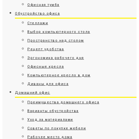
Офисная тумба
Обустройство офиса
Стеллажи
Выбор компьютерного стола
Пространство над столом
Рецепт удобства
Эргономика рабочего дня
Офисные кресла
Компьютерное кресло в дом
Диваны для офиса
Домашний офис
Преимущества домашнего офиса
Варианты обустройства
Уход за материалами
Советы по покупке мебели
Рабочее место дома