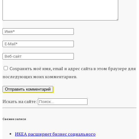
Сохранить моё имя, email и адрес сайта в этом браузере для
последующих моих комментариев.
Искать на сайте:
Свежие записи
ИКЕА расширяет бизнес социального