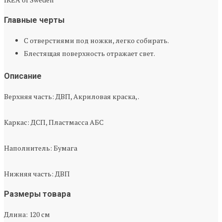
Главные черты
С отверстиями под ножки, легко собирать.
Блестящая поверхность отражает свет.
Описание
Верхняя часть: ДВП, Акриловая краска, .
Каркас: ДСП, Пластмасса АБС
Наполнитель: Бумага
Нижняя часть: ДВП
Размеры товара
Длина: 120 см