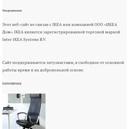
Уведомление
Этот веб-сайт не связан с IKEA или компанией ООО «ИКЕА
Дом». IKEA является зарегистрированной торговой маркой
Inter-IKEA Systems B.V.
Сайт поддерживается энтузиастами, в свободное от основной
работы время и на добровольной основе.
ПОПУЛЯРНОЕ