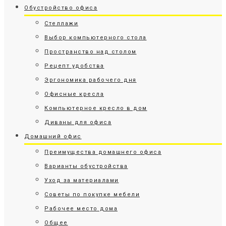
Обустройство офиса
Стеллажи
Выбор компьютерного стола
Пространство над столом
Рецепт удобства
Эргономика рабочего дня
Офисные кресла
Компьютерное кресло в дом
Диваны для офиса
Домашний офис
Преимущества домашнего офиса
Варианты обустройства
Уход за материалами
Советы по покупке мебели
Рабочее место дома
Общее