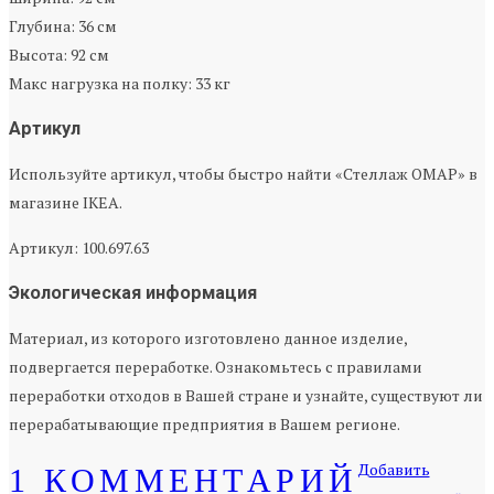
Глубина: 36 см
Высота: 92 см
Макс нагрузка на полку: 33 кг
Артикул
Используйте артикул, чтобы быстро найти «Стеллаж ОМАР» в
магазине IKEA.
Артикул: 100.697.63
Экологическая информация
Материал, из которого изготовлено данное изделие,
подвергается переработке. Ознакомьтесь с правилами
переработки отходов в Вашей стране и узнайте, существуют ли
перерабатывающие предприятия в Вашем регионе.
Добавить
1 КОММЕНТАРИЙ