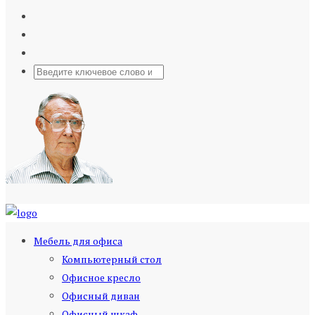
Мебель для офиса
Компьютерный стол
Офисное кресло
Офисный диван
Офисный шкаф