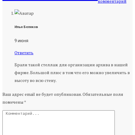
комментарий
Илья Беляков
9 июня
Ответить
Брали такой стеллаж для организации архива в нашей
фирме. Большой плюс в том что его можно увеличить в
высоту во всю стену.
Ваш адрес email не будет опубликован.
Обязательные поля
помечены
*