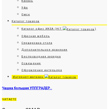
Казань
Уфа
Омск
Каталог товаров
Каталог офис ИКЕА (HIT
)
Офисная мебель
Сервировка стола
Дополнительное хранение
Беспроводная зарядка
Освещение
Оформление интерьера
Интернет-магазин
Чашка большая УППГРАДЕР..
ЧИТАЕТЕ