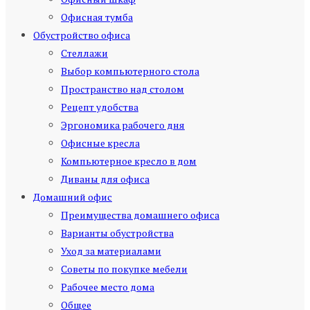
Офисная тумба
Обустройство офиса
Стеллажи
Выбор компьютерного стола
Пространство над столом
Рецепт удобства
Эргономика рабочего дня
Офисные кресла
Компьютерное кресло в дом
Диваны для офиса
Домашний офис
Преимущества домашнего офиса
Варианты обустройства
Уход за материалами
Советы по покупке мебели
Рабочее место дома
Общее