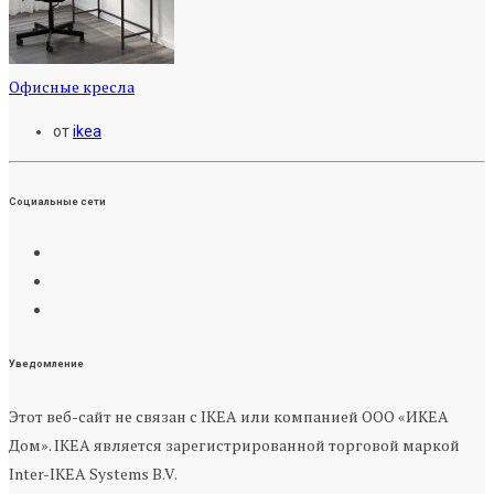
Офисные кресла
от
ikea
Социальные сети
Уведомление
Этот веб-сайт не связан с IKEA или компанией ООО «ИКЕА
Дом». IKEA является зарегистрированной торговой маркой
Inter-IKEA Systems B.V.