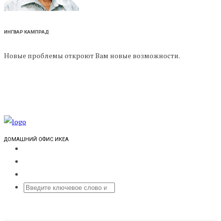
ИНГВАР КАМПРАД
Новые проблемы откроют Вам новые возможности.
ДОМАШНИЙ ОФИС ИКЕА