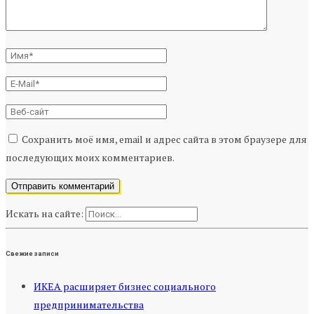
Сохранить моё имя, email и адрес сайта в этом браузере для
последующих моих комментариев.
Искать на сайте:
Свежие записи
ИКЕА расширяет бизнес социального
предпринимательства