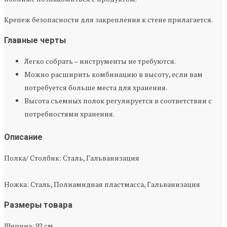
Крепеж безопасности для закрепления к стене прилагается.
Главные черты
Легко собрать – инструменты не требуются.
Можно расширить комбинацию в высоту, если вам
потребуется больше места для хранения.
Высота съемных полок регулируется в соответствии с
потребностями хранения.
Описание
Полка/ Столбик: Сталь, Гальванизация
Ножка: Сталь, Полиамидная пластмасса, Гальванизация
Размеры товара
Ширина: 92 см