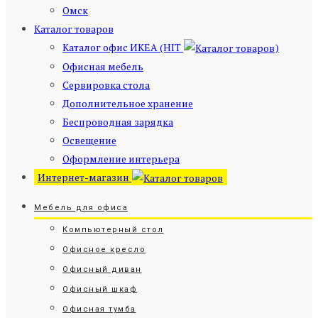
Омск
Каталог товаров
Каталог офис ИКЕА (HIT
)
Офисная мебель
Сервировка стола
Дополнительное хранение
Беспроводная зарядка
Освещение
Оформление интерьера
Интернет-магазин
Мебель для офиса
Компьютерный стол
Офисное кресло
Офисный диван
Офисный шкаф
Офисная тумба