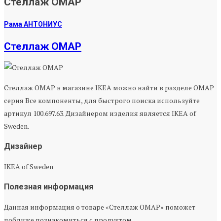
Стеллаж ОМАР
Рама АНТОНИУС
Стеллаж ОМАР
Стеллаж ОМАР в магазине IKEA можно найти в разделе ОМАР
серия Все компоненты, для быстрого поиска используйте
артикул 100.697.63. Дизайнером изделия является IKEA of
Sweden.
Дизайнер
IKEA of Sweden
Полезная информация
Данная информация о товаре «Стеллаж ОМАР» поможет
поближе познакомиться с продуктом.