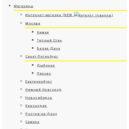
Магазины
Интернет-магазин (NEW
)
Москва
Химки
Теплый Стан
Белая Дача
Санкт-Петербург
Дыбенко
Парнас
Екатеринбург
Нижний Новгород
Новосибирск
Краснодар
Ростов-на-Дону
Самара