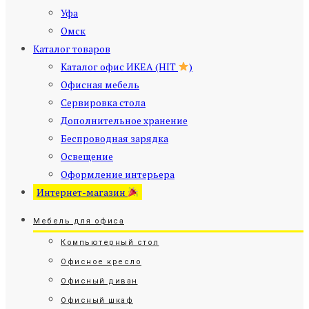
Уфа
Омск
Каталог товаров
Каталог офис ИКЕА (HIT
)
Офисная мебель
Сервировка стола
Дополнительное хранение
Беспроводная зарядка
Освещение
Оформление интерьера
Интернет-магазин
Мебель для офиса
Компьютерный стол
Офисное кресло
Офисный диван
Офисный шкаф