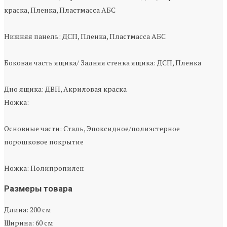
краска, Пленка, Пластмасса АБС
Нижняя панель: ДСП, Пленка, Пластмасса АБС
Боковая часть ящика/ Задняя стенка ящика: ДСП, Пленка
Дно ящика: ДВП, Акриловая краска
Ножка:
Основные части: Сталь, Эпоксидное/полиэстерное
порошковое покрытие
Ножка: Полипропилен
Размеры товара
Длина: 200 см
Ширина: 60 см