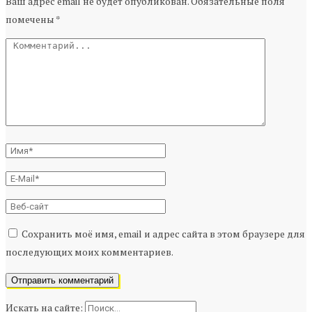
Ваш адрес email не будет опубликован.
Обязательные поля
помечены
*
Сохранить моё имя, email и адрес сайта в этом браузере для
последующих моих комментариев.
Искать на сайте: