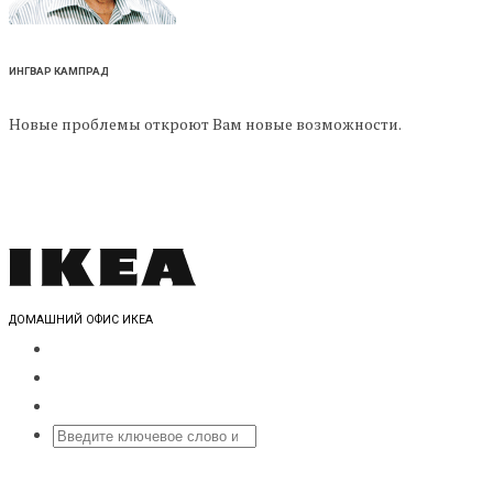
ИНГВАР КАМПРАД
Новые проблемы откроют Вам новые возможности.
ДОМАШНИЙ ОФИС ИКЕА