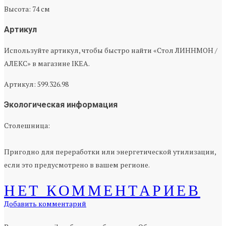
Высота: 74 см
Артикул
Используйте артикул, чтобы быстро найти «Стол ЛИННМОН /
АЛЕКС» в магазине IKEA.
Артикул: 599.326.98
Экологическая информация
Столешница:
Пригодно для переработки или энергетической утилизации,
если это предусмотрено в вашем регионе.
НЕТ КОММЕНТАРИЕВ
Добавить комментарий