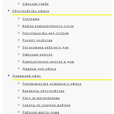
Офисная тумба
Обустройство офиса
Стеллажи
Выбор компьютерного стола
Пространство над столом
Рецепт удобства
Эргономика рабочего дня
Офисные кресла
Компьютерное кресло в дом
Диваны для офиса
Домашний офис
Преимущества домашнего офиса
Варианты обустройства
Уход за материалами
Советы по покупке мебели
Рабочее место дома