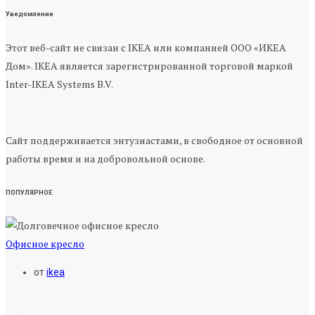
Уведомление
Этот веб-сайт не связан с IKEA или компанией ООО «ИКЕА
Дом». IKEA является зарегистрированной торговой маркой
Inter-IKEA Systems B.V.
Сайт поддерживается энтузиастами, в свободное от основной
работы время и на добровольной основе.
ПОПУЛЯРНОЕ
Офисное кресло
от
ikea