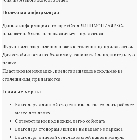
Полезная информация
Данная информация о товаре «Стол ЛИННМОН / АЛЕКС»
поможет поближе познакомиться с продуктом.
Шурупы для закрепления ножек к столешнице прилагаются.
Для устойчивости необходимо установить 1 дополнительную
ножку.
Пластиковые накладки, предотвращающие скольжение
столешницы, прилагаются.
Главные черты
Благодаря длинной столешнице легко создать рабочее
место для двоих.
С отверстиями под ножки, легко собирать.
Благодаря стопорам ящик не выпадает из каркаса.
Благодаря лицевой отделке задней панели модуль