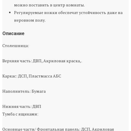
можно поставить в центр комнаты.
Регулируемые ножки обеспечат устойчивость даже на
неровном полу.
Описание
Столешница:
Верхняя часть: ДВП, Акриловая краска, .
Каркас: ДСП, Пластмасса АБС
Наполнитель: Бумага
Нижняя часть: ДВП
Тумба с ящиками:
Основные части/ Фронтальная панель: ДСП, Акриловая