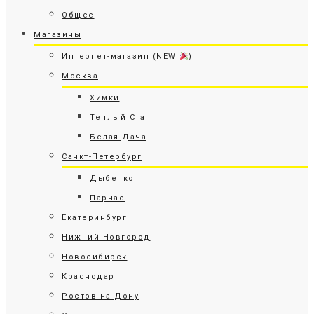
Общее
Магазины
Интернет-магазин (NEW
)
Москва
Химки
Теплый Стан
Белая Дача
Санкт-Петербург
Дыбенко
Парнас
Екатеринбург
Нижний Новгород
Новосибирск
Краснодар
Ростов-на-Дону