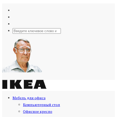
Мебель для офиса
Компьютерный стол
Офисное кресло