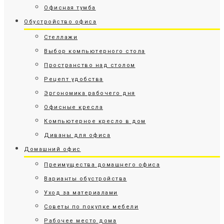
Офисная тумба
Обустройство офиса
Стеллажи
Выбор компьютерного стола
Пространство над столом
Рецепт удобства
Эргономика рабочего дня
Офисные кресла
Компьютерное кресло в дом
Диваны для офиса
Домашний офис
Преимущества домашнего офиса
Варианты обустройства
Уход за материалами
Советы по покупке мебели
Рабочее место дома