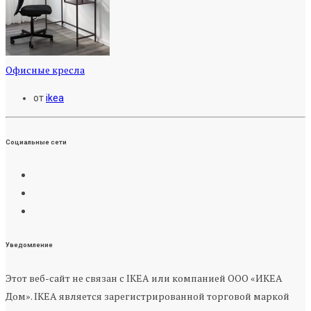
Офисные кресла
от
ikea
Социальные сети
Уведомление
Этот веб-сайт не связан с IKEA или компанией ООО «ИКЕА
Дом». IKEA является зарегистрированной торговой маркой