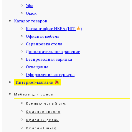
Уфа
Омск
Каталог товаров
Каталог офис ИКЕА (HIT
)
Офисная мебель
Сервировка стола
Дополнительное хранение
Беспроводная зарядка
Освещение
Оформление интерьера
Интернет-магазин
Мебель для офиса
Компьютерный стол
Офисное кресло
Офисный диван
Офисный шкаф