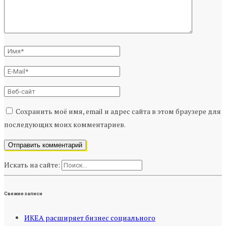
Сохранить моё имя, email и адрес сайта в этом браузере для
последующих моих комментариев.
Искать на сайте:
Свежие записи
ИКЕА расширяет бизнес социального