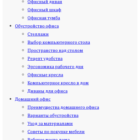
Офисный диван
Офисный шкаф
Офисная тумба
Обустройство офиса
Стеллажи
Выбор компьютерного стола
Пространство над столом
Рецепт удобства
Эргономика рабочего дня
Офисные кресла
Компьютерное кресло в дом
Диваны для офиса
Домашний офис
Преимущества домашнего офиса
Варианты обустройства
Уход за материалами
Советы по покупке мебели
Рабочее место дома