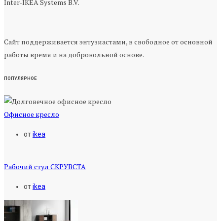
Inter-IKEA Systems B.V.
Сайт поддерживается энтузиастами, в свободное от основной
работы время и на добровольной основе.
ПОПУЛЯРНОЕ
Офисное кресло
от
ikea
Рабочий стул СКРУВСТА
от
ikea