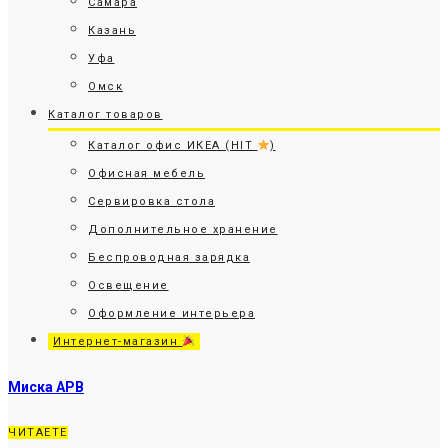
Самара
Казань
Уфа
Омск
Каталог товаров
Каталог офис ИКЕА (HIT
)
Офисная мебель
Сервировка стола
Дополнительное хранение
Беспроводная зарядка
Освещение
Оформление интерьера
Интернет-магазин
Миска АРВ
ЧИТАЕТЕ