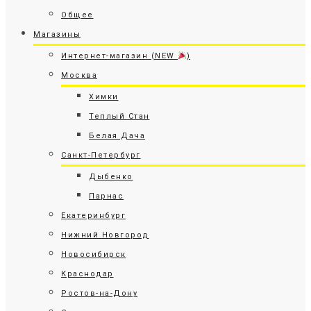
Общее
Магазины
Интернет-магазин (NEW
)
Москва
Химки
Теплый Стан
Белая Дача
Санкт-Петербург
Дыбенко
Парнас
Екатеринбург
Нижний Новгород
Новосибирск
Краснодар
Ростов-на-Дону