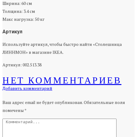
Ширина: 60 см
Толщина: 3.4 см
Макс нагрузка: 50 кг
Артикул
Используйте артикул, чтобы быстро найти «Столешница
ЛИННМОН» в магазине IKEA.
Артикул: 002.513.38
НЕТ КОММЕНТАРИЕВ
Добавить комментарий
Ваш адрес email не будет опубликован.
Обязательные поля
помечены
*