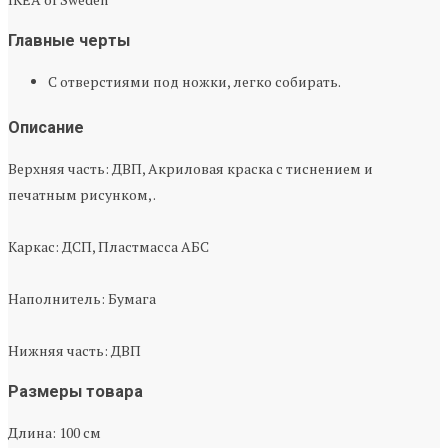
Главные черты
С отверстиями под ножки, легко собирать.
Описание
Верхняя часть: ДВП, Акриловая краска с тиснением и
печатным рисунком, .
Каркас: ДСП, Пластмасса АБС
Наполнитель: Бумага
Нижняя часть: ДВП
Размеры товара
Длина: 100 см