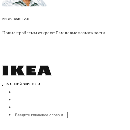
ИНГВАР КАМПРАД
Новые проблемы откроют Вам новые возможности.
ДОМАШНИЙ ОФИС ИКЕА