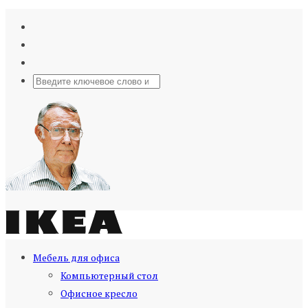
Мебель для офиса
Компьютерный стол
Офисное кресло