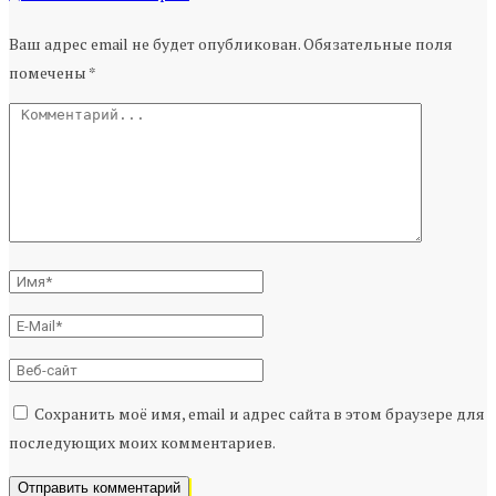
Ваш адрес email не будет опубликован.
Обязательные поля
помечены
*
Сохранить моё имя, email и адрес сайта в этом браузере для
последующих моих комментариев.