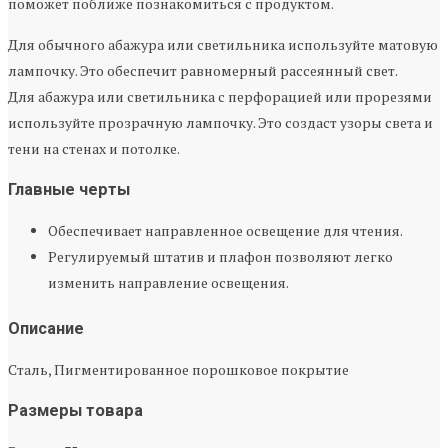
поможет поближе познакомиться с продуктом.
Для обычного абажура или светильника используйте матовую
лампочку. Это обеспечит равномерный рассеянный свет.
Для абажура или светильника с перфорацией или прорезями
используйте прозрачную лампочку. Это создаст узоры света и
тени на стенах и потолке.
Главные черты
Обеспечивает направленное освещение для чтения.
Регулируемый штатив и плафон позволяют легко
изменить направление освещения.
Описание
Сталь, Пигментированное порошковое покрытие
Размеры товара