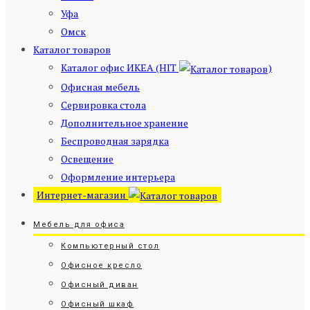
Уфа
Омск
Каталог товаров
Каталог офис ИКЕА (HIT
)
Офисная мебель
Сервировка стола
Дополнительное хранение
Беспроводная зарядка
Освещение
Оформление интерьера
Интернет-магазин
Мебель для офиса
Компьютерный стол
Офисное кресло
Офисный диван
Офисный шкаф