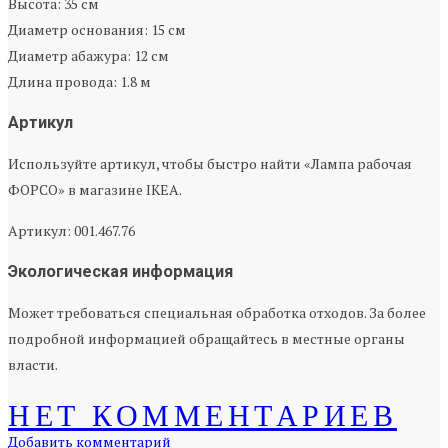
Высота: 35 см
Диаметр основания: 15 см
Диаметр абажура: 12 см
Длина провода: 1.8 м
Артикул
Используйте артикул, чтобы быстро найти «Лампа рабочая
ФОРСО» в магазине IKEA.
Артикул: 001.467.76
Экологическая информация
Может требоваться специальная обработка отходов. За более
подробной информацией обращайтесь в местные органы
власти.
НЕТ КОММЕНТАРИЕВ
Добавить комментарий