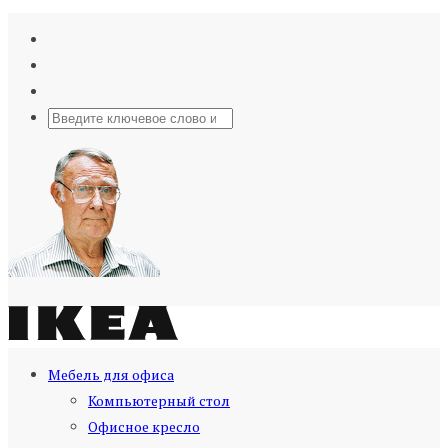
Мебель для офиса
Компьютерный стол
Офисное кресло