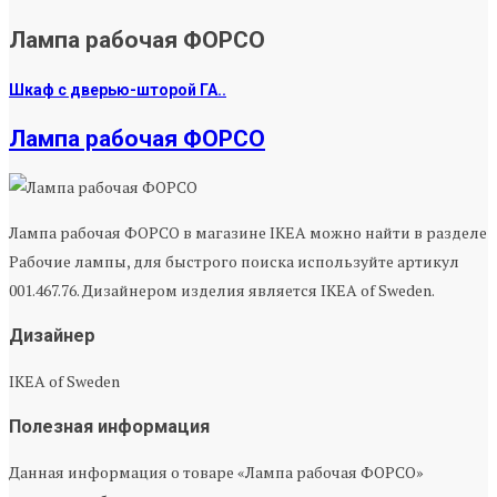
Лампа рабочая ФОРСО
Шкаф с дверью-шторой ГА..
Лампа рабочая ФОРСО
Лампа рабочая ФОРСО в магазине IKEA можно найти в разделе
Рабочие лампы, для быстрого поиска используйте артикул
001.467.76. Дизайнером изделия является IKEA of Sweden.
Дизайнер
IKEA of Sweden
Полезная информация
Данная информация о товаре «Лампа рабочая ФОРСО»