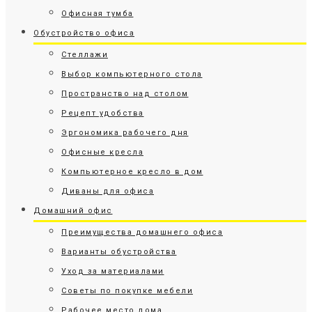
Офисная тумба
Обустройство офиса
Стеллажи
Выбор компьютерного стола
Пространство над столом
Рецепт удобства
Эргономика рабочего дня
Офисные кресла
Компьютерное кресло в дом
Диваны для офиса
Домашний офис
Преимущества домашнего офиса
Варианты обустройства
Уход за материалами
Советы по покупке мебели
Рабочее место дома