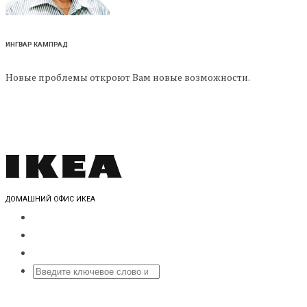
ИНГВАР КАМПРАД
Новые проблемы откроют Вам новые возможности.
ДОМАШНИЙ ОФИС ИКЕА