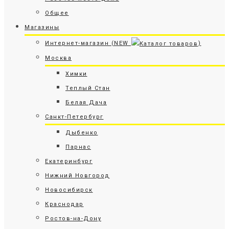
Общее
Магазины
Интернет-магазин (NEW
)
Москва
Химки
Теплый Стан
Белая Дача
Санкт-Петербург
Дыбенко
Парнас
Екатеринбург
Нижний Новгород
Новосибирск
Краснодар
Ростов-на-Дону