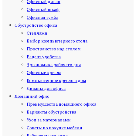
Офисный диван
Офисный шкаф
Офисная тумба
Обустройство офиса
Стеллажи
Выбор компьютерного стола
Пространство над столом
Рецепт удобства
Эргономика рабочего дня
Офисные кресла
Компьютерное кресло в дом
Диваны для офиса
Домашний офис
Преимущества домашнего офиса
Варианты обустройства
Уход за материалами
Советы по покупке мебели
Рабочее место дома