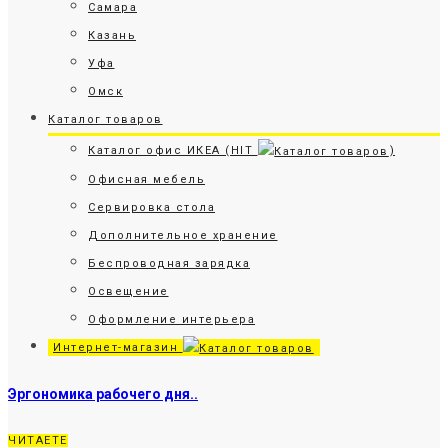
Самара
Казань
Уфа
Омск
Каталог товаров
Каталог офис ИКЕА (HIT
)
Офисная мебель
Сервировка стола
Дополнительное хранение
Беспроводная зарядка
Освещение
Оформление интерьера
Интернет-магазин
Эргономика рабочего дня..
ЧИТАЕТЕ