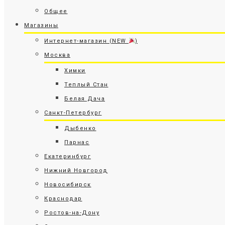
Общее
Магазины
Интернет-магазин (NEW
)
Москва
Химки
Теплый Стан
Белая Дача
Санкт-Петербург
Дыбенко
Парнас
Екатеринбург
Нижний Новгород
Новосибирск
Краснодар
Ростов-на-Дону