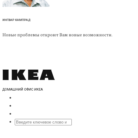
ИНГВАР КАМПРАД
Новые проблемы откроют Вам новые возможности.
ДОМАШНИЙ ОФИС ИКЕА