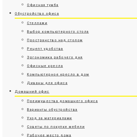
Офисная тумба
Обустройство офиса
Стеллажи
Выбор компьютерного стола
Пространство над столом
Рецепт удобства
Эргономика рабочего дня
Офисные кресла
Компьютерное кресло в дом
Диваны для офиса
Домашний офис
Преимущества домашнего офиса
Варианты обустройства
Уход за материалами
Советы по покупке мебели
Рабочее место дома