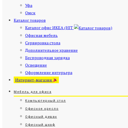
Уфа
Омск
Каталог товаров
Каталог офис ИКЕА (HIT
)
Офисная мебель
Сервировка стола
Дополнительное хранение
Беспроводная зарядка
Освещение
Оформление интерьера
Интернет-магазин
Мебель для офиса
Компьютерный стол
Офисное кресло
Офисный диван
Офисный шкаф