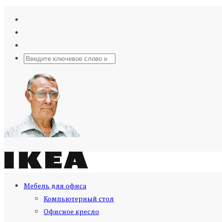
Мебель для офиса
Компьютерный стол
Офисное кресло