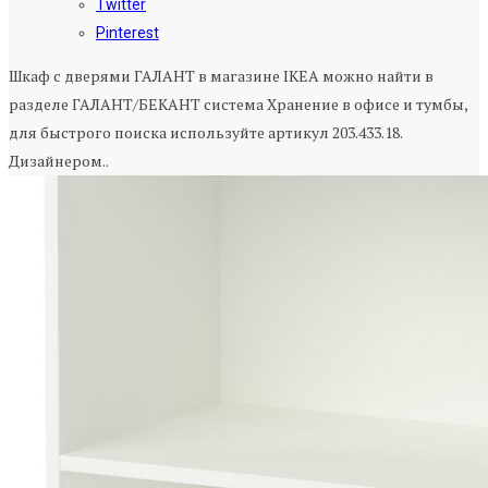
Twitter
Pinterest
Шкаф с дверями ГАЛАНТ в магазине IKEA можно найти в
разделе ГАЛАНТ/БЕКАНТ система Хранение в офисе и тумбы,
для быстрого поиска используйте артикул 203.433.18.
Дизайнером..