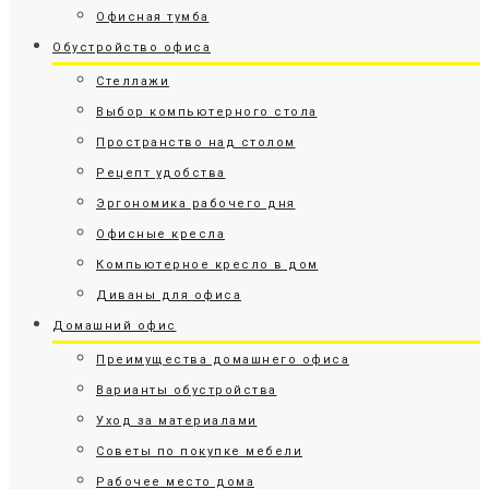
Офисная тумба
Обустройство офиса
Стеллажи
Выбор компьютерного стола
Пространство над столом
Рецепт удобства
Эргономика рабочего дня
Офисные кресла
Компьютерное кресло в дом
Диваны для офиса
Домашний офис
Преимущества домашнего офиса
Варианты обустройства
Уход за материалами
Советы по покупке мебели
Рабочее место дома