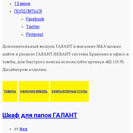
13 июня
ПОДЕЛИТЬСЯ
Facebook
Twitter
Pinterest
Дополнительный модуль ГАЛАНТ в магазине IKEA можно
найти в разделе ГАЛАНТ/БЕКАНТ система Хранение в офисе и
тумбы, для быстрого поиска используйте артикул 402.115.95.
Дизайнером изделия..
ТОВАРЫ
ОФИСНАЯ МЕБЕЛЬ
КОМПЬЮТЕРНЫЕ СТОЛЫ
Шкаф для папок ГАЛАНТ
от
ikea