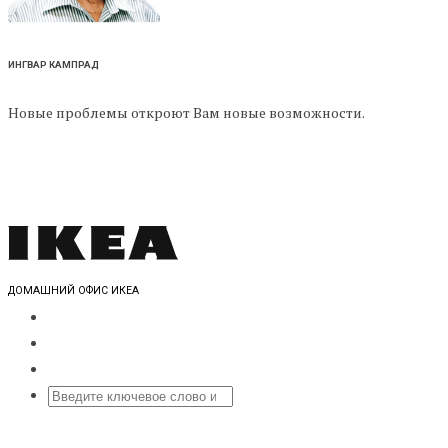
ИНГВАР КАМПРАД
Новые проблемы откроют Вам новые возможности.
ДОМАШНИЙ ОФИС ИКЕА