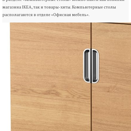
магазина IKEA, так и товары-хиты. Компьютерные столы
располагаются в отделе «Офисная мебель».