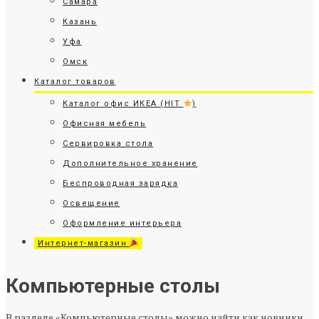
Самара
Казань
Уфа
Омск
Каталог товаров
Каталог офис ИКЕА (HIT
)
Офисная мебель
Сервировка стола
Дополнительное хранение
Беспроводная зарядка
Освещение
Оформление интерьера
Интернет-магазин
Компьютерные столы
В разделе «Компьютерные столы» можно найти как новинки