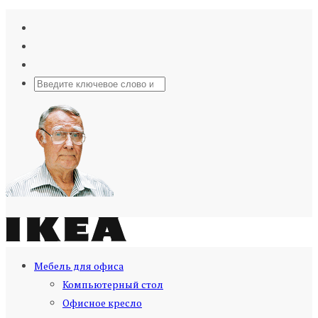
Мебель для офиса
Компьютерный стол
Офисное кресло