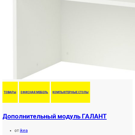
ТОВАРЫ
ОФИСНАЯ МЕБЕЛЬ
КОМПЬЮТЕРНЫЕ СТОЛЫ
Дополнительный модуль ГАЛАНТ
от
ikea