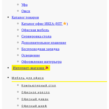
Уфа
Омск
Каталог товаров
Каталог офис ИКЕА (HIT
)
Офисная мебель
Сервировка стола
Дополнительное хранение
Беспроводная зарядка
Освещение
Оформление интерьера
Интернет-магазин
Мебель для офиса
Компьютерный стол
Офисное кресло
Офисный диван
Офисный шкаф