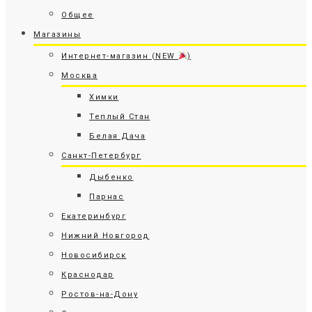
Общее
Магазины
Интернет-магазин (NEW
)
Москва
Химки
Теплый Стан
Белая Дача
Санкт-Петербург
Дыбенко
Парнас
Екатеринбург
Нижний Новгород
Новосибирск
Краснодар
Ростов-на-Дону