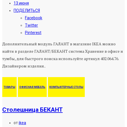
13 июня
ПОДЕЛИТЬСЯ
Facebook
Twitter
Pinterest
Дополнительный модуль ГАЛАНТ в магазине IKEA можно
найти в разделе ГАЛАНТ/БЕКАНТ система Хранение в офисе и
тумбы, для быстрого поиска используйте артикул 402.064.76.
Дизайнером изделия..
ТОВАРЫ
ОФИСНАЯ МЕБЕЛЬ
КОМПЬЮТЕРНЫЕ СТОЛЫ
Столешница БЕКАНТ
от
ikea