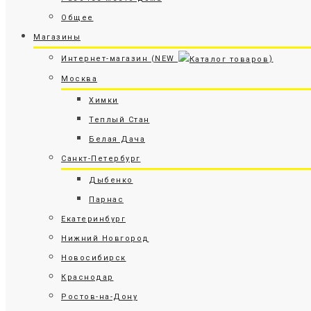
Общее
Магазины
Интернет-магазин (NEW
)
Москва
Химки
Теплый Стан
Белая Дача
Санкт-Петербург
Дыбенко
Парнас
Екатеринбург
Нижний Новгород
Новосибирск
Краснодар
Ростов-на-Дону