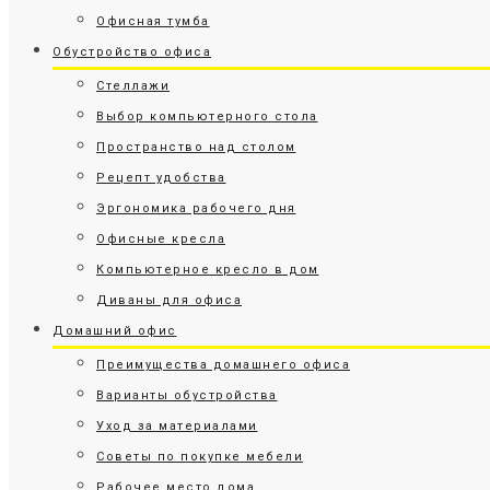
Офисная тумба
Обустройство офиса
Стеллажи
Выбор компьютерного стола
Пространство над столом
Рецепт удобства
Эргономика рабочего дня
Офисные кресла
Компьютерное кресло в дом
Диваны для офиса
Домашний офис
Преимущества домашнего офиса
Варианты обустройства
Уход за материалами
Советы по покупке мебели
Рабочее место дома