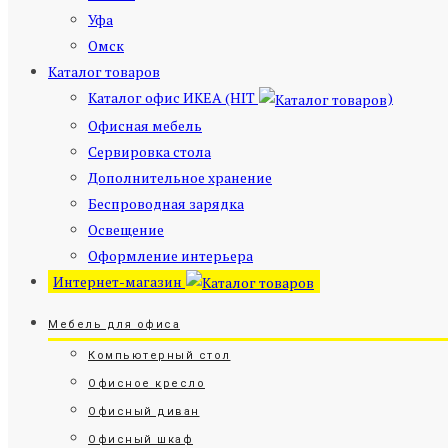
Уфа
Омск
Каталог товаров
Каталог офис ИКЕА (HIT
)
Офисная мебель
Сервировка стола
Дополнительное хранение
Беспроводная зарядка
Освещение
Оформление интерьера
Интернет-магазин
Мебель для офиса
Компьютерный стол
Офисное кресло
Офисный диван
Офисный шкаф