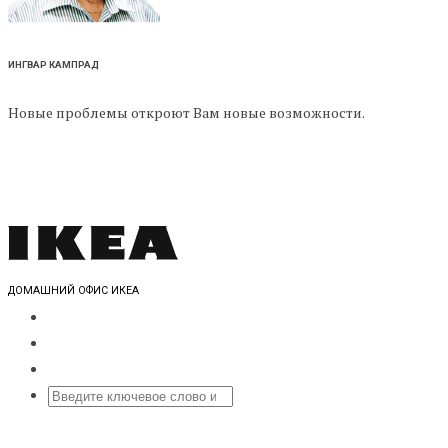
ИНГВАР КАМПРАД
Новые проблемы откроют Вам новые возможности.
ДОМАШНИЙ ОФИС ИКЕА