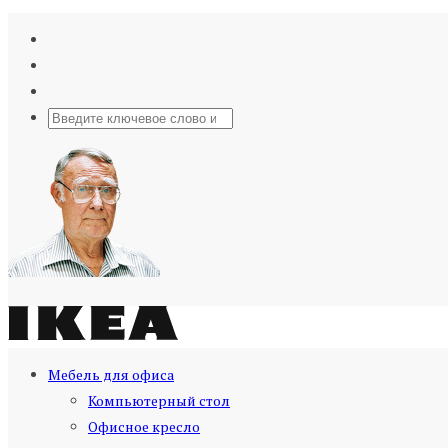
Мебель для офиса
Компьютерный стол
Офисное кресло