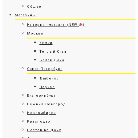
Общее
Магазины
Интернет-магазин (NEW
)
Москва
Химки
Теплый Стан
Белая Дача
Санкт-Петербург
Дыбенко
Парнас
Екатеринбург
Нижний Новгород
Новосибирск
Краснодар
Ростов-на-Дону