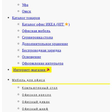
Уфа
Омск
Каталог товаров
Каталог офис ИКЕА (HIT
)
Офисная мебель
Сервировка стола
Дополнительное хранение
Беспроводная зарядка
Освещение
Оформление интерьера
Интернет-магазин
Мебель для офиса
Компьютерный стол
Офисное кресло
Офисный диван
Офисный шкаф