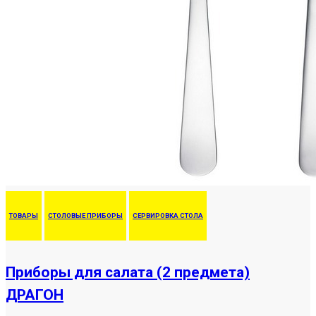
ТОВАРЫ
СТОЛОВЫЕ ПРИБОРЫ
СЕРВИРОВКА СТОЛА
Приборы для салата (2 предмета)
ДРАГОН