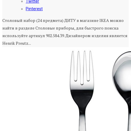
Twitter
Pinterest
Столовый набор (24 предмета) ДИТУ в магазине IKEA можно
найти в разделе Столовые приборы, для быстрого поиска
используйте артикул 902.584.39. Дизайнером изделия является
Henrik Preutz...