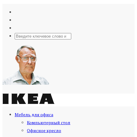
Мебель для офиса
Компьютерный стол
Офисное кресло