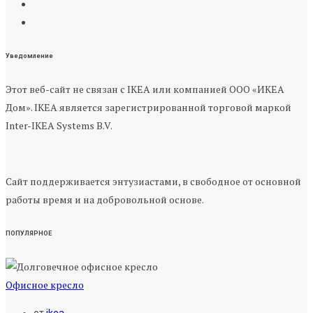
Уведомление
Этот веб-сайт не связан с IKEA или компанией ООО «ИКЕА
Дом». IKEA является зарегистрированной торговой маркой
Inter-IKEA Systems B.V.
Сайт поддерживается энтузиастами, в свободное от основной
работы время и на добровольной основе.
ПОПУЛЯРНОЕ
Офисное кресло
от
ikea