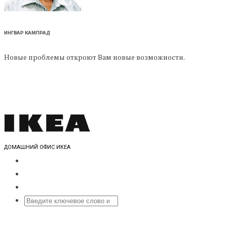
ИНГВАР КАМПРАД
Новые проблемы откроют Вам новые возможности.
ДОМАШНИЙ ОФИС ИКЕА