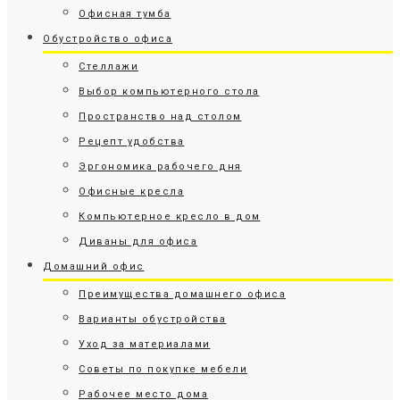
Офисная тумба
Обустройство офиса
Стеллажи
Выбор компьютерного стола
Пространство над столом
Рецепт удобства
Эргономика рабочего дня
Офисные кресла
Компьютерное кресло в дом
Диваны для офиса
Домашний офис
Преимущества домашнего офиса
Варианты обустройства
Уход за материалами
Советы по покупке мебели
Рабочее место дома