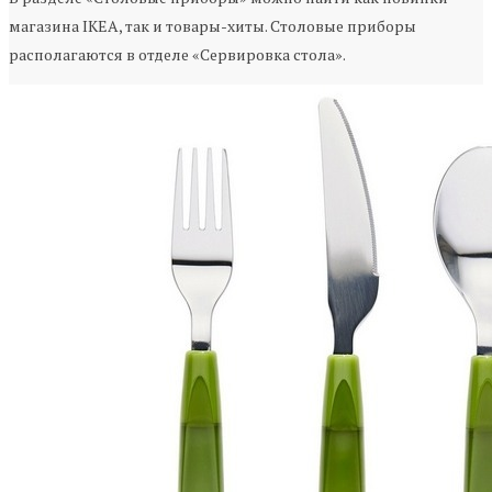
магазина IKEA, так и товары-хиты. Столовые приборы
располагаются в отделе «Сервировка стола».