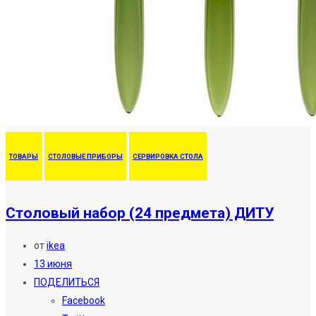
ТОВАРЫ
СТОЛОВЫЕ ПРИБОРЫ
СЕРВИРОВКА СТОЛА
Столовый набор (24 предмета) ДИТУ
от
ikea
13 июня
ПОДЕЛИТЬСЯ
Facebook