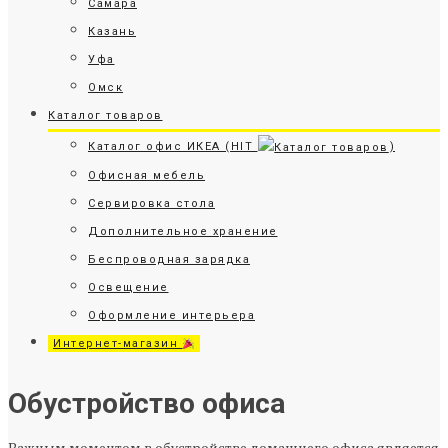
Самара
Казань
Уфа
Омск
Каталог товаров
Каталог офис ИКЕА (HIT
)
Офисная мебель
Сервировка стола
Дополнительное хранение
Беспроводная зарядка
Освещение
Оформление интерьера
Интернет-магазин
Обустройство офиса
Важным моментом в обустройстве домашнего офиса является