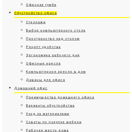
Офисная тумба
Обустройство офиса
Стеллажи
Выбор компьютерного стола
Пространство над столом
Рецепт удобства
Эргономика рабочего дня
Офисные кресла
Компьютерное кресло в дом
Диваны для офиса
Домашний офис
Преимущества домашнего офиса
Варианты обустройства
Уход за материалами
Советы по покупке мебели
Рабочее место дома