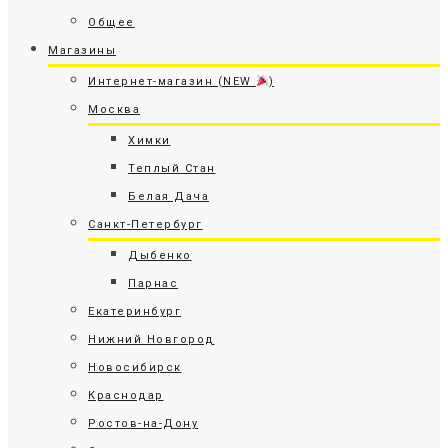
Общее
Магазины
Интернет-магазин (NEW
)
Москва
Химки
Теплый Стан
Белая Дача
Санкт-Петербург
Дыбенко
Парнас
Екатеринбург
Нижний Новгород
Новосибирск
Краснодар
Ростов-на-Дону