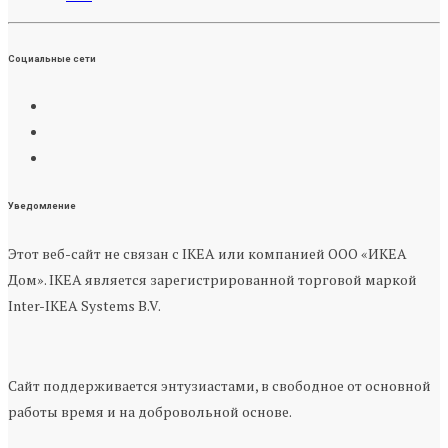
Социальные сети
Уведомление
Этот веб-сайт не связан с IKEA или компанией ООО «ИКЕА
Дом». IKEA является зарегистрированной торговой маркой
Inter-IKEA Systems B.V.
Сайт поддерживается энтузиастами, в свободное от основной
работы время и на добровольной основе.