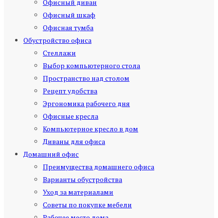
Офисный диван
Офисный шкаф
Офисная тумба
Обустройство офиса
Стеллажи
Выбор компьютерного стола
Пространство над столом
Рецепт удобства
Эргономика рабочего дня
Офисные кресла
Компьютерное кресло в дом
Диваны для офиса
Домашний офис
Преимущества домашнего офиса
Варианты обустройства
Уход за материалами
Советы по покупке мебели
Рабочее место дома