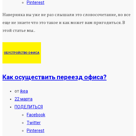
Pinterest
Наверняка вы уже не раз слышали это словосочетание, но все
еще не знаете что это такое и как может вам пригодиться. В
этой статье мы..
ОБУСТРОЙСТВО ОФИСА
Как осуществить переезд офиса?
от
ikea
22 марта
ПОДЕЛИТЬСЯ
Facebook
Twitter
Pinterest