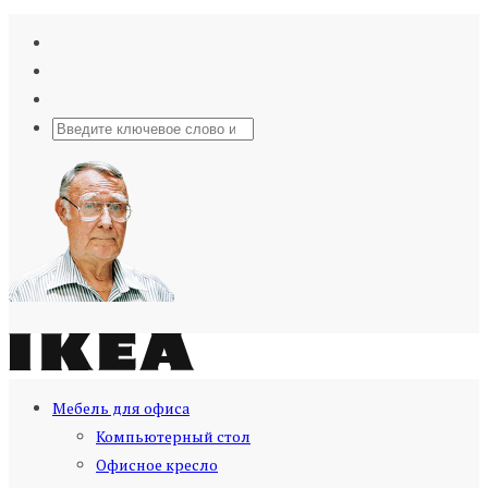
Мебель для офиса
Компьютерный стол
Офисное кресло