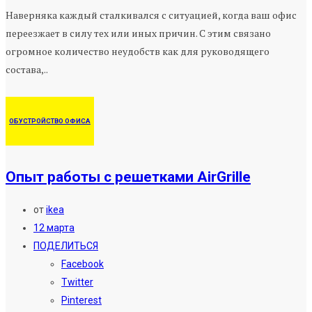
Наверняка каждый сталкивался с ситуацией, когда ваш офис
переезжает в силу тех или иных причин. С этим связано
огромное количество неудобств как для руководящего
состава,..
ОБУСТРОЙСТВО ОФИСА
Опыт работы с решетками AirGrille
от
ikea
12 марта
ПОДЕЛИТЬСЯ
Facebook
Twitter
Pinterest