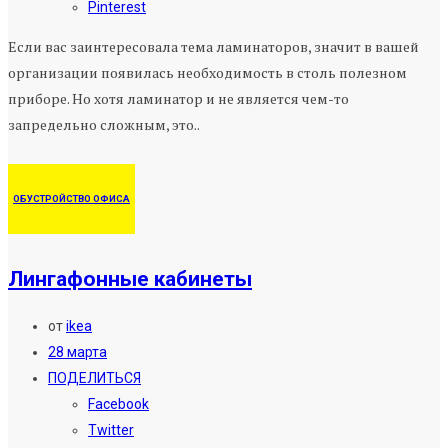
Pinterest
Если вас заинтересовала тема ламинаторов, значит в вашей
организации появилась необходимость в столь полезном
приборе. Но хотя ламинатор и не является чем-то
запредельно сложным, это..
ОБУСТРОЙСТВО ОФИСА
Лингафонные кабинеты
от
ikea
28 марта
ПОДЕЛИТЬСЯ
Facebook
Twitter