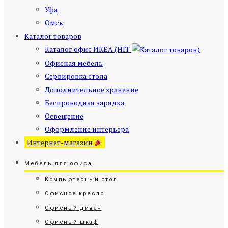
Уфа
Омск
Каталог товаров
Каталог офис ИКЕА (HIT
)
Офисная мебель
Сервировка стола
Дополнительное хранение
Беспроводная зарядка
Освещение
Оформление интерьера
Интернет-магазин
Мебель для офиса
Компьютерный стол
Офисное кресло
Офисный диван
Офисный шкаф