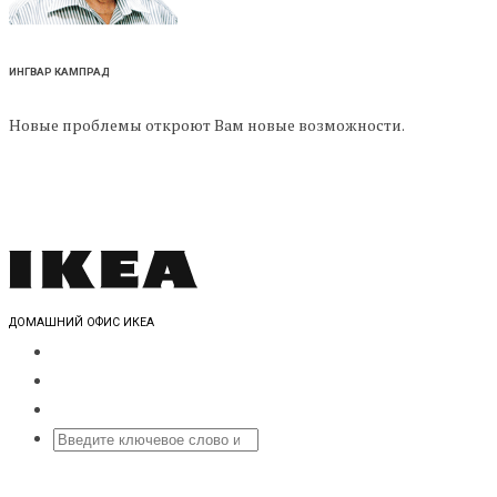
ИНГВАР КАМПРАД
Новые проблемы откроют Вам новые возможности.
ДОМАШНИЙ ОФИС ИКЕА