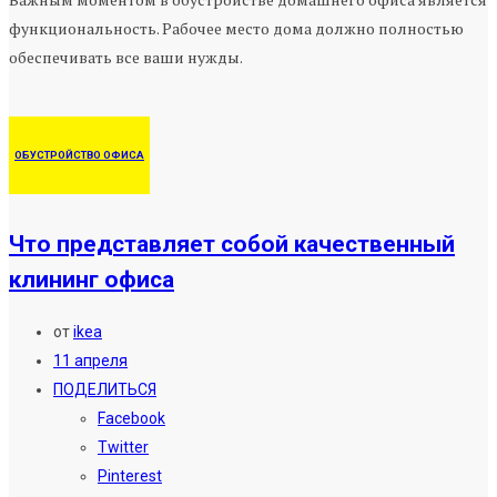
функциональность. Рабочее место дома должно полностью
обеспечивать все ваши нужды.
ОБУСТРОЙСТВО ОФИСА
Что представляет собой качественный
клининг офиса
от
ikea
11 апреля
ПОДЕЛИТЬСЯ
Facebook
Twitter
Pinterest