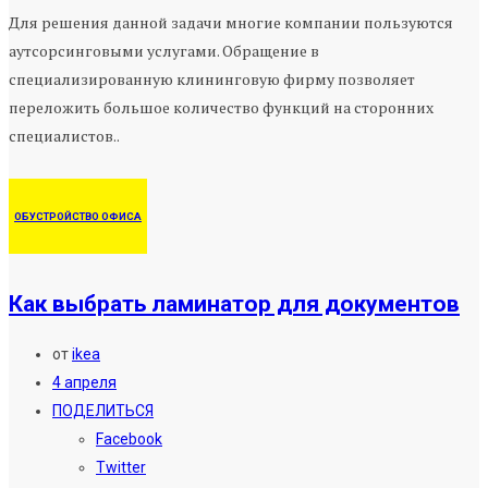
Для решения данной задачи многие компании пользуются
аутсорсинговыми услугами. Обращение в
специализированную клининговую фирму позволяет
переложить большое количество функций на сторонних
специалистов..
ОБУСТРОЙСТВО ОФИСА
Как выбрать ламинатор для документов
от
ikea
4 апреля
ПОДЕЛИТЬСЯ
Facebook
Twitter