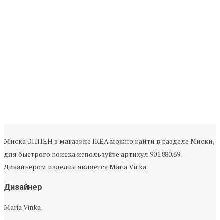
Миска ОППЕН в магазине IKEA можно найти в разделе Миски,
для быстрого поиска используйте артикул 901.880.69.
Дизайнером изделия является Maria Vinka.
Дизайнер
Maria Vinka