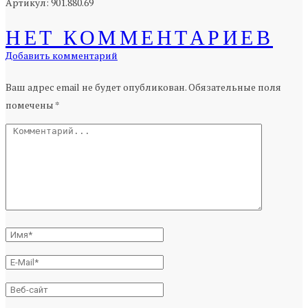
Артикул: 901.880.69
НЕТ КОММЕНТАРИЕВ
Добавить комментарий
Ваш адрес email не будет опубликован.
Обязательные поля
помечены
*