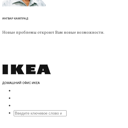
ИНГВАР КАМПРАД
Новые проблемы откроют Вам новые возможности.
ДОМАШНИЙ ОФИС ИКЕА