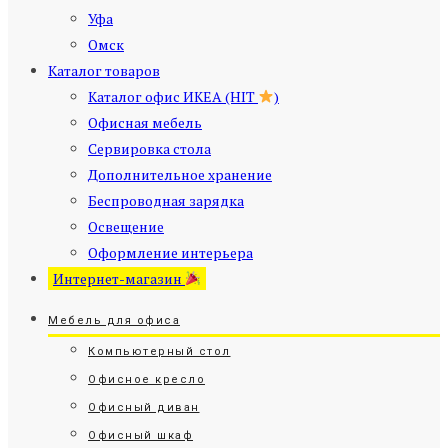
Уфа
Омск
Каталог товаров
Каталог офис ИКЕА (HIT
)
Офисная мебель
Сервировка стола
Дополнительное хранение
Беспроводная зарядка
Освещение
Оформление интерьера
Интернет-магазин
Мебель для офиса
Компьютерный стол
Офисное кресло
Офисный диван
Офисный шкаф