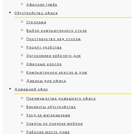
Офисная тумба
Обустройство офиса
Стеллажи
Выбор компьютерного стола
Пространство над столом
Рецепт удобства
Эргономика рабочего дня
Офисные кресла
Компьютерное кресло в дом
Диваны для офиса
Домашний офис
Преимущества домашнего офиса
Варианты обустройства
Уход за материалами
Советы по покупке мебели
Рабочее место дома