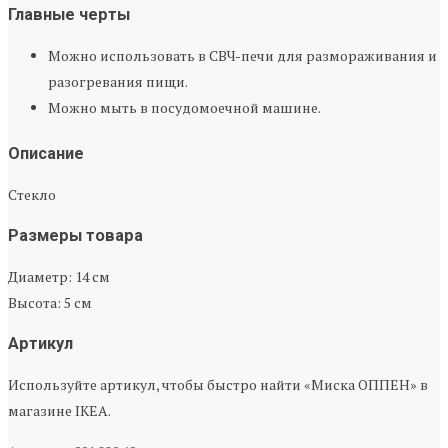
Главные черты
Можно использовать в СВЧ-печи для размораживания и
разогревания пищи.
Можно мыть в посудомоечной машине.
Описание
Стекло
Размеры товара
Диаметр: 14 см
Высота: 5 см
Артикул
Используйте артикул, чтобы быстро найти «Миска ОППЕН» в
магазине IKEA.