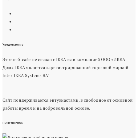
Уведомление
Этот веб-сайт не связан с IKEA или компанией ООО «ИКЕА
Дом». IKEA является зарегистрированной торговой маркой
Inter-IKEA Systems B.V.
Сайт поддерживается энтузиастами, в свободное от основной
работы время и на добровольной основе.
ПОПУЛЯРНОЕ