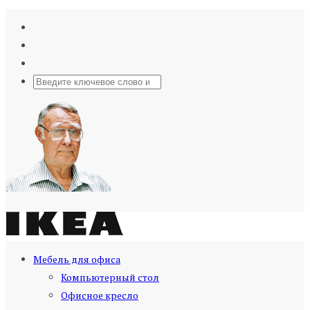
Мебель для офиса
Компьютерный стол
Офисное кресло