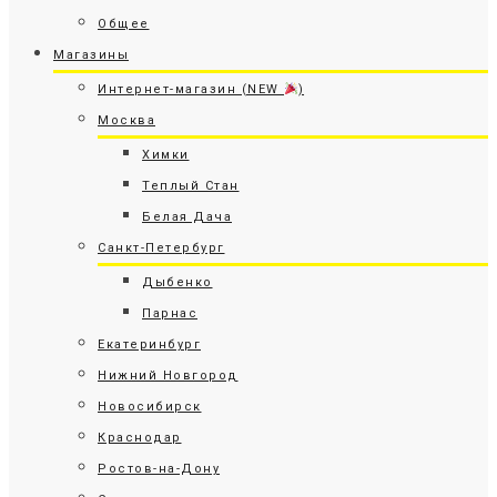
Общее
Магазины
Интернет-магазин (NEW
)
Москва
Химки
Теплый Стан
Белая Дача
Санкт-Петербург
Дыбенко
Парнас
Екатеринбург
Нижний Новгород
Новосибирск
Краснодар
Ростов-на-Дону