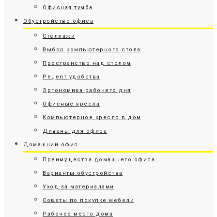
Офисная тумба
Обустройство офиса
Стеллажи
Выбор компьютерного стола
Пространство над столом
Рецепт удобства
Эргономика рабочего дня
Офисные кресла
Компьютерное кресло в дом
Диваны для офиса
Домашний офис
Преимущества домашнего офиса
Варианты обустройства
Уход за материалами
Советы по покупке мебели
Рабочее место дома