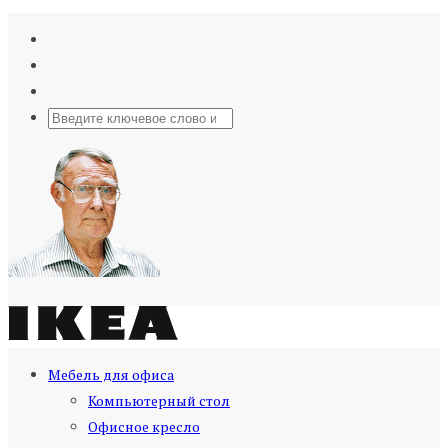
Мебель для офиса
Компьютерный стол
Офисное кресло