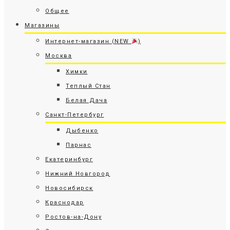
Общее
Магазины
Интернет-магазин (NEW
)
Москва
Химки
Теплый Стан
Белая Дача
Санкт-Петербург
Дыбенко
Парнас
Екатеринбург
Нижний Новгород
Новосибирск
Краснодар
Ростов-на-Дону