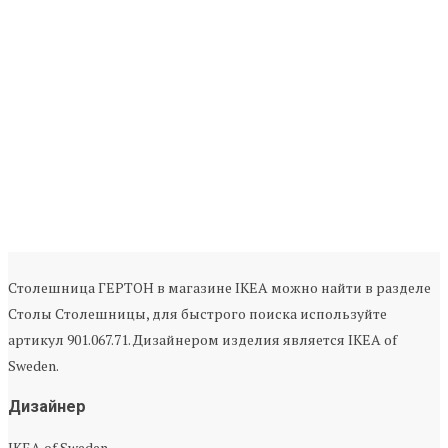
Столешница ГЕРТОН в магазине IKEA можно найти в разделе
Столы Столешницы, для быстрого поиска используйте
артикул 901.067.71. Дизайнером изделия является IKEA of
Sweden.
Дизайнер
IKEA of Sweden