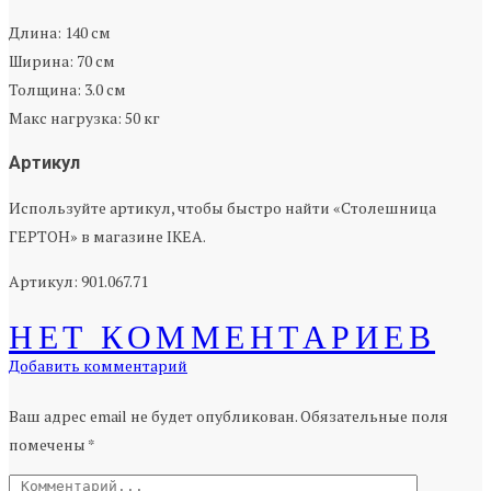
Длина: 140 см
Ширина: 70 см
Толщина: 3.0 см
Макс нагрузка: 50 кг
Артикул
Используйте артикул, чтобы быстро найти «Столешница
ГЕРТОН» в магазине IKEA.
Артикул: 901.067.71
НЕТ КОММЕНТАРИЕВ
Добавить комментарий
Ваш адрес email не будет опубликован.
Обязательные поля
помечены
*