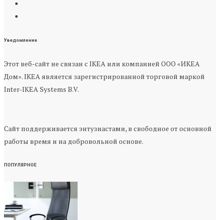
Уведомление
Этот веб-сайт не связан с IKEA или компанией ООО «ИКЕА
Дом». IKEA является зарегистрированной торговой маркой
Inter-IKEA Systems B.V.
Сайт поддерживается энтузиастами, в свободное от основной
работы время и на добровольной основе.
ПОПУЛЯРНОЕ