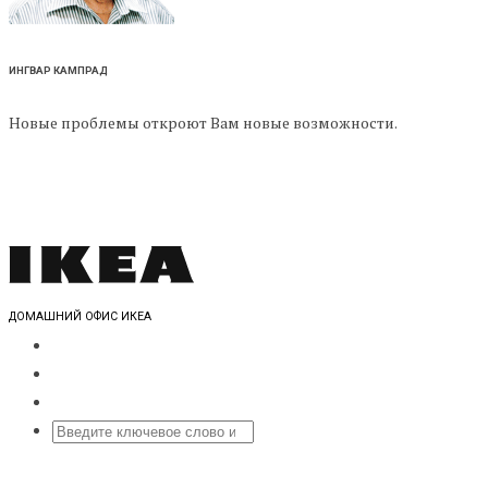
ИНГВАР КАМПРАД
Новые проблемы откроют Вам новые возможности.
ДОМАШНИЙ ОФИС ИКЕА