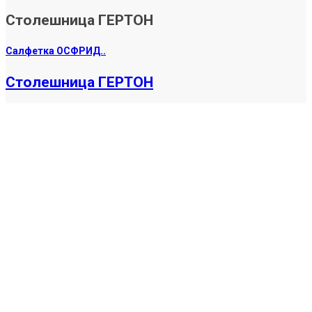
Столешница ГЕРТОН
Салфетка ОСФРИД..
Столешница ГЕРТОН