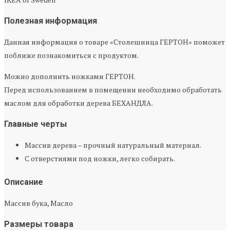
Полезная информация
Данная информация о товаре «Столешница ГЕРТОН» поможет
поближе познакомиться с продуктом.
Можно дополнить ножками ГЕРТОН.
Перед использованием в помещении необходимо обработать
маслом для обработки дерева БЕХАНДЛА.
Главные черты
Массив дерева – прочный натуральный материал.
С отверстиями под ножки, легко собирать.
Описание
Массив бука, Масло
Размеры товара