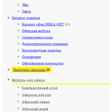
Уфа
Омск
Каталог товаров
Каталог офис ИКЕА (HIT
)
Офисная мебель
Сервировка стола
Дополнительное хранение
Беспроводная зарядка
Освещение
Оформление интерьера
Интернет-магазин
Мебель для офиса
Компьютерный стол
Офисное кресло
Офисный диван
Офисный шкаф