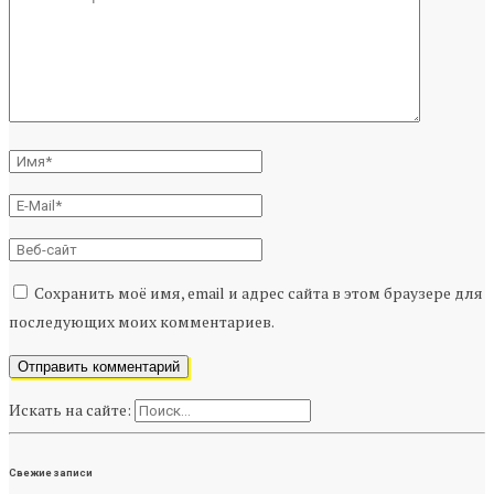
Сохранить моё имя, email и адрес сайта в этом браузере для
последующих моих комментариев.
Искать на сайте:
Свежие записи