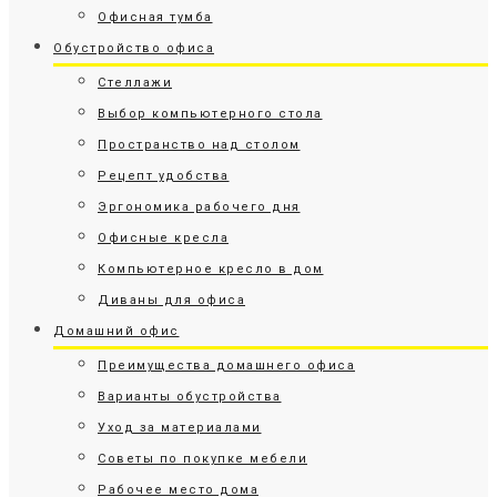
Офисная тумба
Обустройство офиса
Стеллажи
Выбор компьютерного стола
Пространство над столом
Рецепт удобства
Эргономика рабочего дня
Офисные кресла
Компьютерное кресло в дом
Диваны для офиса
Домашний офис
Преимущества домашнего офиса
Варианты обустройства
Уход за материалами
Советы по покупке мебели
Рабочее место дома