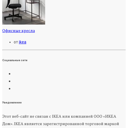
Офисные кресла
от
ikea
Социальные сети
Уведомление
Этот веб-сайт не связан с IKEA или компанией ООО «ИКЕА
Дом». IKEA является зарегистрированной торговой маркой