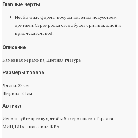
Главные черты
Необычные формы посуды навеяны искусством
оригами. Сервировка стола будет оригинальной и
привлекательной.
Описание
Каменная керамика, Цветная глазурь
Размеры товара
Длина: 28 см
Ширина: 21 см
Артикул
Используйте артикул, чтобы быстро найти «Тарелка
МИНДИГ» в магазине IKEA.