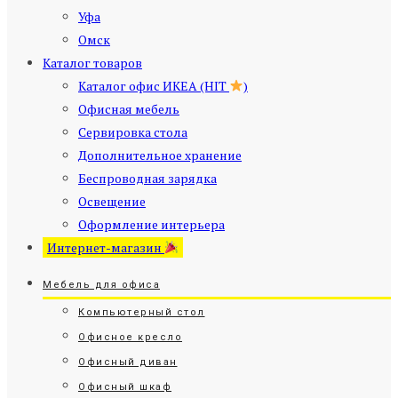
Уфа
Омск
Каталог товаров
Каталог офис ИКЕА (HIT
)
Офисная мебель
Сервировка стола
Дополнительное хранение
Беспроводная зарядка
Освещение
Оформление интерьера
Интернет-магазин
Мебель для офиса
Компьютерный стол
Офисное кресло
Офисный диван
Офисный шкаф