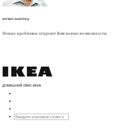
ИНГВАР КАМПРАД
Новые проблемы откроют Вам новые возможности.
ДОМАШНИЙ ОФИС ИКЕА