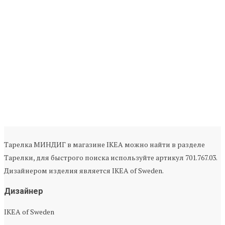
Тарелка МИНДИГ в магазине IKEA можно найти в разделе
Тарелки, для быстрого поиска используйте артикул 701.767.03.
Дизайнером изделия является IKEA of Sweden.
Дизайнер
IKEA of Sweden