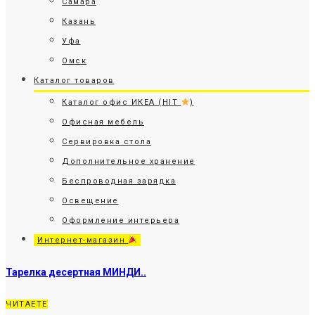
Самара
Казань
Уфа
Омск
Каталог товаров
Каталог офис ИКЕА (HIT
)
Офисная мебель
Сервировка стола
Дополнительное хранение
Беспроводная зарядка
Освещение
Оформление интерьера
Интернет-магазин
Тарелка десертная МИНДИ..
ЧИТАЕТЕ