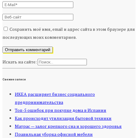
Сохранить моё имя, email и адрес сайта в этом браузере для
последующих моих комментариев.
Искать на сайте:
Свежие записи
ИКЕА расширяет бизнес социального
предпринимательства
Топ-5 ошибок при покупке дома в Испании
Как происходит утилизация бытовой техники
Матрас — залог крепкого сна и хорошего здоровья
Правильная уборка офисной мебели