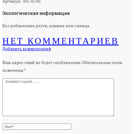
Артикул: 701.767.03
Экологическая информация
Без добавления ртути, кадмия или свинца.
НЕТ КОММЕНТАРИЕВ
Добавить комментарий
Ваш адрес email не будет опубликован.
Обязательные поля
помечены
*