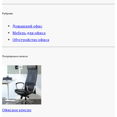
Рубрики
Домашний офис
Мебель для офиса
Обустройство офиса
Популярные записи
Офисное кресло