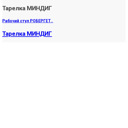
Тарелка МИНДИГ
Рабочий стул РОБЕРГЕТ..
Тарелка МИНДИГ