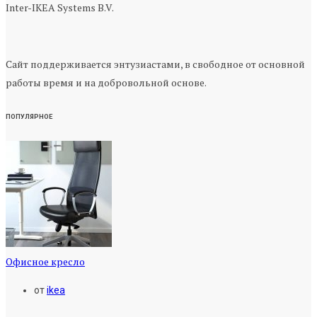
Inter-IKEA Systems B.V.
Сайт поддерживается энтузиастами, в свободное от основной
работы время и на добровольной основе.
ПОПУЛЯРНОЕ
Офисное кресло
от
ikea