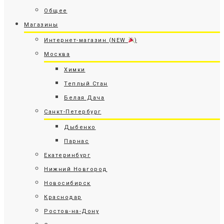
Общее
Магазины
Интернет-магазин (NEW
)
Москва
Химки
Теплый Стан
Белая Дача
Санкт-Петербург
Дыбенко
Парнас
Екатеринбург
Нижний Новгород
Новосибирск
Краснодар
Ростов-на-Дону