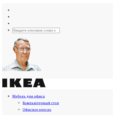
Мебель для офиса
Компьютерный стол
Офисное кресло