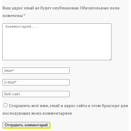
Ваш адрес email не будет опубликован.
Обязательные поля
помечены
*
Сохранить моё имя, email и адрес сайта в этом браузере для
последующих моих комментариев.