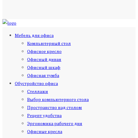
Мебель для офиса
Компьютерный стол
Офисное кресло
Офисный диван
Офисный шкаф
Офисная тумба
Обустройство офиса
Стеллажи
Выбор компьютерного стола
Пространство над столом
Рецепт удобства
Эргономика рабочего дня
Офисные кресла