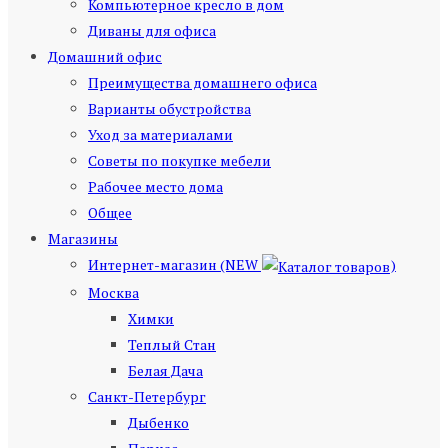
Компьютерное кресло в дом
Диваны для офиса
Домашний офис
Преимущества домашнего офиса
Варианты обустройства
Уход за материалами
Советы по покупке мебели
Рабочее место дома
Общее
Магазины
Интернет-магазин (NEW
)
Москва
Химки
Теплый Стан
Белая Дача
Санкт-Петербург
Дыбенко