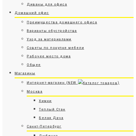
Диваны для офиса
Домашний офис
Преимущества домашнего офиса
Варианты обустройства
Уход за материалами
Советы по покупке мебели
Рабочее место дома
Общее
Магазины
Интернет-магазин (NEW
)
Москва
Химки
Теплый Стан
Белая Дача
Санкт-Петербург
Дыбенко