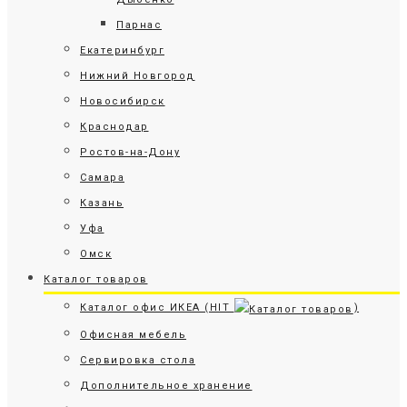
Парнас
Екатеринбург
Нижний Новгород
Новосибирск
Краснодар
Ростов-на-Дону
Самара
Казань
Уфа
Омск
Каталог товаров
Каталог офис ИКЕА (HIT
)
Офисная мебель
Сервировка стола
Дополнительное хранение