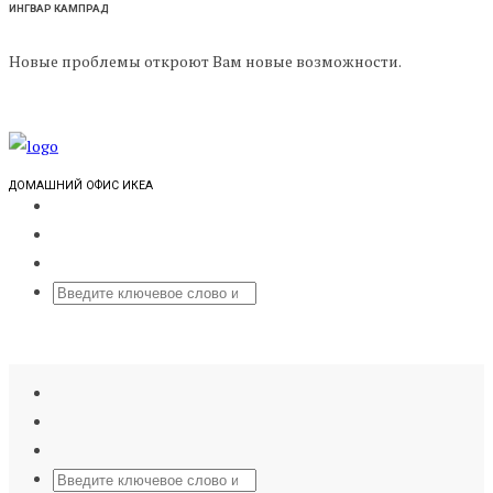
ИНГВАР КАМПРАД
Новые проблемы откроют Вам новые возможности.
ДОМАШНИЙ ОФИС ИКЕА