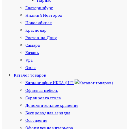
Парнас
Екатеринбург
Нижний Новгород
Новосибирск
Краснодар
Ростов-на-Дону
Самара
Казань
Уфа
Омск
Каталог товаров
Каталог офис ИКЕА (HIT
)
Офисная мебель
Сервировка стола
Дополнительное хранение
Беспроводная зарядка
Освещение
Оформление интерьера