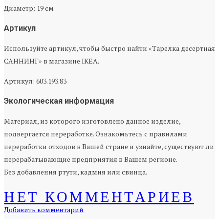
Диаметр: 19 см
Артикул
Используйте артикул, чтобы быстро найти «Тарелка десертная
САННИНГ» в магазине IKEA.
Артикул: 603.193.83
Экологическая информация
Материал, из которого изготовлено данное изделие,
подвергается переработке. Ознакомьтесь с правилами
переработки отходов в Вашей стране и узнайте, существуют ли
перерабатывающие предприятия в Вашем регионе.
Без добавления ртути, кадмия или свинца.
НЕТ КОММЕНТАРИЕВ
Добавить комментарий