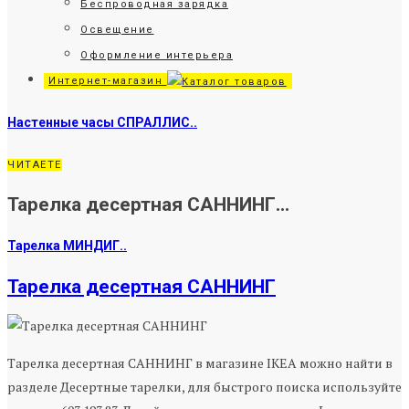
Беспроводная зарядка
Освещение
Оформление интерьера
Интернет-магазин
Настенные часы СПРАЛЛИС..
ЧИТАЕТЕ
Тарелка десертная САННИНГ...
Тарелка МИНДИГ..
Тарелка десертная САННИНГ
Тарелка десертная САННИНГ в магазине IKEA можно найти в
разделе Десертные тарелки, для быстрого поиска используйте