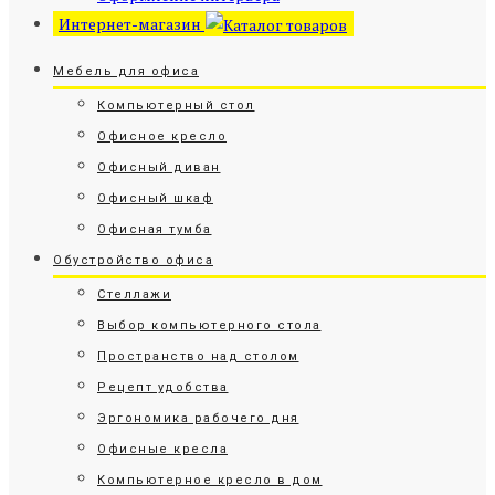
Интернет-магазин
Мебель для офиса
Компьютерный стол
Офисное кресло
Офисный диван
Офисный шкаф
Офисная тумба
Обустройство офиса
Стеллажи
Выбор компьютерного стола
Пространство над столом
Рецепт удобства
Эргономика рабочего дня
Офисные кресла
Компьютерное кресло в дом