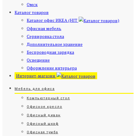
Омск
Каталог товаров
Каталог офис ИКЕА (HIT
)
Офисная мебель
Сервировка стола
Дополнительное хранение
Беспроводная зарядка
Освещение
Оформление интерьера
Интернет-магазин
Мебель для офиса
Компьютерный стол
Офисное кресло
Офисный диван
Офисный шкаф
Офисная тумба