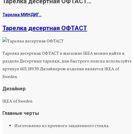
Тарелка десертная ОФТАСТ...
Тарелка МИНДИГ..
Тарелка десертная ОФТАСТ
Тарелка десертная ОФТАСТ в магазине IKEA можно найти в
разделе Десертные тарелки, для быстрого поиска используйте
артикул 603.189.39. Дизайнером изделия является IKEA of
Sweden.
Дизайнер
IKEA of Sweden
Главные черты
Изготовлено из прочного закаленного стекла.