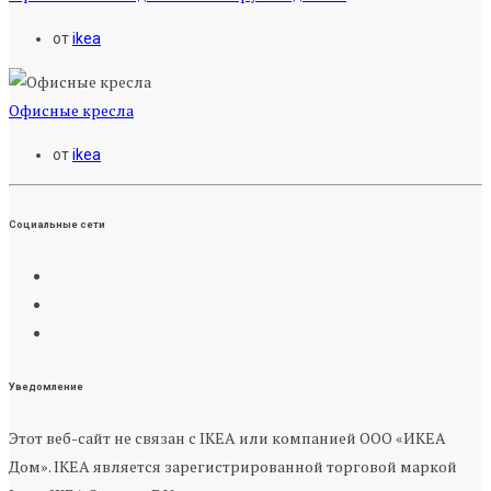
от
ikea
Офисные кресла
от
ikea
Социальные сети
Уведомление
Этот веб-сайт не связан с IKEA или компанией ООО «ИКЕА
Дом». IKEA является зарегистрированной торговой маркой