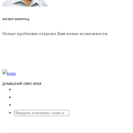
ИНГВАР КАМПРАД
Новые проблемы откроют Вам новые возможности.
ДОМАШНИЙ ОФИС ИКЕА