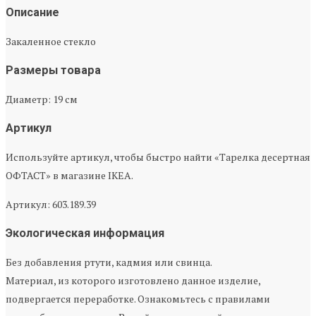
Описание
Закаленное стекло
Размеры товара
Диаметр: 19 см
Артикул
Используйте артикул, чтобы быстро найти «Тарелка десертная
ОФТАСТ» в магазине IKEA.
Артикул: 603.189.39
Экологическая информация
Без добавления ртути, кадмия или свинца.
Материал, из которого изготовлено данное изделие,
подвергается переработке. Ознакомьтесь с правилами