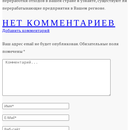
переработки отходов в Вашей стране и узнайте, существуют ли
перерабатывающие предприятия в Вашем регионе.
НЕТ КОММЕНТАРИЕВ
Добавить комментарий
Ваш адрес email не будет опубликован.
Обязательные поля
помечены
*