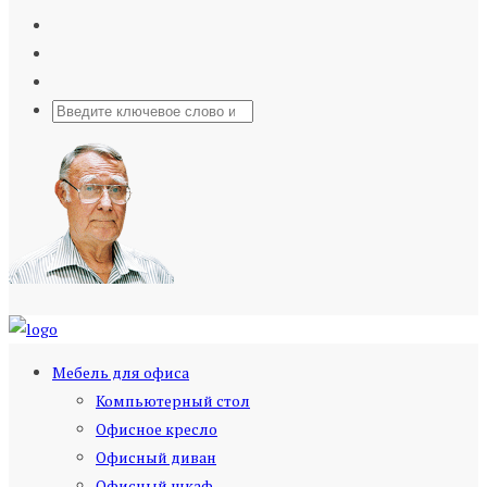
Мебель для офиса
Компьютерный стол
Офисное кресло
Офисный диван
Офисный шкаф