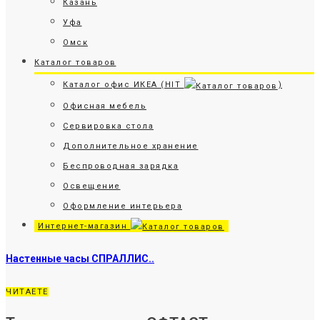
Казань
Уфа
Омск
Каталог товаров
Каталог офис ИКЕА (HIT
)
Офисная мебель
Сервировка стола
Дополнительное хранение
Беспроводная зарядка
Освещение
Оформление интерьера
Интернет-магазин
Настенные часы СПРАЛЛИС..
ЧИТАЕТЕ