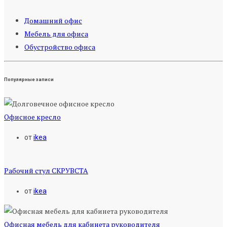
Домашний офис
Мебель для офиса
Обустройство офиса
Популярные записи
Офисное кресло
от
ikea
Рабочий стул СКРУВСТА
от
ikea
Офисная мебель для кабинета руководителя