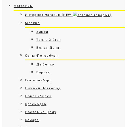
Магазины
Интернет-магазин (NEW
)
Москва
Химки
Теплый Стан
Белая Дача
Санкт-Петербург
Дыбенко
Парнас
Екатеринбург
Нижний Новгород
Новосибирск
Краснодар
Ростов-на-Дону
Самара