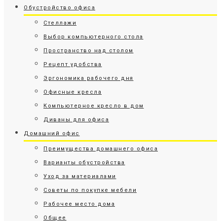
Обустройство офиса
Стеллажи
Выбор компьютерного стола
Пространство над столом
Рецепт удобства
Эргономика рабочего дня
Офисные кресла
Компьютерное кресло в дом
Диваны для офиса
Домашний офис
Преимущества домашнего офиса
Варианты обустройства
Уход за материалами
Советы по покупке мебели
Рабочее место дома
Общее