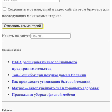
Сохранить моё имя, email и адрес сайта в этом браузере для
последующих моих комментариев.
Искать на сайте:
Свежие записи
ИКЕА расширяет бизнес социального
предпринимательства
Топ-5 ошибок при покупке дома в Испании
Как происходит утилизация бытовой техники
Матрас — залог крепкого сна и хорошего здоровья
Правильная уборка офисной мебели
Рубрики