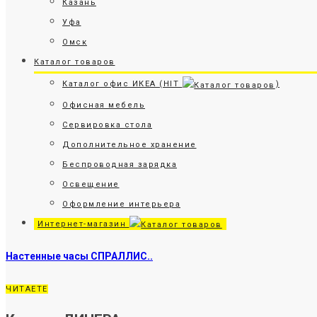
Казань
Уфа
Омск
Каталог товаров
Каталог офис ИКЕА (HIT
)
Офисная мебель
Сервировка стола
Дополнительное хранение
Беспроводная зарядка
Освещение
Оформление интерьера
Интернет-магазин
Настенные часы СПРАЛЛИС..
ЧИТАЕТЕ