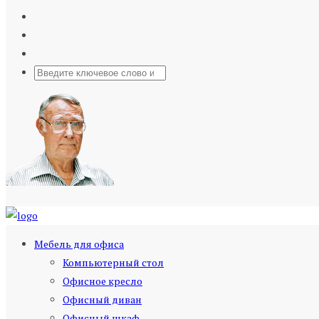
Мебель для офиса
Компьютерный стол
Офисное кресло
Офисный диван
Офисный шкаф