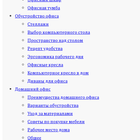
Офисная тумба
Обустройство офиса
Стеллажи
Выбор компьютерного стола
Пространство над столом
Рецепт удобства
Эргономика рабочего дня
Офисные кресла
Компьютерное кресло в дом
Диваны для офиса
Домашний офис
Преимущества домашнего офиса
Варианты обустройства
Уход за материалами
Советы по покупке мебели
Рабочее место дома
Общее