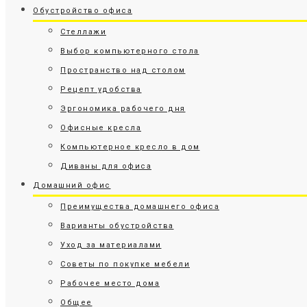
Обустройство офиса
Стеллажи
Выбор компьютерного стола
Пространство над столом
Рецепт удобства
Эргономика рабочего дня
Офисные кресла
Компьютерное кресло в дом
Диваны для офиса
Домашний офис
Преимущества домашнего офиса
Варианты обустройства
Уход за материалами
Советы по покупке мебели
Рабочее место дома
Общее