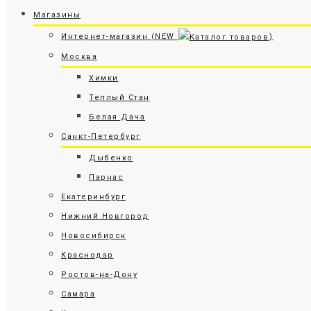
Магазины
Интернет-магазин (NEW
)
Москва
Химки
Теплый Стан
Белая Дача
Санкт-Петербург
Дыбенко
Парнас
Екатеринбург
Нижний Новгород
Новосибирск
Краснодар
Ростов-на-Дону
Самара