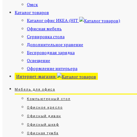
Омск
Каталог товаров
Каталог офис ИКЕА (HIT
)
Офисная мебель
Сервировка стола
Дополнительное хранение
Беспроводная зарядка
Освещение
Оформление интерьера
Интернет-магазин
Мебель для офиса
Компьютерный стол
Офисное кресло
Офисный диван
Офисный шкаф
Офисная тумба