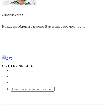
ИНГВАР КАМПРАД
Новые проблемы откроют Вам новые возможности.
ДОМАШНИЙ ОФИС ИКЕА