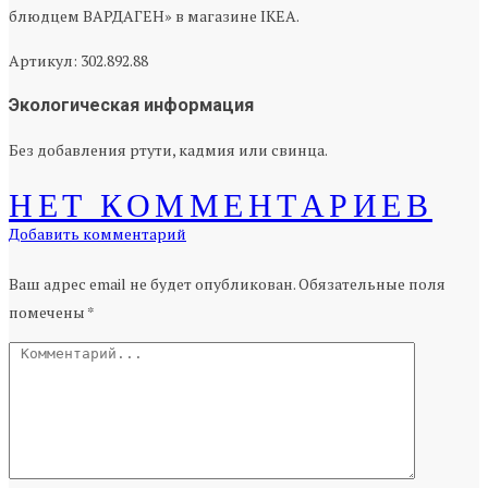
блюдцем ВАРДАГЕН» в магазине IKEA.
Артикул: 302.892.88
Экологическая информация
Без добавления ртути, кадмия или свинца.
НЕТ КОММЕНТАРИЕВ
Добавить комментарий
Ваш адрес email не будет опубликован.
Обязательные поля
помечены
*