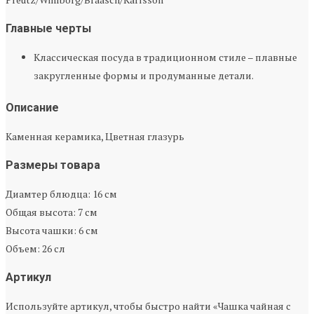
Главные черты
Классическая посуда в традиционном стиле – плавные
закругленные формы и продуманные детали.
Описание
Каменная керамика, Цветная глазурь
Размеры товара
Диамтер блюдца: 16 см
Общая высота: 7 см
Высота чашки: 6 см
Объем: 26 сл
Артикул
Используйте артикул, чтобы быстро найти «Чашка чайная с