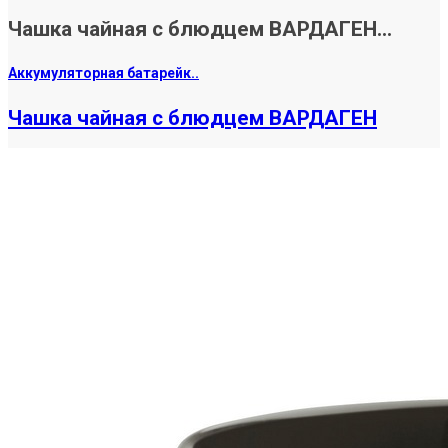
Чашка чайная с блюдцем ВАРДАГЕН...
Аккумуляторная батарейк..
Чашка чайная с блюдцем ВАРДАГЕН