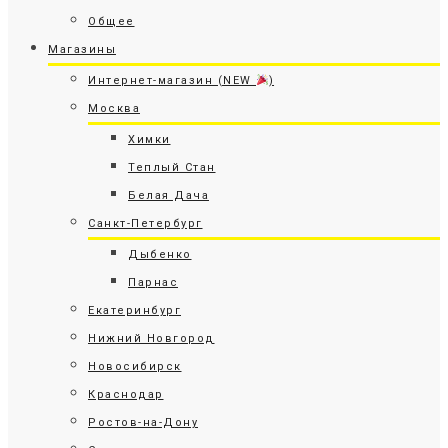
Общее
Магазины
Интернет-магазин (NEW
)
Москва
Химки
Теплый Стан
Белая Дача
Санкт-Петербург
Дыбенко
Парнас
Екатеринбург
Нижний Новгород
Новосибирск
Краснодар
Ростов-на-Дону