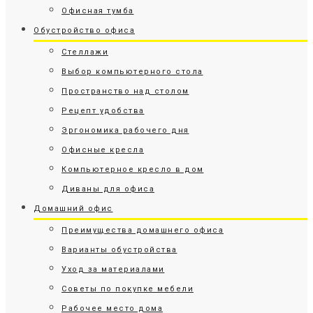
Офисная тумба
Обустройство офиса
Стеллажи
Выбор компьютерного стола
Пространство над столом
Рецепт удобства
Эргономика рабочего дня
Офисные кресла
Компьютерное кресло в дом
Диваны для офиса
Домашний офис
Преимущества домашнего офиса
Варианты обустройства
Уход за материалами
Советы по покупке мебели
Рабочее место дома