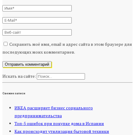
Сохранить моё имя, email и адрес сайта в этом браузере для
последующих моих комментариев.
Искать на сайте:
Свежие записи
ИКЕА расширяет бизнес социального
предпринимательства
Топ-5 ошибок при покупке дома в Испании
Как происходит утилизация бытовой техники