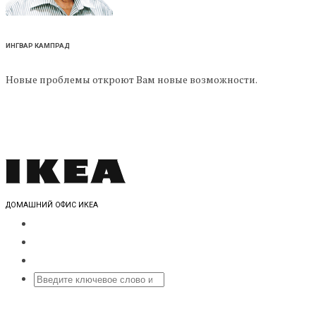
ИНГВАР КАМПРАД
Новые проблемы откроют Вам новые возможности.
ДОМАШНИЙ ОФИС ИКЕА