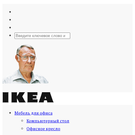
Мебель для офиса
Компьютерный стол
Офисное кресло