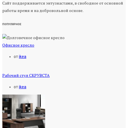
Сайт поддерживается энтузиастами, в свободное от основной
работы время и на добровольной основе.
ПОПУЛЯРНОЕ
Офисное кресло
от
ikea
Рабочий стул СКРУВСТА
от
ikea