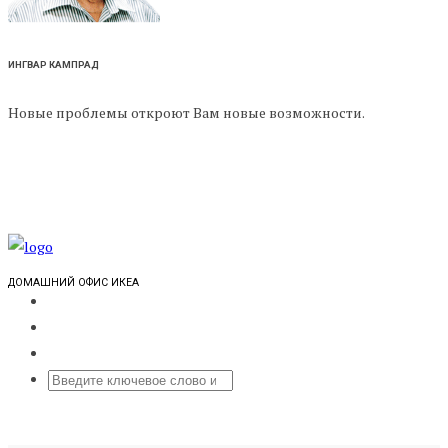
ИНГВАР КАМПРАД
Новые проблемы откроют Вам новые возможности.
ДОМАШНИЙ ОФИС ИКЕА