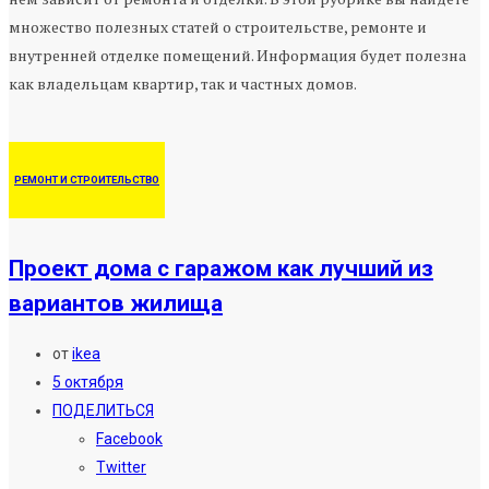
множество полезных статей о строительстве, ремонте и
внутренней отделке помещений. Информация будет полезна
как владельцам квартир, так и частных домов.
РЕМОНТ И СТРОИТЕЛЬСТВО
Проект дома с гаражом как лучший из
вариантов жилища
от
ikea
5 октября
ПОДЕЛИТЬСЯ
Facebook
Twitter