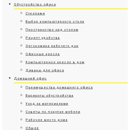
Обустройство офиса
Стеллажи
Выбор компьютерного стола
Пространство над столом
Рецепт удобства
Эргономика рабочего дня
Офисные кресла
Компьютерное кресло в дом
Диваны для офиса
Домашний офис
Преимущества домашнего офиса
Варианты обустройства
Уход за материалами
Советы по покупке мебели
Рабочее место дома
Общее