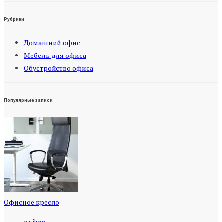
Рубрики
Домашний офис
Мебель для офиса
Обустройство офиса
Популярные записи
Офисное кресло