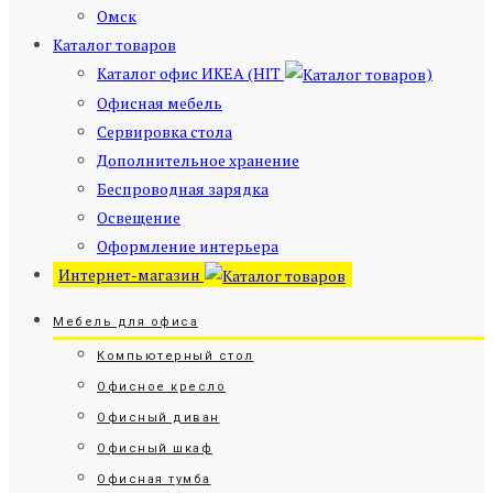
Омск
Каталог товаров
Каталог офис ИКЕА (HIT
)
Офисная мебель
Сервировка стола
Дополнительное хранение
Беспроводная зарядка
Освещение
Оформление интерьера
Интернет-магазин
Мебель для офиса
Компьютерный стол
Офисное кресло
Офисный диван
Офисный шкаф
Офисная тумба