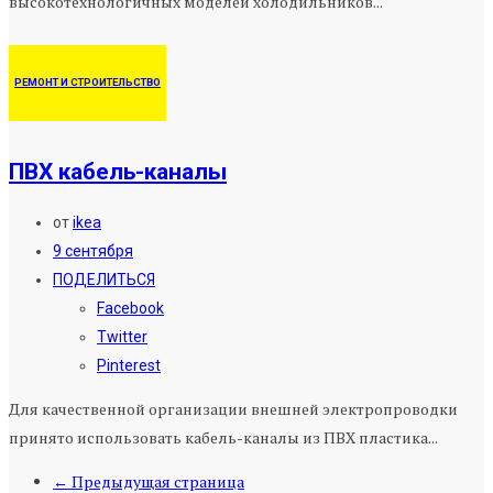
высокотехнологичных моделей холодильников...
РЕМОНТ И СТРОИТЕЛЬСТВО
ПВХ кабель-каналы
от
ikea
9 сентября
ПОДЕЛИТЬСЯ
Facebook
Twitter
Pinterest
Для качественной организации внешней электропроводки
принято использовать кабель-каналы из ПВХ пластика...
← Предыдущая страница