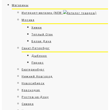
Магазины
Интернет-магазин (NEW
)
Москва
Химки
Теплый Стан
Белая Дача
Санкт-Петербург
Дыбенко
Парнас
Екатеринбург
Нижний Новгород
Новосибирск
Краснодар
Ростов-на-Дону
Самара