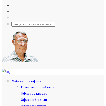
Мебель для офиса
Компьютерный стол
Офисное кресло
Офисный диван
Офисный шкаф