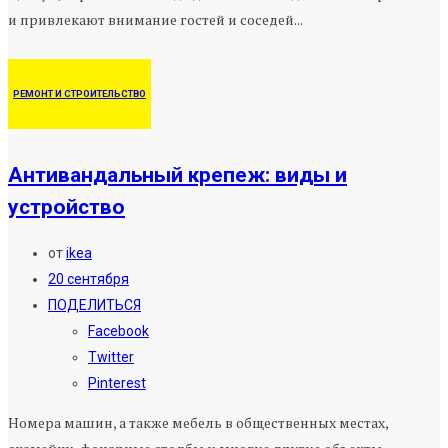
и привлекают внимание гостей и соседей...
РЕМОНТ И СТРОИТЕЛЬСТВО
Антивандальный крепеж: виды и
устройство
от
ikea
20 сентября
ПОДЕЛИТЬСЯ
Facebook
Twitter
Pinterest
Номера машин, а также мебель в общественных местах,