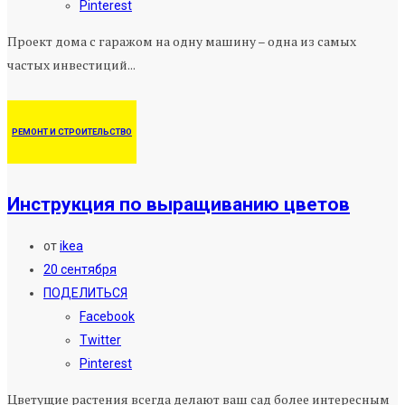
Pinterest
Проект дома с гаражом на одну машину – одна из самых
частых инвестиций...
РЕМОНТ И СТРОИТЕЛЬСТВО
Инструкция по выращиванию цветов
от
ikea
20 сентября
ПОДЕЛИТЬСЯ
Facebook
Twitter
Pinterest
Цветущие растения всегда делают ваш сад более интересным