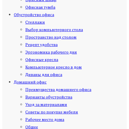
Офисная тумба
Обустройство офиса
Стеллажи
Выбор компьютерного стола
Пространство над столом
Рецепт удобства
Эргономика рабочего дня
Офисные кресла
Компьютерное кресло в дом
Диваны для офиса
Домашний офис
Преимущества домашнего офиса
Варианты обустройства
Уход за материалами
Советы по покупке мебели
Рабочее место дома
Общее