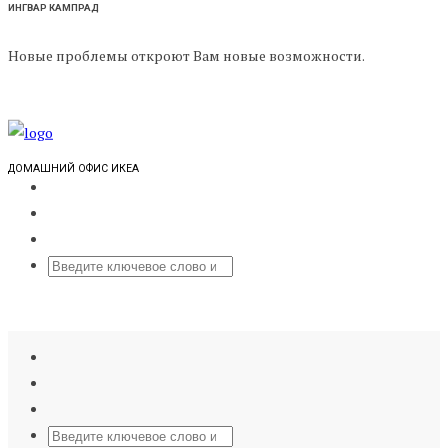
ИНГВАР КАМПРАД
Новые проблемы откроют Вам новые возможности.
ДОМАШНИЙ ОФИС ИКЕА