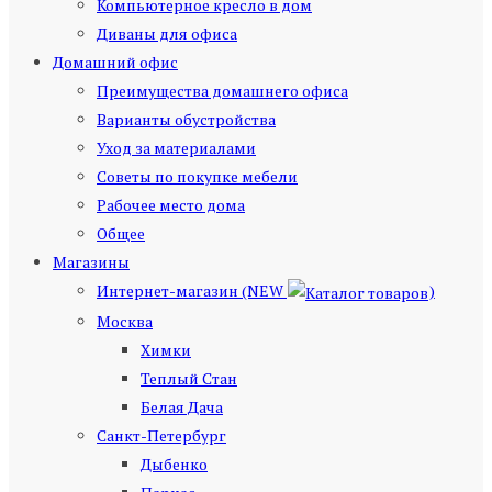
Компьютерное кресло в дом
Диваны для офиса
Домашний офис
Преимущества домашнего офиса
Варианты обустройства
Уход за материалами
Советы по покупке мебели
Рабочее место дома
Общее
Магазины
Интернет-магазин (NEW
)
Москва
Химки
Теплый Стан
Белая Дача
Санкт-Петербург
Дыбенко