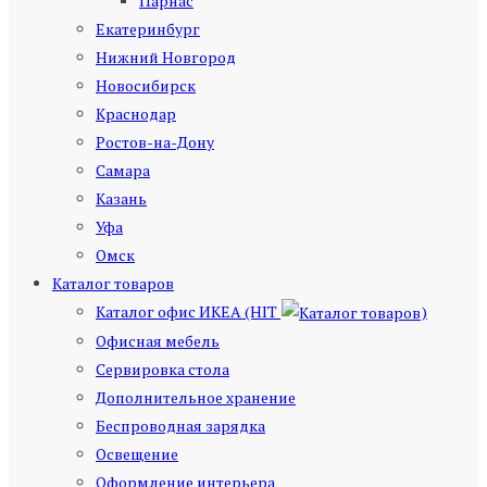
Парнас
Екатеринбург
Нижний Новгород
Новосибирск
Краснодар
Ростов-на-Дону
Самара
Казань
Уфа
Омск
Каталог товаров
Каталог офис ИКЕА (HIT
)
Офисная мебель
Сервировка стола
Дополнительное хранение
Беспроводная зарядка
Освещение
Оформление интерьера