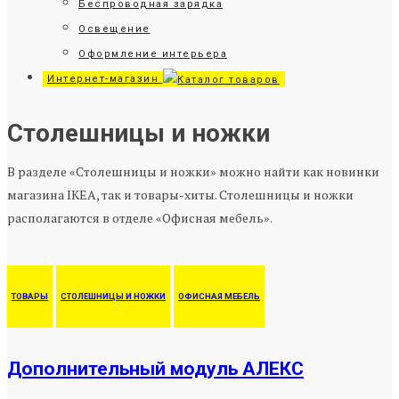
Беспроводная зарядка
Освещение
Оформление интерьера
Интернет-магазин
Столешницы и ножки
В разделе «Столешницы и ножки» можно найти как новинки
магазина IKEA, так и товары-хиты. Столешницы и ножки
располагаются в отделе «Офисная мебель».
ТОВАРЫ
СТОЛЕШНИЦЫ И НОЖКИ
ОФИСНАЯ МЕБЕЛЬ
Дополнительный модуль АЛЕКС