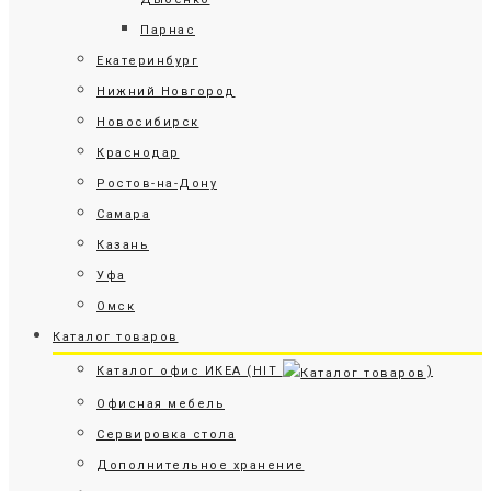
Парнас
Екатеринбург
Нижний Новгород
Новосибирск
Краснодар
Ростов-на-Дону
Самара
Казань
Уфа
Омск
Каталог товаров
Каталог офис ИКЕА (HIT
)
Офисная мебель
Сервировка стола
Дополнительное хранение