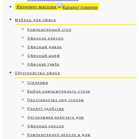
Интернет-магазин
Мебель для офиса
Компьютерный стол
Офисное кресло
Офисный диван
Офисный шкаф
Офисная тумба
Обустройство офиса
Стеллажи
Выбор компьютерного стола
Пространство над столом
Рецепт удобства
Эргономика рабочего дня
Офисные кресла
Компьютерное кресло в дом