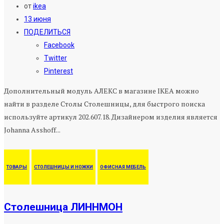
от
ikea
13 июня
ПОДЕЛИТЬСЯ
Facebook
Twitter
Pinterest
Дополнительный модуль АЛЕКС в магазине IKEA можно
найти в разделе Столы Столешницы, для быстрого поиска
используйте артикул 202.607.18. Дизайнером изделия является
Johanna Asshoff...
ТОВАРЫ
СТОЛЕШНИЦЫ И НОЖКИ
ОФИСНАЯ МЕБЕЛЬ
Столешница ЛИННМОН