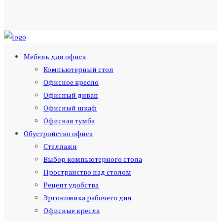
Мебель для офиса
Компьютерный стол
Офисное кресло
Офисный диван
Офисный шкаф
Офисная тумба
Обустройство офиса
Стеллажи
Выбор компьютерного стола
Пространство над столом
Рецепт удобства
Эргономика рабочего дня
Офисные кресла