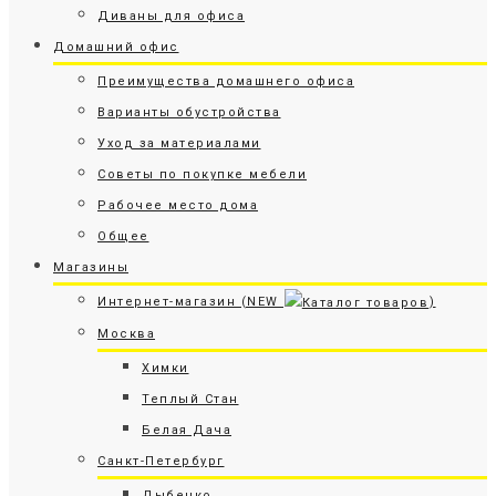
Диваны для офиса
Домашний офис
Преимущества домашнего офиса
Варианты обустройства
Уход за материалами
Советы по покупке мебели
Рабочее место дома
Общее
Магазины
Интернет-магазин (NEW
)
Москва
Химки
Теплый Стан
Белая Дача
Санкт-Петербург
Дыбенко