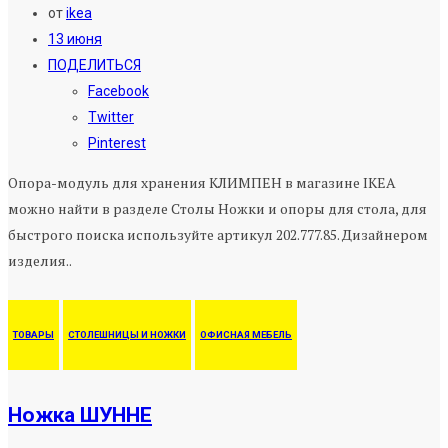
от
ikea
13 июня
ПОДЕЛИТЬСЯ
Facebook
Twitter
Pinterest
Опора-модуль для хранения КЛИМПЕН в магазине IKEA
можно найти в разделе Столы Ножки и опоры для стола, для
быстрого поиска используйте артикул 202.777.85. Дизайнером
изделия..
ТОВАРЫ
СТОЛЕШНИЦЫ И НОЖКИ
ОФИСНАЯ МЕБЕЛЬ
Ножка ШУННЕ