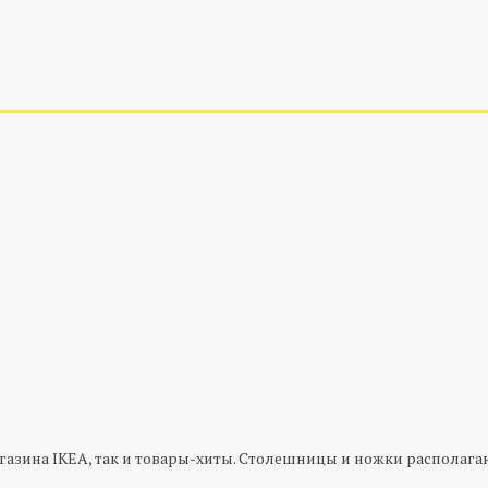
азина IKEA, так и товары-хиты. Столешницы и ножки располагаю