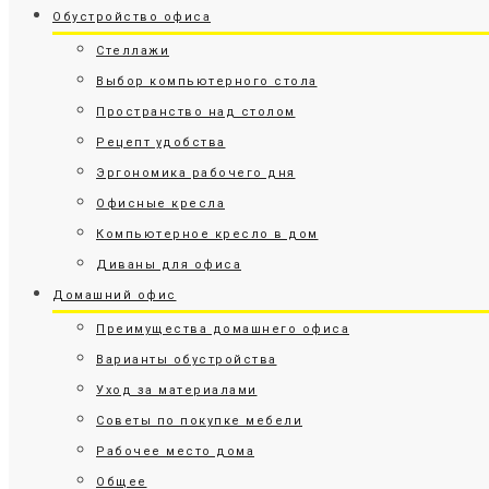
Обустройство офиса
Стеллажи
Выбор компьютерного стола
Пространство над столом
Рецепт удобства
Эргономика рабочего дня
Офисные кресла
Компьютерное кресло в дом
Диваны для офиса
Домашний офис
Преимущества домашнего офиса
Варианты обустройства
Уход за материалами
Советы по покупке мебели
Рабочее место дома
Общее