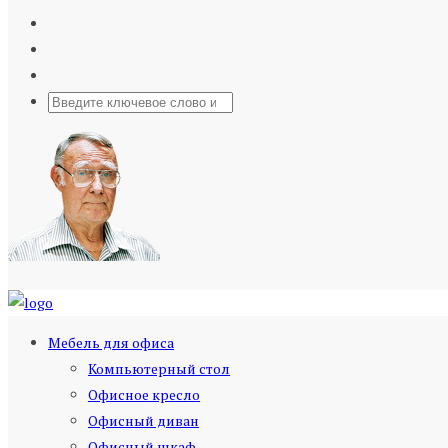
Мебель для офиса
Компьютерный стол
Офисное кресло
Офисный диван
Офисный шкаф