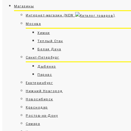
Магазины
Интернет-магазин (NEW
)
Москва
Химки
Теплый Стан
Белая Дача
Санкт-Петербург
Дыбенко
Парнас
Екатеринбург
Нижний Новгород
Новосибирск
Краснодар
Ростов-на-Дону
Самара