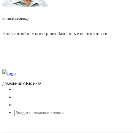
ИНГВАР КАМПРАД
Новые проблемы откроют Вам новые возможности.
ДОМАШНИЙ ОФИС ИКЕА