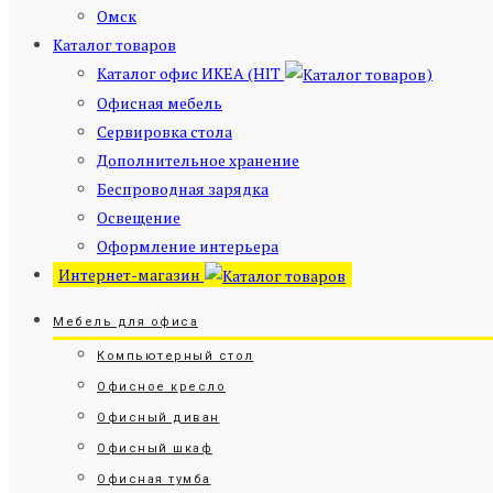
Омск
Каталог товаров
Каталог офис ИКЕА (HIT
)
Офисная мебель
Сервировка стола
Дополнительное хранение
Беспроводная зарядка
Освещение
Оформление интерьера
Интернет-магазин
Мебель для офиса
Компьютерный стол
Офисное кресло
Офисный диван
Офисный шкаф
Офисная тумба