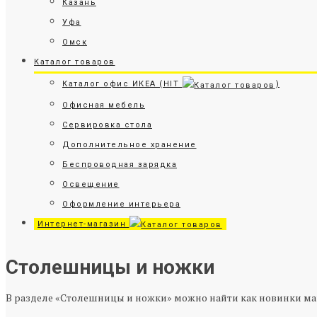
Казань
Уфа
Омск
Каталог товаров
Каталог офис ИКЕА (HIT
)
Офисная мебель
Сервировка стола
Дополнительное хранение
Беспроводная зарядка
Освещение
Оформление интерьера
Интернет-магазин
Столешницы и ножки
В разделе «Столешницы и ножки» можно найти как новинки маг