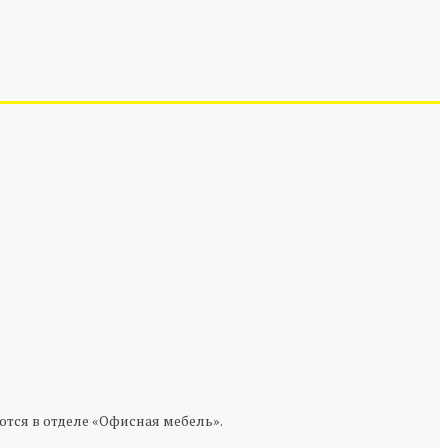
тся в отделе «Офисная мебель».