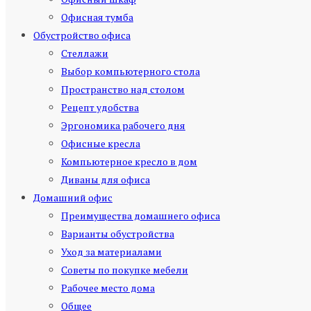
Офисная тумба
Обустройство офиса
Стеллажи
Выбор компьютерного стола
Пространство над столом
Рецепт удобства
Эргономика рабочего дня
Офисные кресла
Компьютерное кресло в дом
Диваны для офиса
Домашний офис
Преимущества домашнего офиса
Варианты обустройства
Уход за материалами
Советы по покупке мебели
Рабочее место дома
Общее