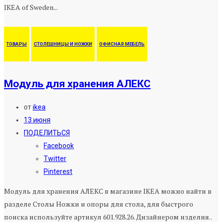
IKEA of Sweden...
ТОВАРЫ
СТОЛЕШНИЦЫ И НОЖКИ
ОФИСНАЯ МЕБЕЛЬ
Модуль для хранения АЛЕКС
от
ikea
13 июня
ПОДЕЛИТЬСЯ
Facebook
Twitter
Pinterest
Модуль для хранения АЛЕКС в магазине IKEA можно найти в
разделе Столы Ножки и опоры для стола, для быстрого
поиска используйте артикул 601.928.26. Дизайнером изделия..