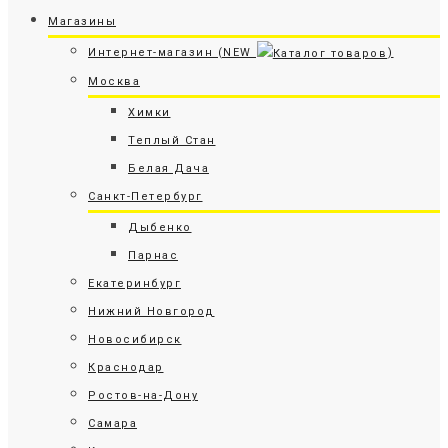
Магазины
Интернет-магазин (NEW
)
Москва
Химки
Теплый Стан
Белая Дача
Санкт-Петербург
Дыбенко
Парнас
Екатеринбург
Нижний Новгород
Новосибирск
Краснодар
Ростов-на-Дону
Самара