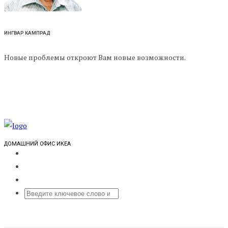
ИНГВАР КАМПРАД
Новые проблемы откроют Вам новые возможности.
ДОМАШНИЙ ОФИС ИКЕА