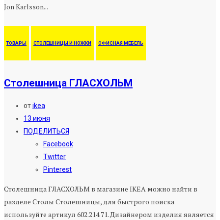
Jon Karlsson...
ТОВАРЫ
СТОЛЕШНИЦЫ И НОЖКИ
ОФИСНАЯ МЕБЕЛЬ
Столешница ГЛАСХОЛЬМ
от
ikea
13 июня
ПОДЕЛИТЬСЯ
Facebook
Twitter
Pinterest
Столешница ГЛАСХОЛЬМ в магазине IKEA можно найти в
разделе Столы Столешницы, для быстрого поиска
используйте артикул 602.214.71. Дизайнером изделия является