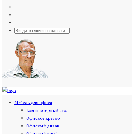
Мебель для офиса
Компьютерный стол
Офисное кресло
Офисный диван
Офисный шкаф