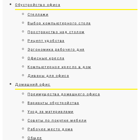
Обустройство офиса
Стеллажи
Выбор компьютерного стола
Пространство над столом
Рецепт удобства
Эргономика рабочего дня
Офисные кресла
Компьютерное кресло в дом
Диваны для офиса
Домашний офис
Преимущества домашнего офиса
Варианты обустройства
Уход за материалами
Советы по покупке мебели
Рабочее место дома
Общее