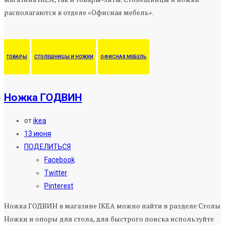
располагаются в отделе «Офисная мебель».
ТОВАРЫ
СТОЛЕШНИЦЫ И НОЖКИ
ОФИСНАЯ МЕБЕЛЬ
Ножка ГОДВИН
от
ikea
13 июня
ПОДЕЛИТЬСЯ
Facebook
Twitter
Pinterest
Ножка ГОДВИН в магазине IKEA можно найти в разделе Столы
Ножки и опоры для стола, для быстрого поиска используйте