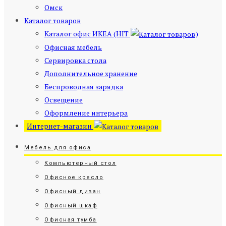
Омск
Каталог товаров
Каталог офис ИКЕА (HIT
)
Офисная мебель
Сервировка стола
Дополнительное хранение
Беспроводная зарядка
Освещение
Оформление интерьера
Интернет-магазин
Мебель для офиса
Компьютерный стол
Офисное кресло
Офисный диван
Офисный шкаф
Офисная тумба