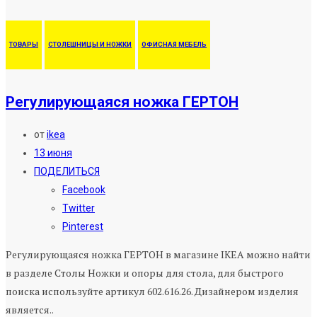
ТОВАРЫ
СТОЛЕШНИЦЫ И НОЖКИ
ОФИСНАЯ МЕБЕЛЬ
Регулирующаяся ножка ГЕРТОН
от
ikea
13 июня
ПОДЕЛИТЬСЯ
Facebook
Twitter
Pinterest
Регулирующаяся ножка ГЕРТОН в магазине IKEA можно найти
в разделе Столы Ножки и опоры для стола, для быстрого
поиска используйте артикул 602.616.26. Дизайнером изделия
является..